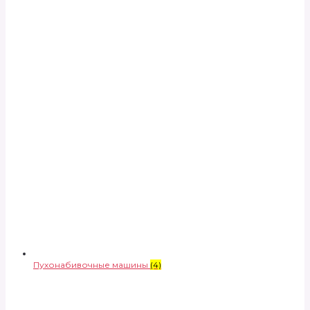
Пухонабивочные машины
(4)