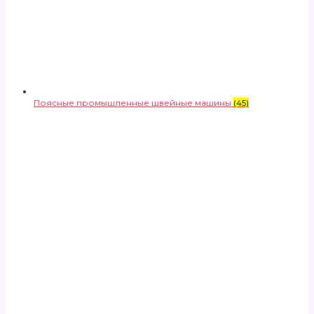
Поясные промышленные швейные машины
(45)