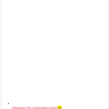
Машины для установки страз
(4)