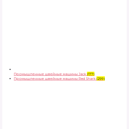
Промышленные швейные машины Jack
(177)
Промышленные швейные машины Red Shark
(299)