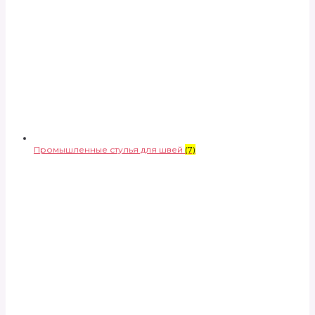
Промышленные стулья для швей
(7)