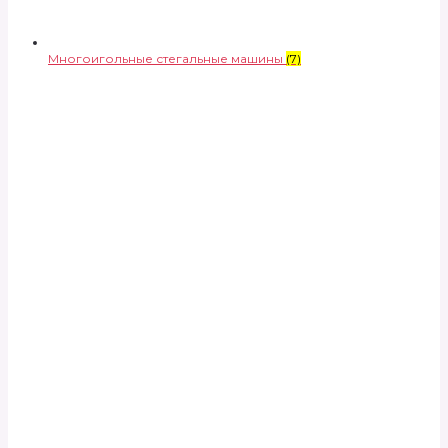
Многоигольные стегальные машины
(7)