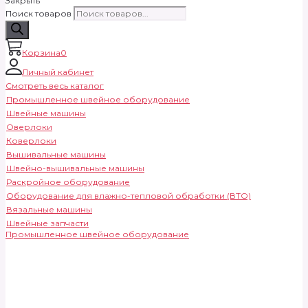
Закрыть
Поиск товаров
Корзина
0
Личный кабинет
Смотреть весь каталог
Промышленное швейное оборудование
Швейные машины
Оверлоки
Коверлоки
Вышивальные машины
Швейно-вышивальные машины
Раскройное оборудование
Оборудование для влажно-тепловой обработки (ВТО)
Вязальные машины
Швейные запчасти
Промышленное швейное оборудование