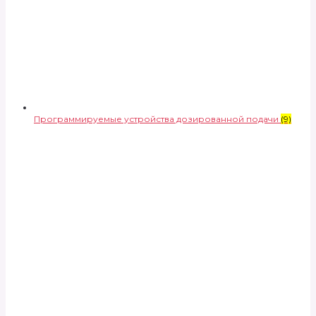
Программируемые устройства дозированной подачи
(9)