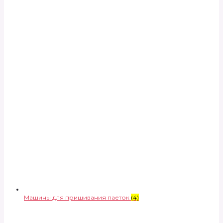
Машины для пришивания паеток
(4)