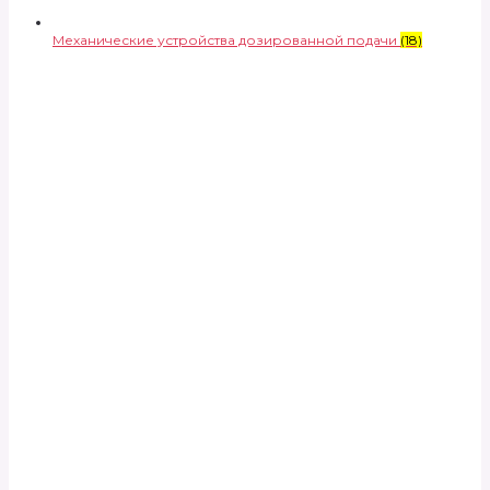
Механические устройства дозированной подачи
(18)