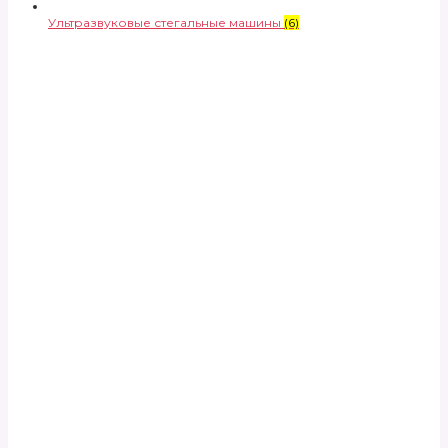
Ультразвуковые стегальные машины
(6)