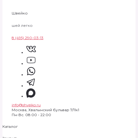
Швейко
шей легко
8 (495) 290-03-13
info@shveiko.ru
Москва, Хвалынский бульвар 7/11к1
Пн-Вс. 08:00 - 22:00
Каталог