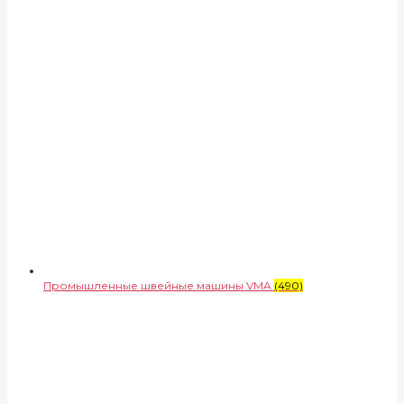
Промышленные швейные машины VMA
(490)