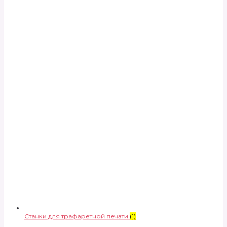
Станки для трафаретной печати
(1)