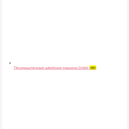
Промышленные швейные машины Dollor
(68)