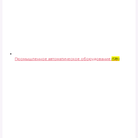
Промышленное автоматическое оборудование
(518)