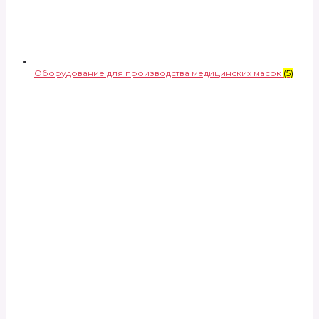
Оборудование для производства медицинских масок
(5)