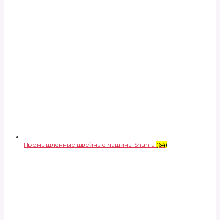
Промышленные швейные машины Shunfa
(64)