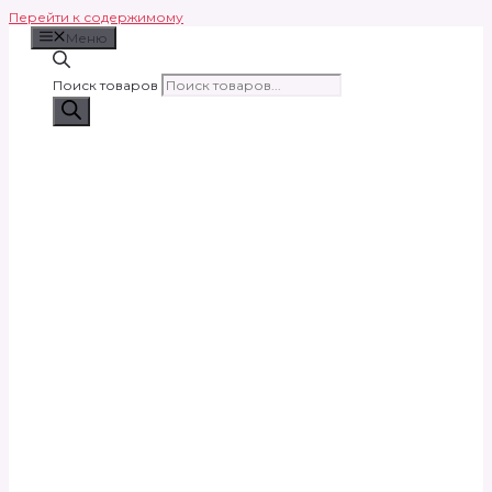
Перейти к содержимому
Меню
Поиск товаров