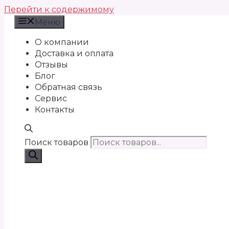
Перейти к содержимому
Меню
О компании
Доставка и оплата
Отзывы
Блог
Обратная связь
Сервис
Контакты
Поиск товаров