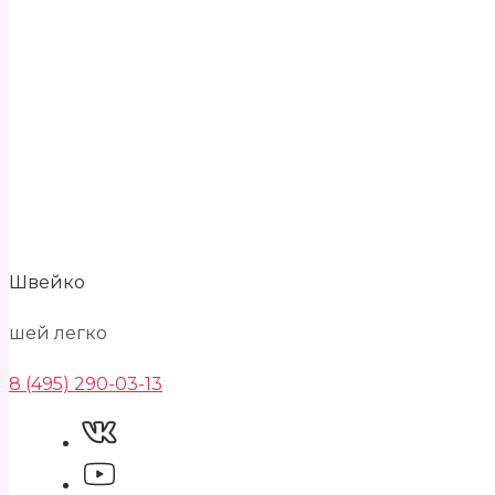
Швейко
шей легко
8 (495) 290-03-13