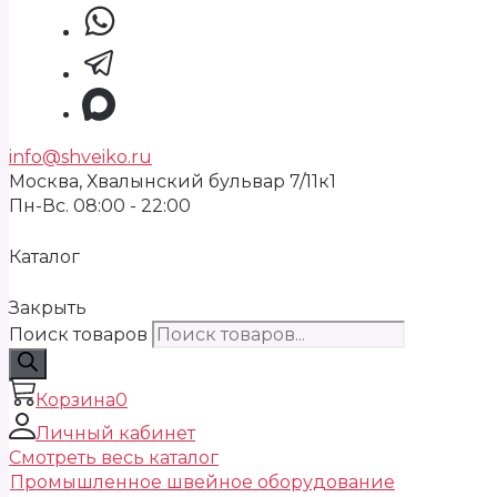
info@shveiko.ru
Москва, Хвалынский бульвар 7/11к1
Пн-Вс. 08:00 - 22:00
Каталог
Закрыть
Поиск товаров
Корзина
0
Личный кабинет
Смотреть весь каталог
Промышленное швейное оборудование