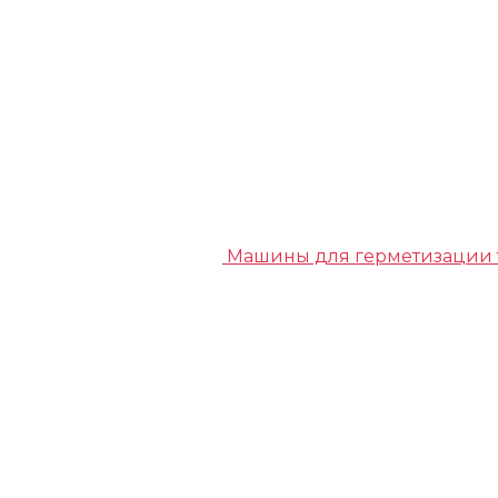
Машины для герметизации