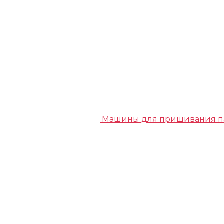
Машины для пришивания п