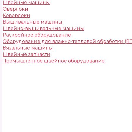
Швейные машины
Оверлоки
Коверлоки
Вышивальные машины
Швейно-вышивальные машины
Раскройное оборудование
Оборудование для влажно-тепловой обработки (В
Вязальные машины
Швейные запчасти
Промышленное швейное оборудование