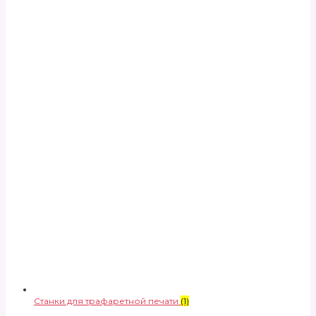
Станки для трафаретной печати
(1)