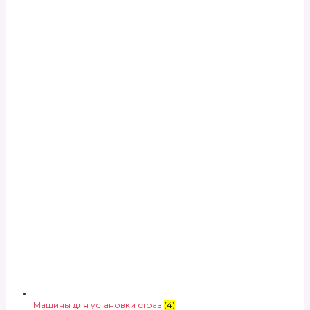
Машины для установки страз
(4)