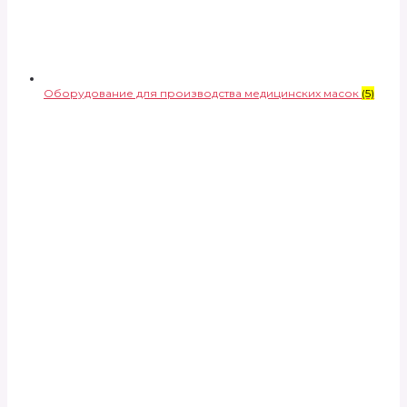
Оборудование для производства медицинских масок
(5)