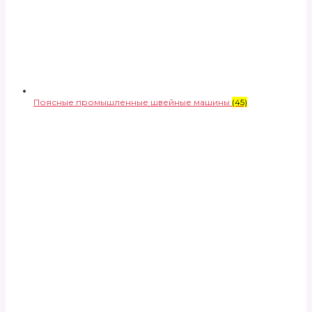
Поясные промышленные швейные машины
(45)