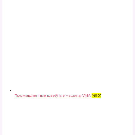
Промышленные швейные машины VMA
(490)