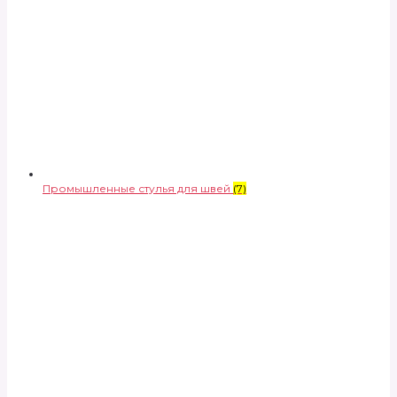
Промышленные стулья для швей
(7)