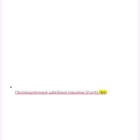
Промышленные швейные машины Shunfa
(64)