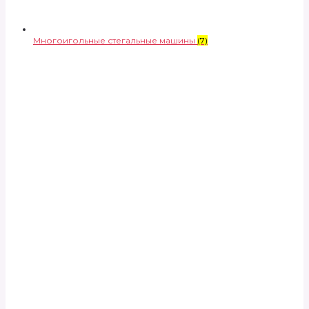
Многоигольные стегальные машины
(7)