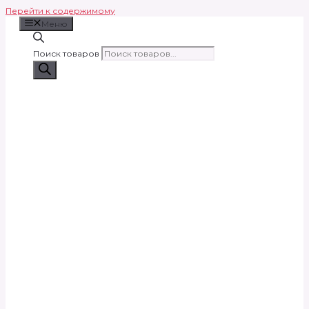
Перейти к содержимому
Меню
Поиск товаров