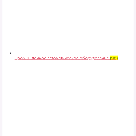
Промышленное автоматическое оборудование
(518)