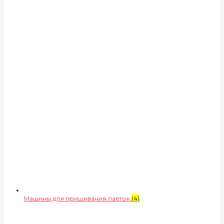
Машины для пришивания паеток
(4)