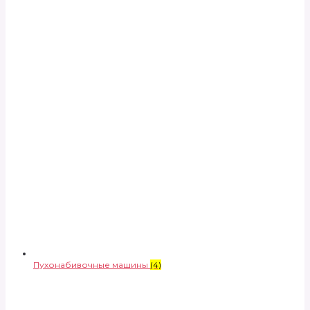
Пухонабивочные машины
(4)