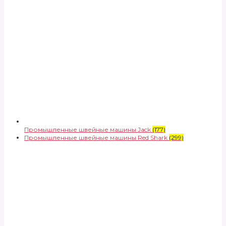
Промышленные швейные машины Jack
(177)
Промышленные швейные машины Red Shark
(299)