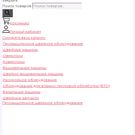
Закрыть
Поиск товаров
Корзина
0
Личный кабинет
Смотреть весь каталог
Промышленное швейное оборудование
Швейные машины
Оверлоки
Коверлоки
Вышивальные машины
Швейно-вышивальные машины
Раскройное оборудование
Оборудование для влажно-тепловой обработки (ВТО)
Вязальные машины
Швейные запчасти
Промышленное швейное оборудование