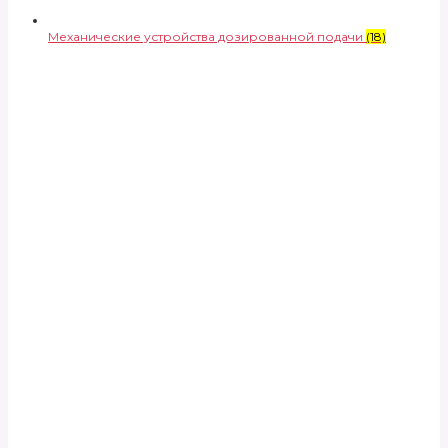
Механические устройства дозированной подачи
(18)