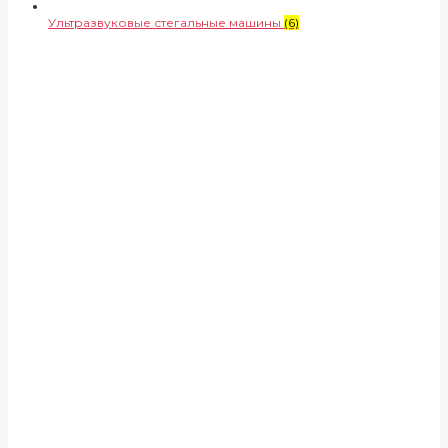
Ультразвуковые стегальные машины
(6)