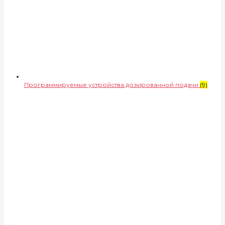
Программируемые устройства дозированной подачи
(9)