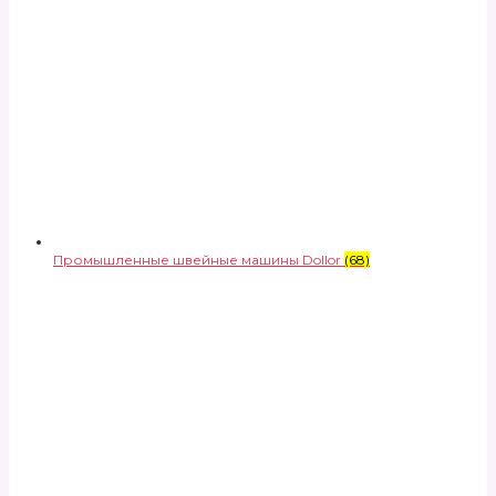
Промышленные швейные машины Dollor
(68)