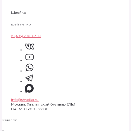
Швейко
шей легко
8 (495) 290-03-13
info@shveiko.ru
Москва, Хвалынский бульвар 7/11к1
Пн-Вс. 08:00 - 22:00
Каталог