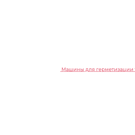
Машины для герметизации