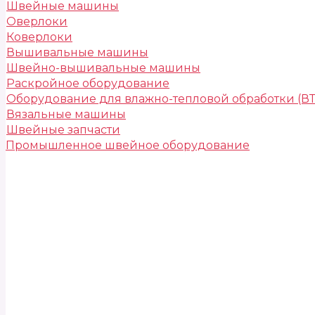
Швейные машины
Оверлоки
Коверлоки
Вышивальные машины
Швейно-вышивальные машины
Раскройное оборудование
Оборудование для влажно-тепловой обработки (В
Вязальные машины
Швейные запчасти
Промышленное швейное оборудование