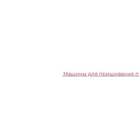
Машины для пришивания п