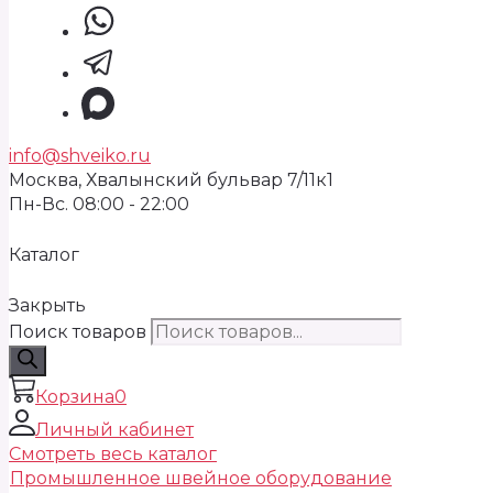
info@shveiko.ru
Москва, Хвалынский бульвар 7/11к1
Пн-Вс. 08:00 - 22:00
Каталог
Закрыть
Поиск товаров
Корзина
0
Личный кабинет
Смотреть весь каталог
Промышленное швейное оборудование