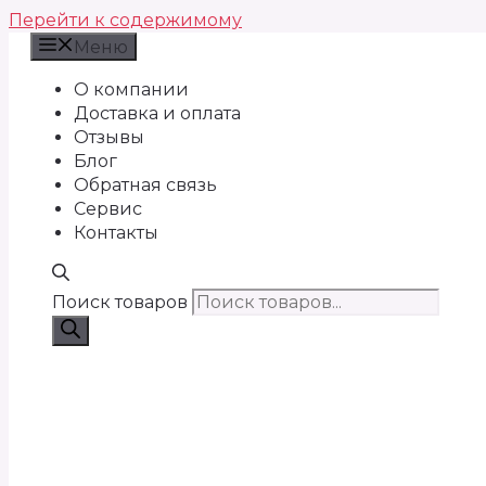
Перейти к содержимому
Меню
О компании
Доставка и оплата
Отзывы
Блог
Обратная связь
Сервис
Контакты
Поиск товаров