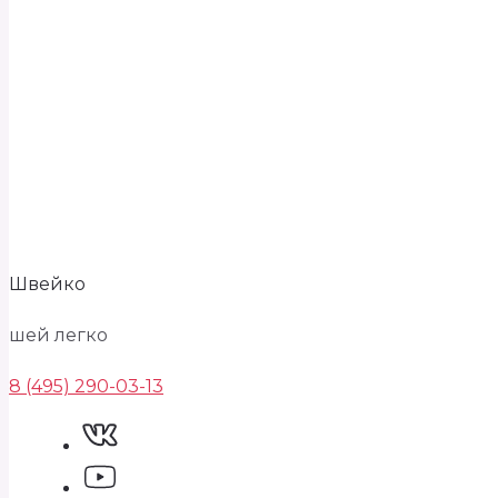
Швейко
шей легко
8 (495) 290-03-13