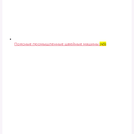
Поясные промышленные швейные машины
(45)