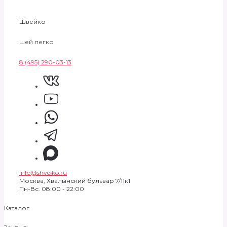
Швейко
шей легко
8 (495) 290-03-13
info@shveiko.ru
Москва, Хвалынский бульвар 7/11к1
Пн-Вс. 08:00 - 22:00
Каталог