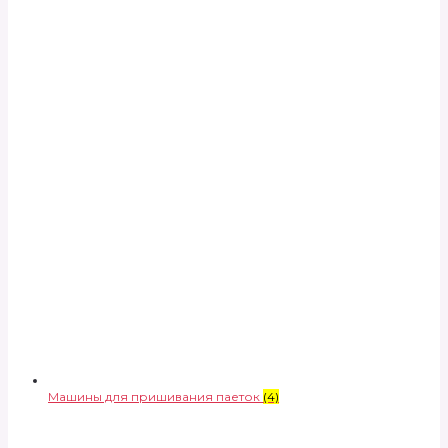
Машины для пришивания паеток
(4)