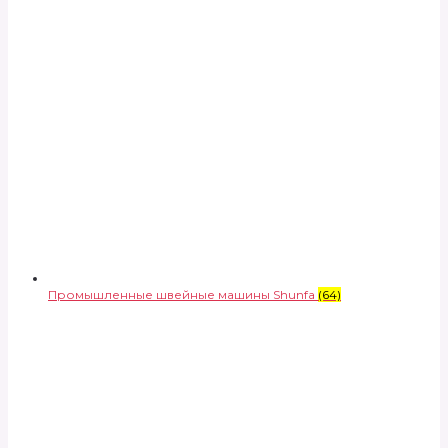
Промышленные швейные машины Shunfa
(64)