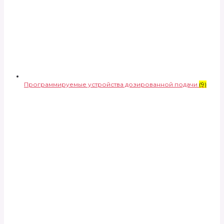
Программируемые устройства дозированной подачи
(9)