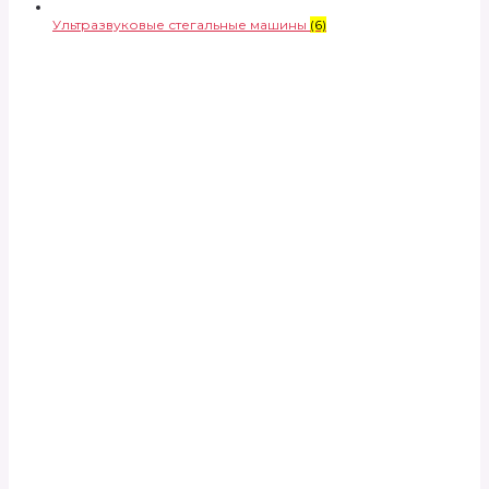
Ультразвуковые стегальные машины
(6)