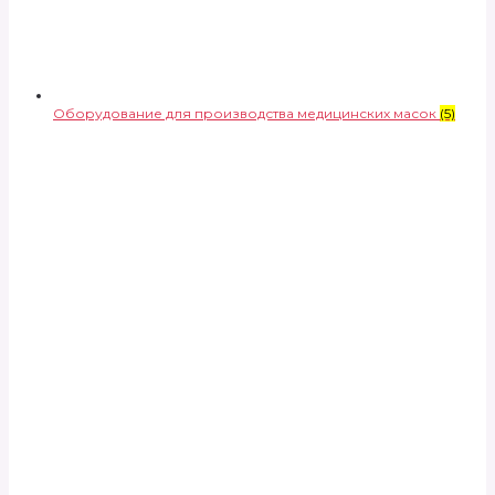
Оборудование для производства медицинских масок
(5)