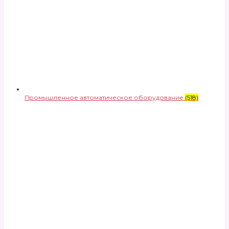
Промышленное автоматическое оборудование
(518)