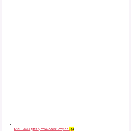
Машины для установки страз
(4)