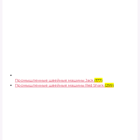
Промышленные швейные машины Jack
(177)
Промышленные швейные машины Red Shark
(299)