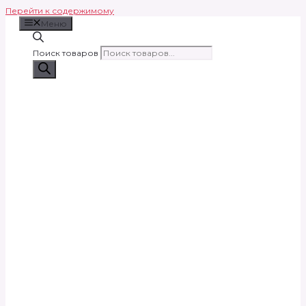
Перейти к содержимому
Меню
Поиск товаров