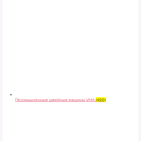
Промышленные швейные машины VMA
(490)