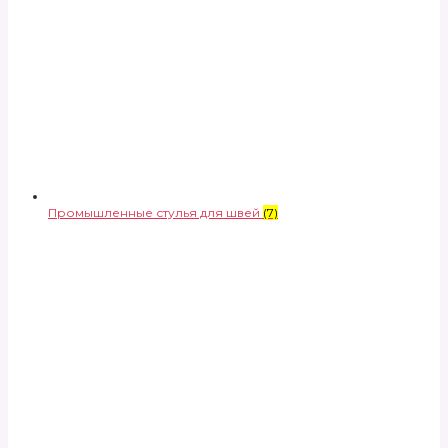
Промышленные стулья для швей
(7)