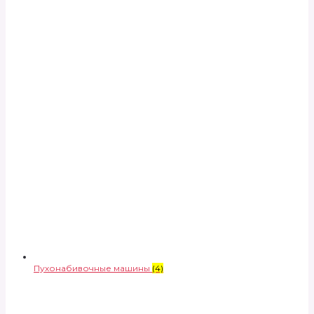
Пухонабивочные машины
(4)