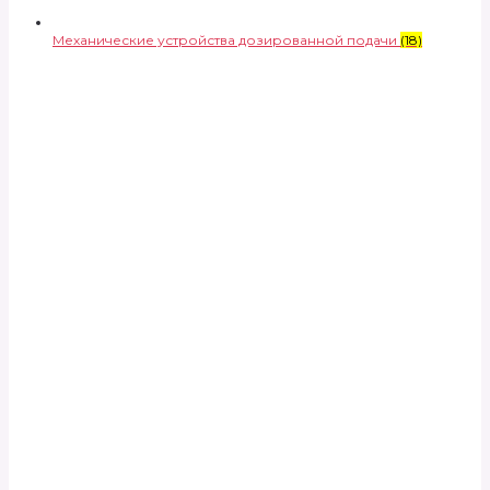
Механические устройства дозированной подачи
(18)