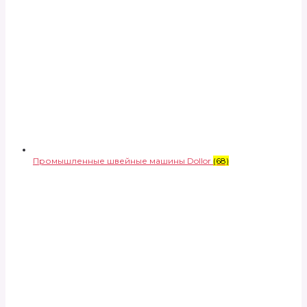
Промышленные швейные машины Dollor
(68)