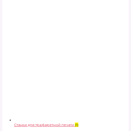
Станки для трафаретной печати
(1)