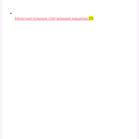
Многоигольные стегальные машины
(7)