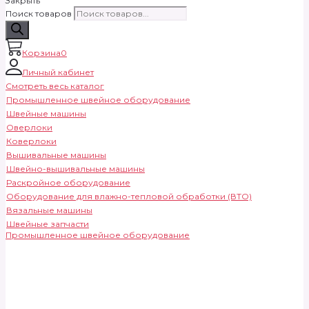
Закрыть
Поиск товаров
Корзина
0
Личный кабинет
Смотреть весь каталог
Промышленное швейное оборудование
Швейные машины
Оверлоки
Коверлоки
Вышивальные машины
Швейно-вышивальные машины
Раскройное оборудование
Оборудование для влажно-тепловой обработки (ВТО)
Вязальные машины
Швейные запчасти
Промышленное швейное оборудование