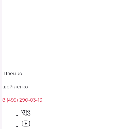
Швейко
шей легко
8 (495) 290-03-13