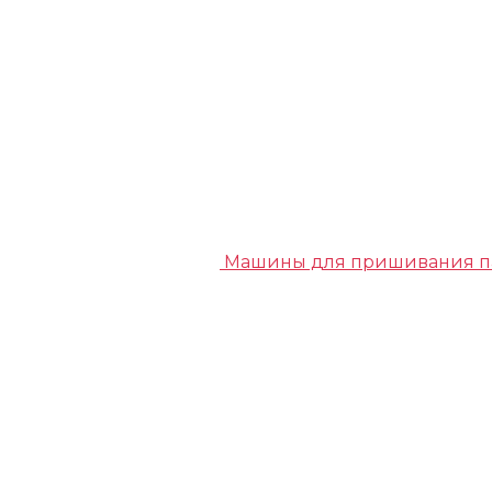
Машины для пришивания п