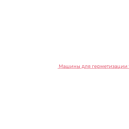
Машины для герметизации