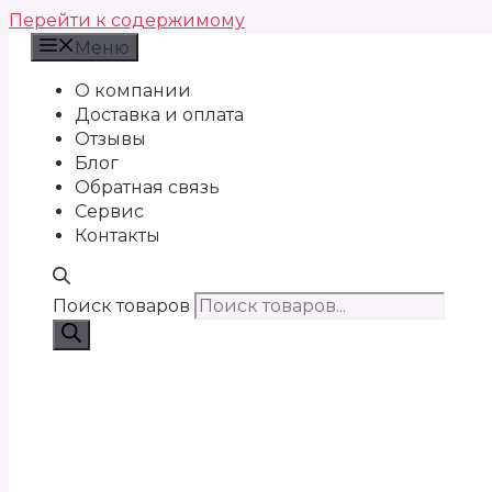
Перейти к содержимому
Меню
О компании
Доставка и оплата
Отзывы
Блог
Обратная связь
Сервис
Контакты
Поиск товаров