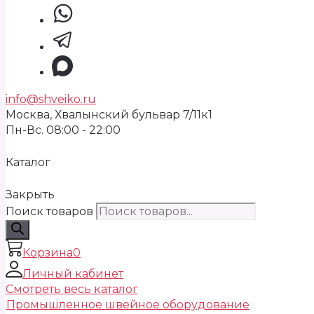
info@shveiko.ru
Москва, Хвалынский бульвар 7/11к1
Пн-Вс. 08:00 - 22:00
Каталог
Закрыть
Поиск товаров
Корзина
0
Личный кабинет
Смотреть весь каталог
Промышленное швейное оборудование