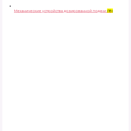
Механические устройства дозированной подачи
(18)