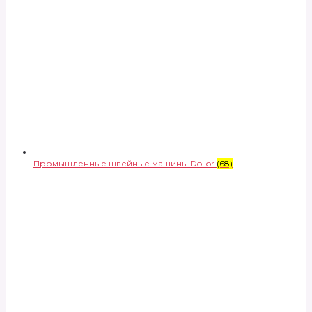
Промышленные швейные машины Dollor
(68)