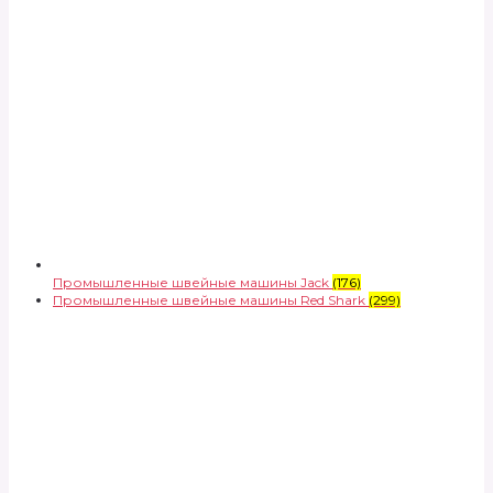
Промышленные швейные машины Jack
(176)
Промышленные швейные машины Red Shark
(299)