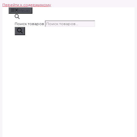
Перейти к содержимому
Меню
Поиск товаров