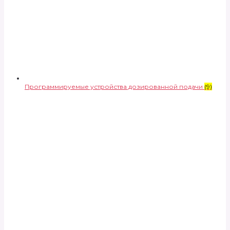
Программируемые устройства дозированной подачи
(9)