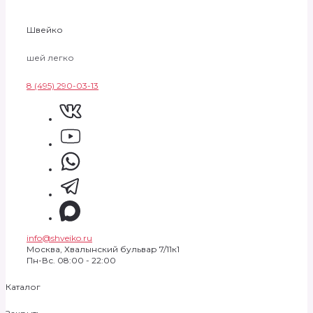
Швейко
шей легко
8 (495) 290-03-13
info@shveiko.ru
Москва, Хвалынский бульвар 7/11к1
Пн-Вс. 08:00 - 22:00
Каталог