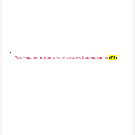
Промышленное автоматическое оборудование
(518)