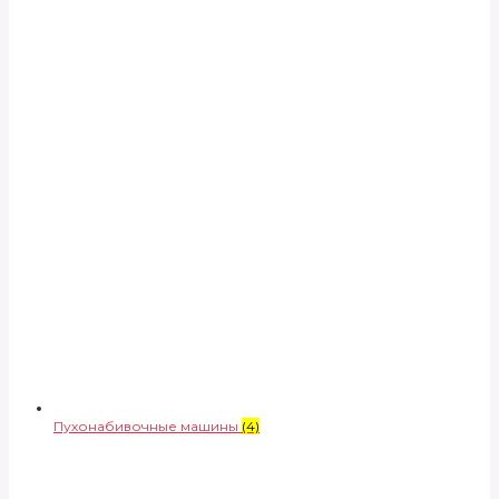
Пухонабивочные машины
(4)