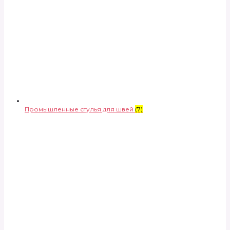
Промышленные стулья для швей
(7)