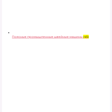
Поясные промышленные швейные машины
(45)