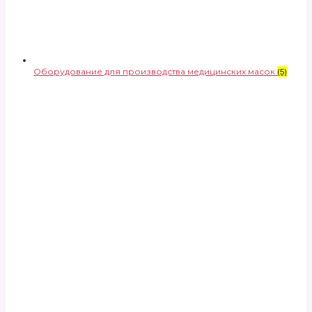
Оборудование для производства медицинских масок
(5)