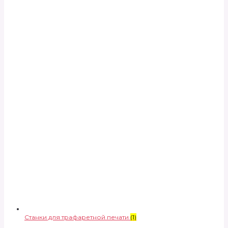
Станки для трафаретной печати
(1)