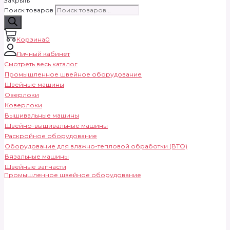
Закрыть
Поиск товаров
Корзина
0
Личный кабинет
Смотреть весь каталог
Промышленное швейное оборудование
Швейные машины
Оверлоки
Коверлоки
Вышивальные машины
Швейно-вышивальные машины
Раскройное оборудование
Оборудование для влажно-тепловой обработки (ВТО)
Вязальные машины
Швейные запчасти
Промышленное швейное оборудование