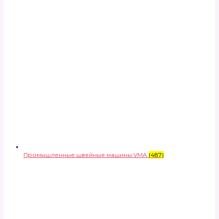
Промышленные швейные машины VMA
(487)