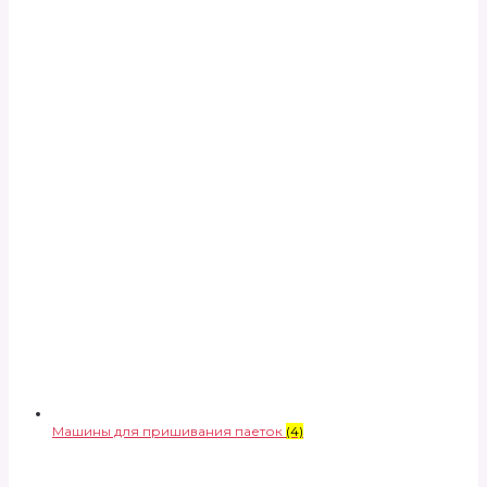
Машины для пришивания паеток
(4)