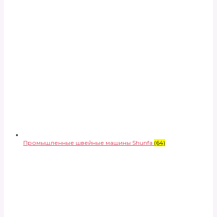
Промышленные швейные машины Shunfa
(64)