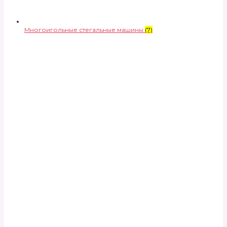
Многоигольные стегальные машины
(7)