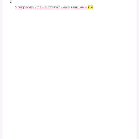
Ультразвуковые стегальные машины
(6)