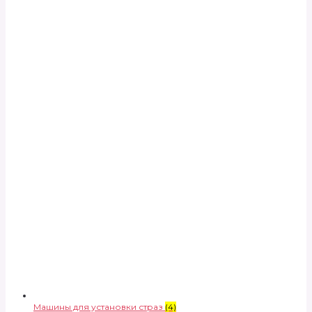
Машины для установки страз
(4)