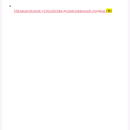
Механические устройства дозированной подачи
(18)