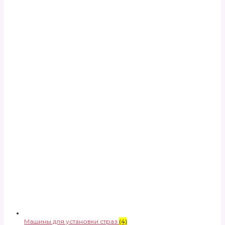
Машины для установки страз
(4)