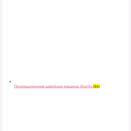
Промышленные швейные машины Shunfa
(64)