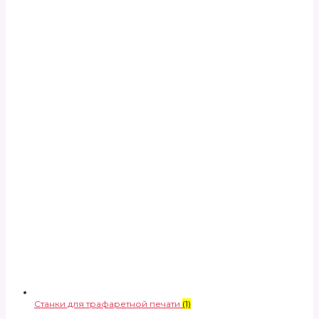
Станки для трафаретной печати
(1)