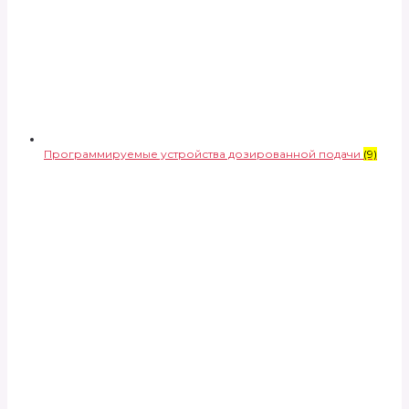
Программируемые устройства дозированной подачи
(9)