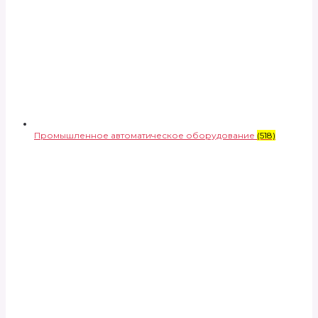
Промышленное автоматическое оборудование
(518)