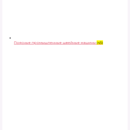
Поясные промышленные швейные машины
(45)