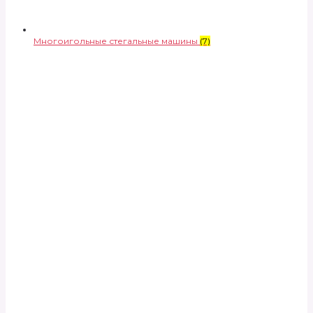
Многоигольные стегальные машины
(7)