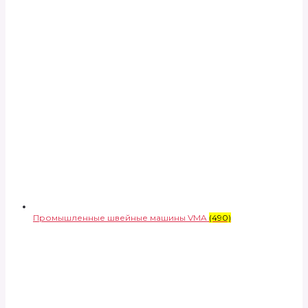
Промышленные швейные машины VMA
(490)