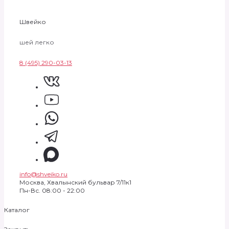
Швейко
шей легко
8 (495) 290-03-13
info@shveiko.ru
Москва, Хвалынский бульвар 7/11к1
Пн-Вс. 08:00 - 22:00
Каталог