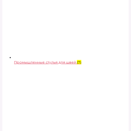
Промышленные стулья для швей
(7)