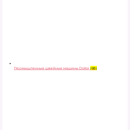
Промышленные швейные машины Dollor
(68)