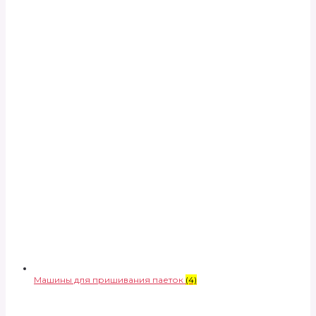
Машины для пришивания паеток
(4)