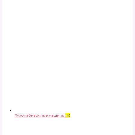
Пухонабивочные машины
(4)