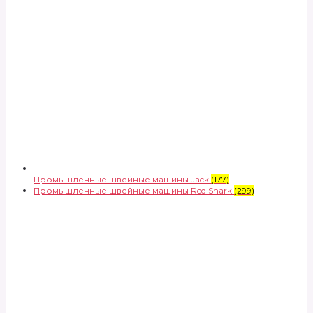
Промышленные швейные машины Jack
(177)
Промышленные швейные машины Red Shark
(299)