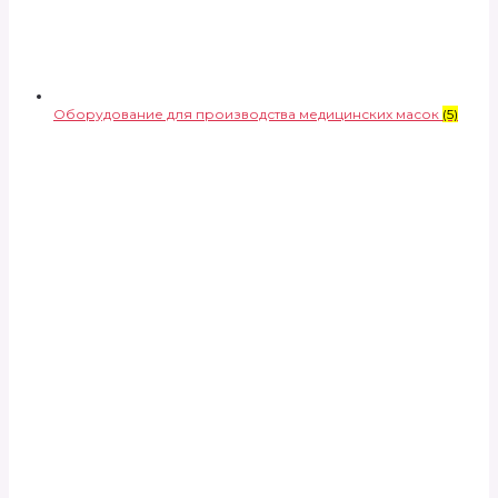
Оборудование для производства медицинских масок
(5)