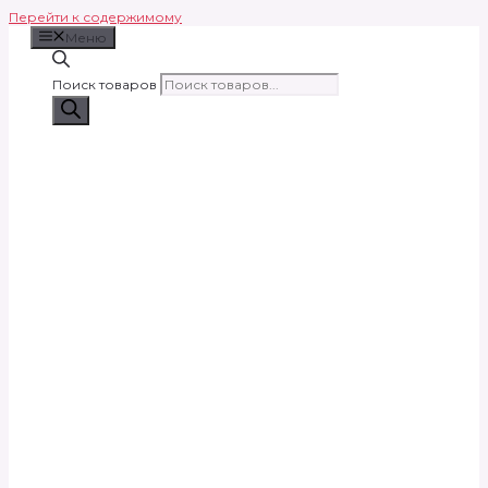
Перейти к содержимому
Меню
Поиск товаров