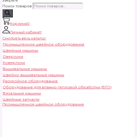
Закрыть
Поиск товаров
Корзина
0
Личный кабинет
Смотреть весь каталог
Промышленное швейное оборудование
Швейные машины
Оверлоки
Коверлоки
Вышивальные машины
Швейно-вышивальные машины
Раскройное оборудование
Оборудование для влажно-тепловой обработки (ВТО)
Вязальные машины
Швейные запчасти
Промышленное швейное оборудование