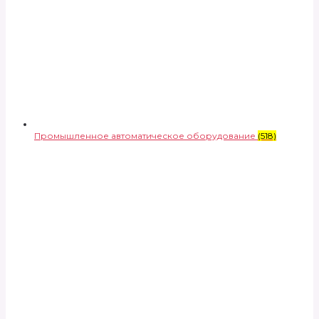
Промышленное автоматическое оборудование
(518)