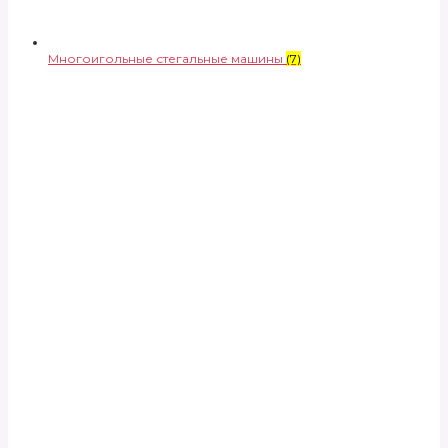
Многоигольные стегальные машины
(7)