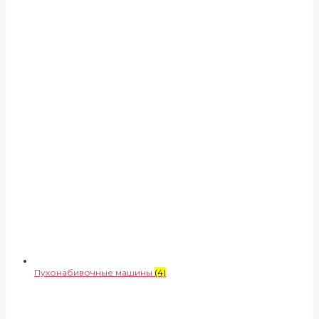
Пухонабивочные машины
(4)