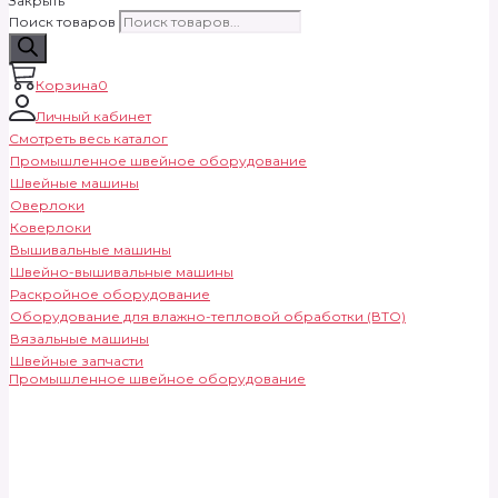
Закрыть
Поиск товаров
Корзина
0
Личный кабинет
Смотреть весь каталог
Промышленное швейное оборудование
Швейные машины
Оверлоки
Коверлоки
Вышивальные машины
Швейно-вышивальные машины
Раскройное оборудование
Оборудование для влажно-тепловой обработки (ВТО)
Вязальные машины
Швейные запчасти
Промышленное швейное оборудование