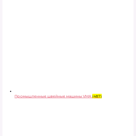
Промышленные швейные машины VMA
(487)