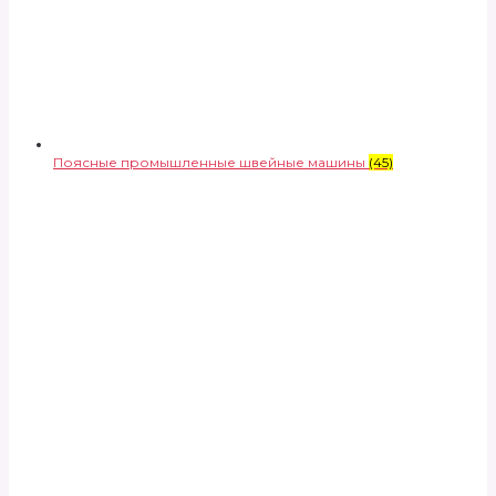
Поясные промышленные швейные машины
(45)