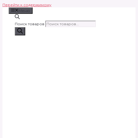
Перейти к содержимому
Меню
Поиск товаров