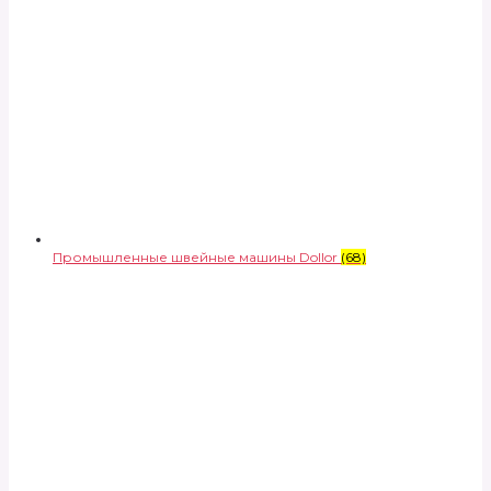
Промышленные швейные машины Dollor
(68)