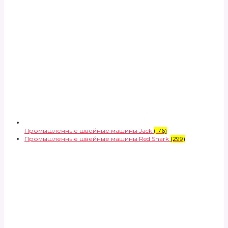
Промышленные швейные машины Jack
(176)
Промышленные швейные машины Red Shark
(299)