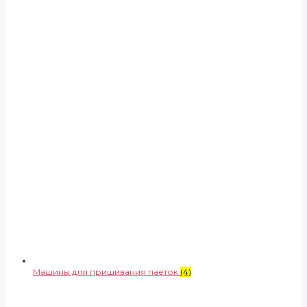
Машины для пришивания паеток
(4)