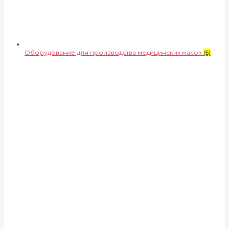
Оборудование для производства медицинских масок
(5)