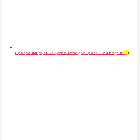
Программируемые устройства дозированной подачи
(9)