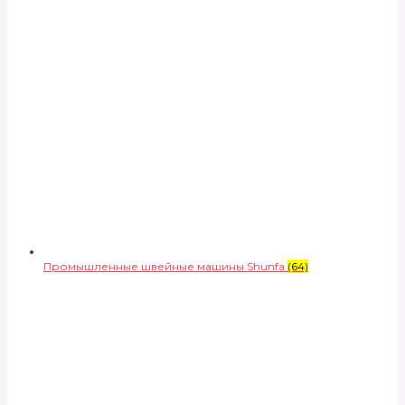
Промышленные швейные машины Shunfa
(64)