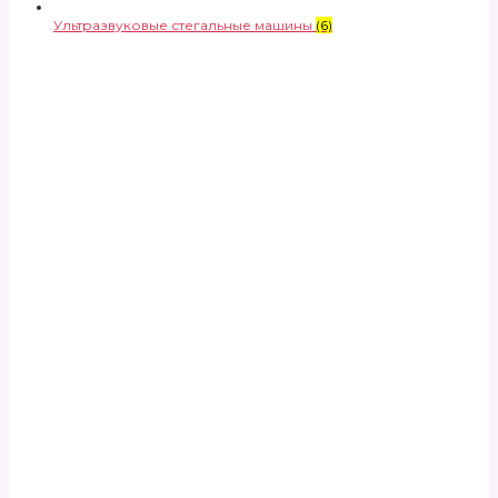
Ультразвуковые стегальные машины
(6)