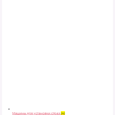
Машины для установки страз
(4)