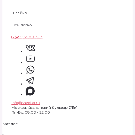
Швейко
шей легко
8 (495) 290-03-13
info@shveiko.ru
Москва, Хвалынский бульвар 7/11к1
Пн-Вс. 08:00 - 22:00
Каталог