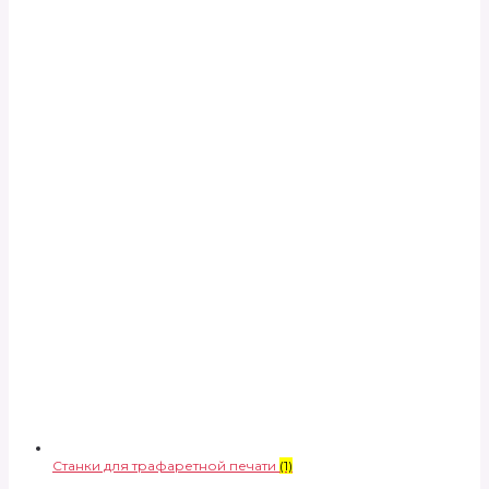
Станки для трафаретной печати
(1)