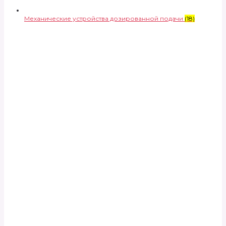
Механические устройства дозированной подачи
(18)