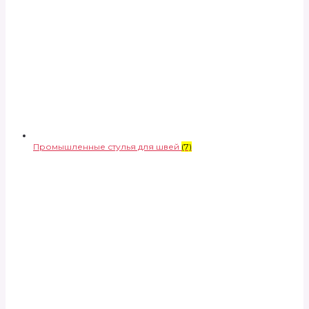
Промышленные стулья для швей
(7)