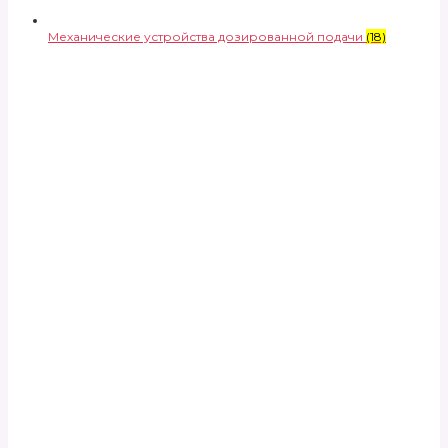
Механические устройства дозированной подачи
(18)