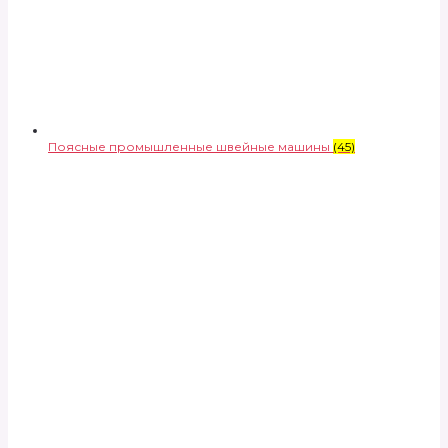
Поясные промышленные швейные машины
(45)