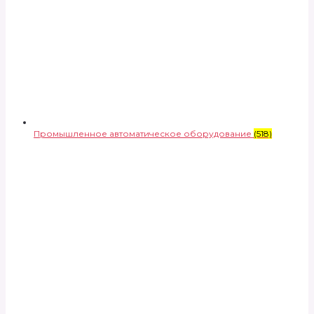
Промышленное автоматическое оборудование
(518)