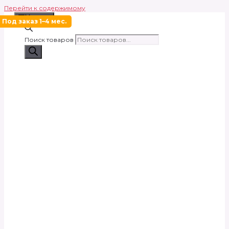
Перейти к содержимому
Меню
Под заказ 1–4 мес.
Поиск товаров