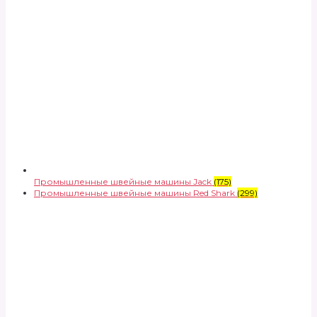
Промышленные швейные машины Jack
(175)
Промышленные швейные машины Red Shark
(299)