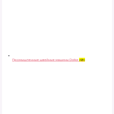
Промышленные швейные машины Dollor
(68)