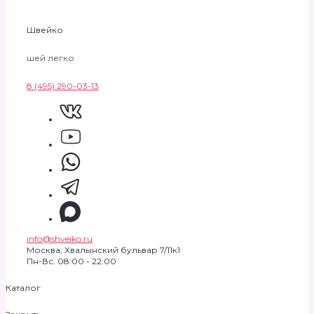
Швейко
шей легко
8 (495) 290-03-13
info@shveiko.ru
Москва, Хвалынский бульвар 7/11к1
Пн-Вс. 08:00 - 22:00
Каталог