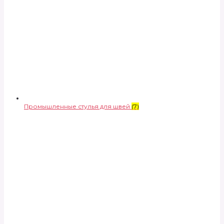
Промышленные стулья для швей
(7)