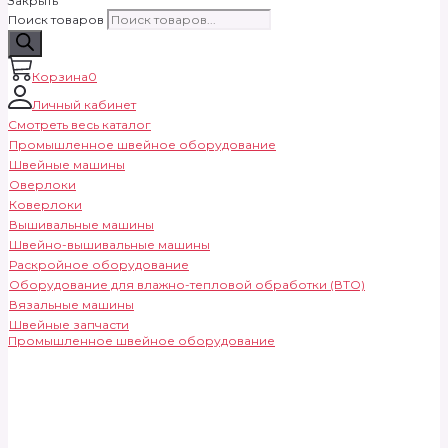
Закрыть
Поиск товаров
Корзина
0
Личный кабинет
Смотреть весь каталог
Промышленное швейное оборудование
Швейные машины
Оверлоки
Коверлоки
Вышивальные машины
Швейно-вышивальные машины
Раскройное оборудование
Оборудование для влажно-тепловой обработки (ВТО)
Вязальные машины
Швейные запчасти
Промышленное швейное оборудование