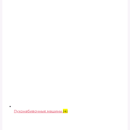
Пухонабивочные машины
(4)