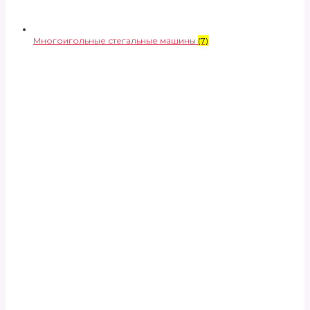
Многоигольные стегальные машины
(7)