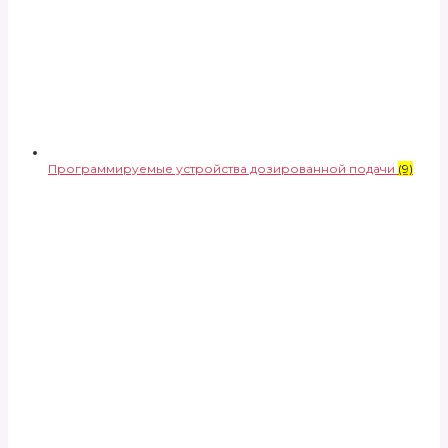
Программируемые устройства дозированной подачи
(9)