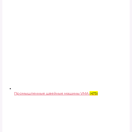
Промышленные швейные машины VMA
(475)