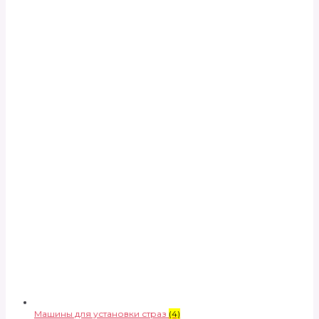
Машины для установки страз
(4)