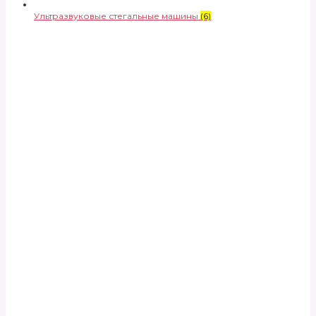
Ультразвуковые стегальные машины
(6)