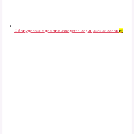
Оборудование для производства медицинских масок
(5)