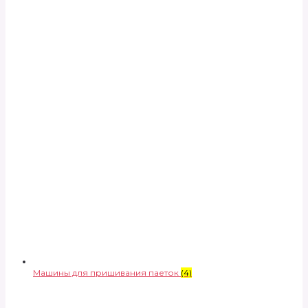
Машины для пришивания паеток
(4)