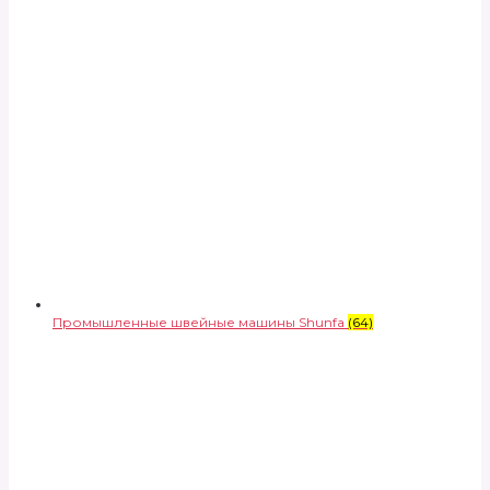
Промышленные швейные машины Shunfa
(64)