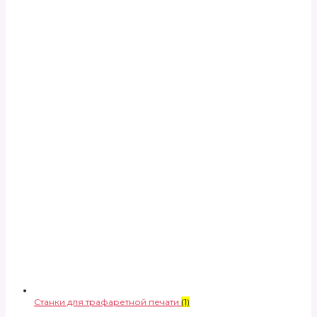
Станки для трафаретной печати
(1)