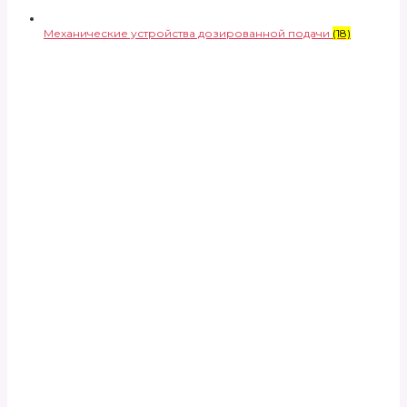
Механические устройства дозированной подачи
(18)