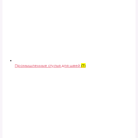
Промышленные стулья для швей
(7)