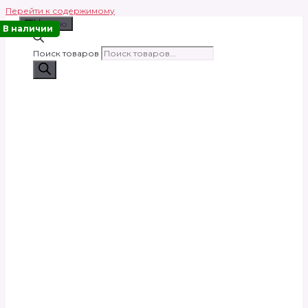
Перейти к содержимому
Меню
В наличии
Поиск товаров