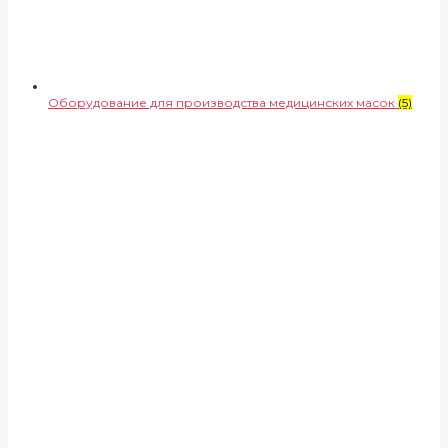
Оборудование для производства медицинских масок
(5)