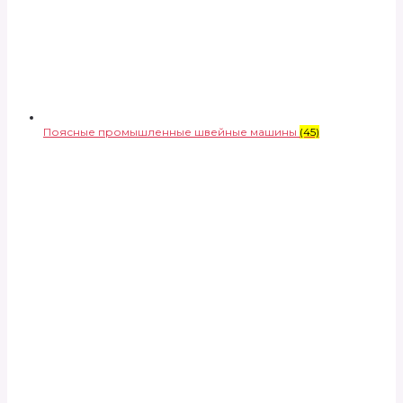
Поясные промышленные швейные машины
(45)