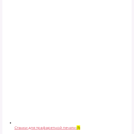
Станки для трафаретной печати
(1)