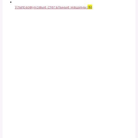
Ультразвуковые стегальные машины
(6)