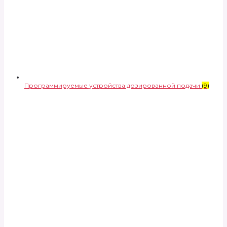
Программируемые устройства дозированной подачи
(9)