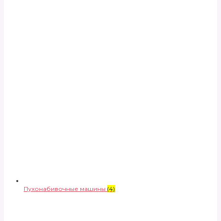
Пухонабивочные машины
(4)