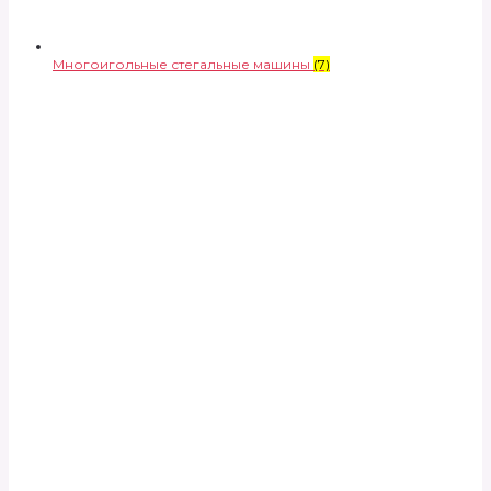
Многоигольные стегальные машины
(7)