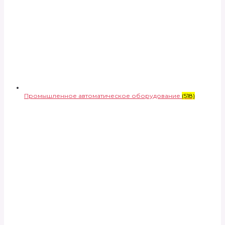
Промышленное автоматическое оборудование
(518)