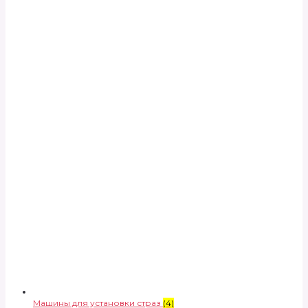
Машины для установки страз
(4)