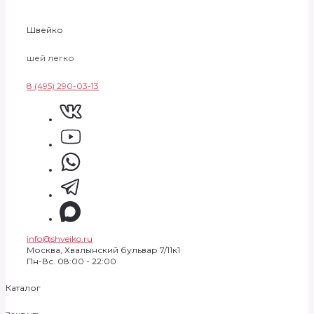
Швейко
шей легко
8 (495) 290-03-13
info@shveiko.ru
Москва, Хвалынский бульвар 7/11к1
Пн-Вс. 08:00 - 22:00
Каталог