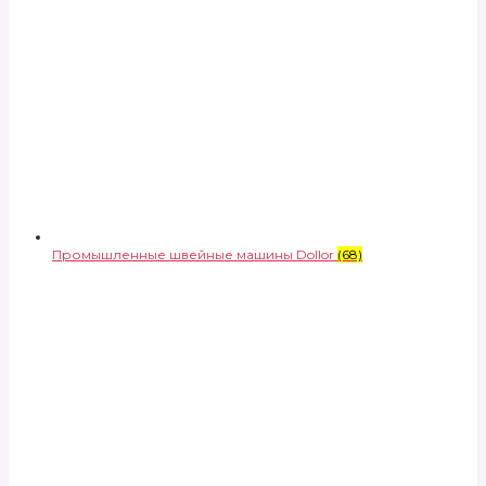
Промышленные швейные машины Dollor
(68)