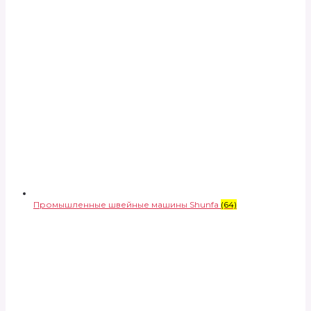
Промышленные швейные машины Shunfa
(64)