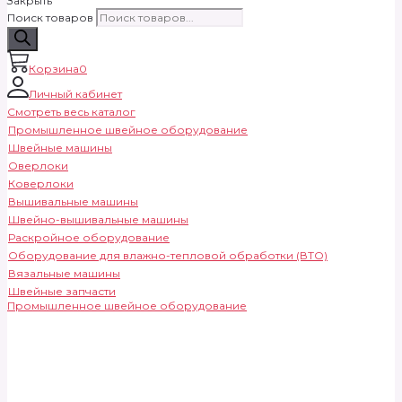
Закрыть
Поиск товаров
Корзина
0
Личный кабинет
Смотреть весь каталог
Промышленное швейное оборудование
Швейные машины
Оверлоки
Коверлоки
Вышивальные машины
Швейно-вышивальные машины
Раскройное оборудование
Оборудование для влажно-тепловой обработки (ВТО)
Вязальные машины
Швейные запчасти
Промышленное швейное оборудование