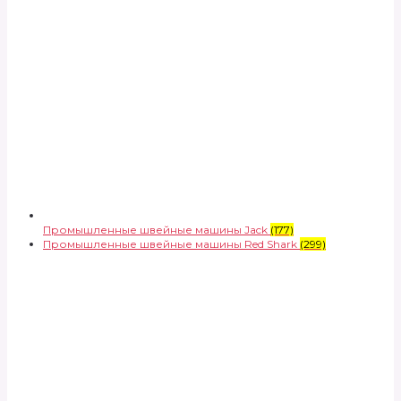
Промышленные швейные машины Jack
(177)
Промышленные швейные машины Red Shark
(299)