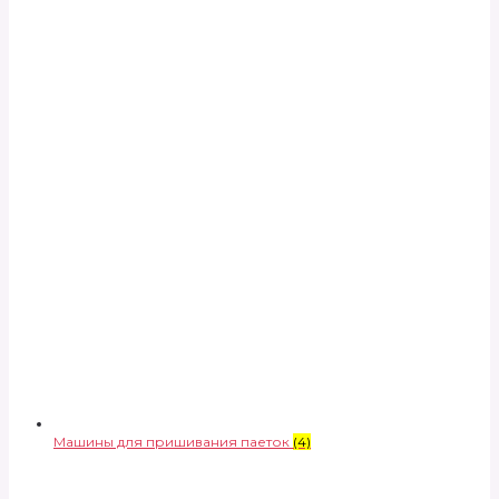
Машины для пришивания паеток
(4)