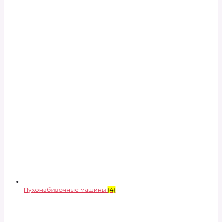
Пухонабивочные машины
(4)