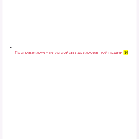
Программируемые устройства дозированной подачи
(9)