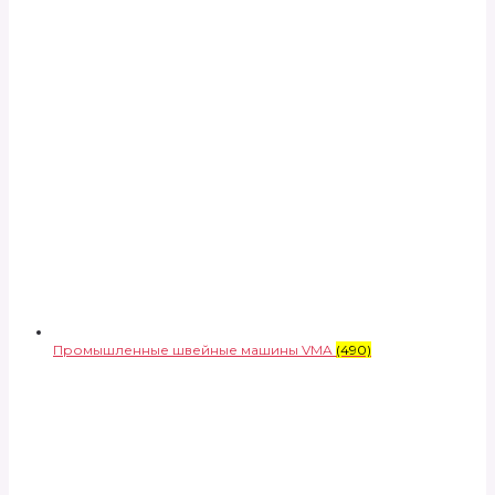
Промышленные швейные машины VMA
(490)