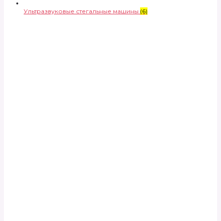
Ультразвуковые стегальные машины
(6)