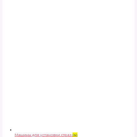
Машины для установки страз
(4)