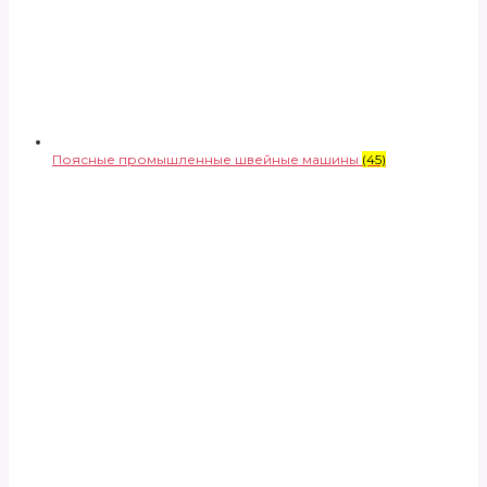
Поясные промышленные швейные машины
(45)