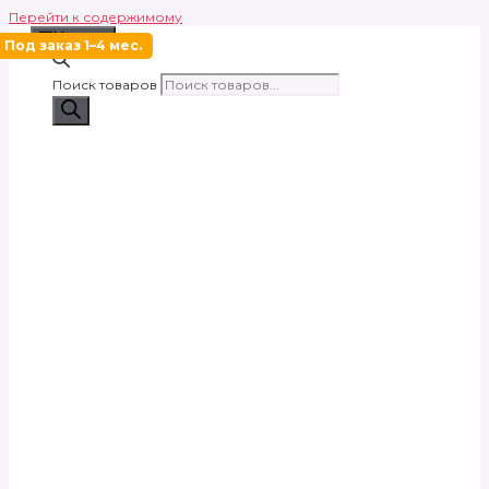
Перейти к содержимому
Меню
Под заказ 1–4 мес.
Поиск товаров