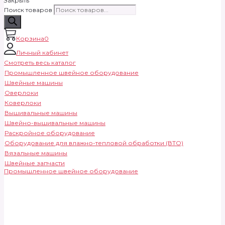
Закрыть
Поиск товаров
Корзина
0
Личный кабинет
Смотреть весь каталог
Промышленное швейное оборудование
Швейные машины
Оверлоки
Коверлоки
Вышивальные машины
Швейно-вышивальные машины
Раскройное оборудование
Оборудование для влажно-тепловой обработки (ВТО)
Вязальные машины
Швейные запчасти
Промышленное швейное оборудование