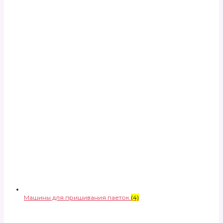
Машины для пришивания паеток
(4)