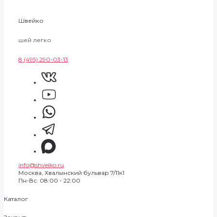
Швейко
шей легко
8 (495) 290-03-13
info@shveiko.ru
Москва, Хвалынский бульвар 7/11к1
Пн-Вс. 08:00 - 22:00
Каталог