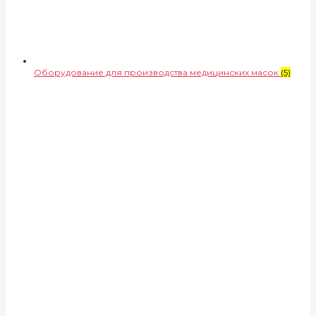
Оборудование для производства медицинских масок
(5)