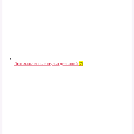
Промышленные стулья для швей
(7)