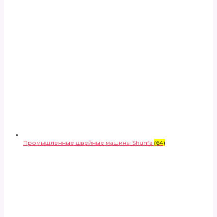
Промышленные швейные машины Shunfa
(64)