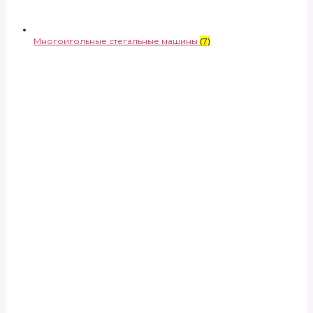
Многоигольные стегальные машины
(7)