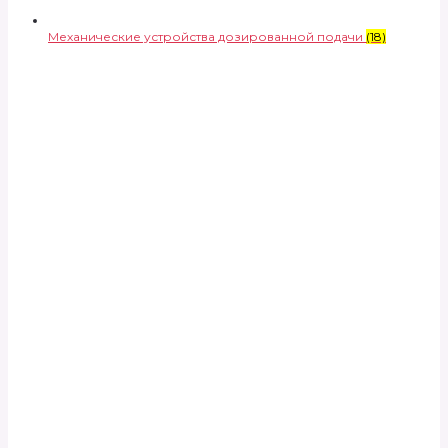
Механические устройства дозированной подачи
(18)