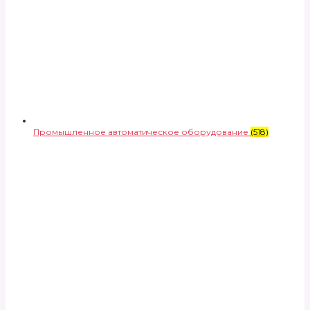
Промышленное автоматическое оборудование
(518)