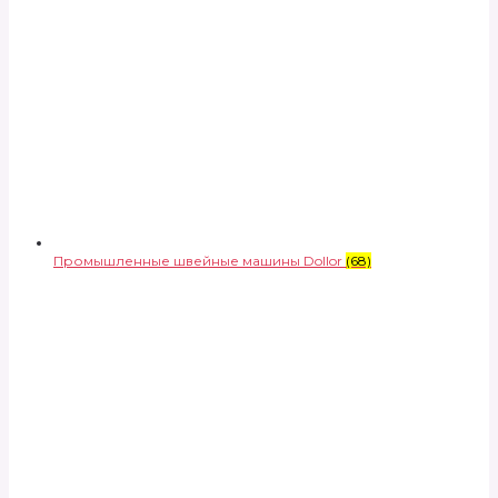
Промышленные швейные машины Dollor
(68)