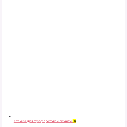
Станки для трафаретной печати
(1)