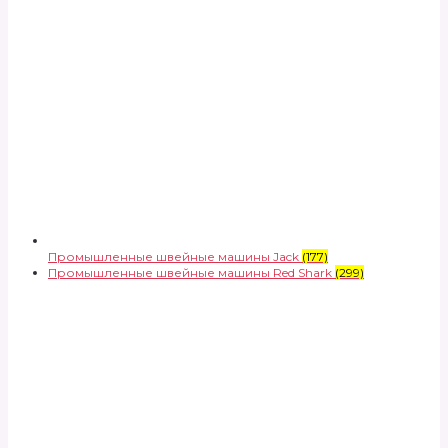
Промышленные швейные машины Jack
(177)
Промышленные швейные машины Red Shark
(299)