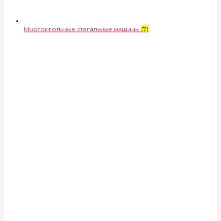
Многоигольные стегальные машины
(7)