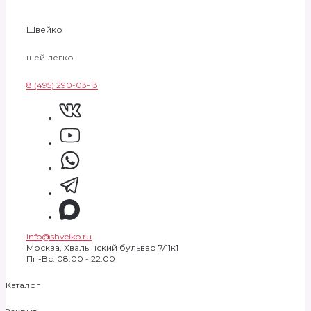
Швейко
шей легко
8 (495) 290-03-13
info@shveiko.ru
Москва, Хвалынский бульвар 7/11к1
Пн-Вс. 08:00 - 22:00
Каталог