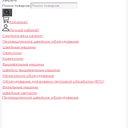
Закрыть
Поиск товаров
Корзина
0
Личный кабинет
Смотреть весь каталог
Промышленное швейное оборудование
Швейные машины
Оверлоки
Коверлоки
Вышивальные машины
Швейно-вышивальные машины
Раскройное оборудование
Оборудование для влажно-тепловой обработки (ВТО)
Вязальные машины
Швейные запчасти
Промышленное швейное оборудование