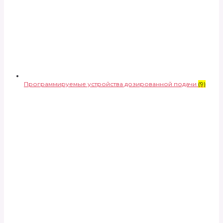
Программируемые устройства дозированной подачи
(9)