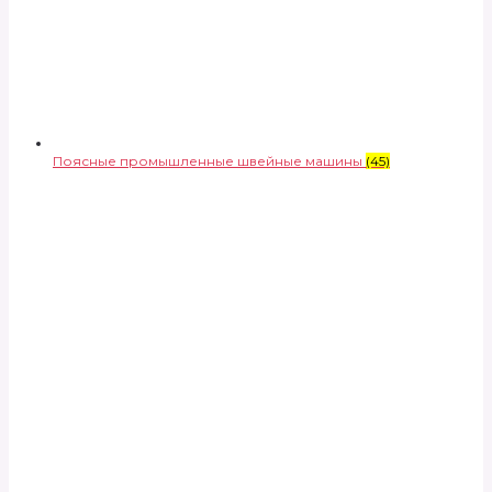
Поясные промышленные швейные машины
(45)