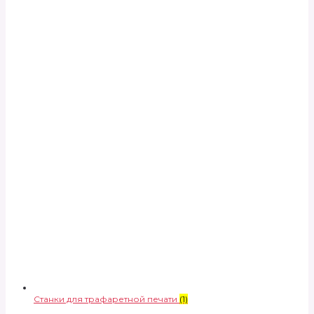
Станки для трафаретной печати
(1)