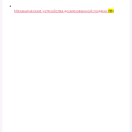
Механические устройства дозированной подачи
(18)