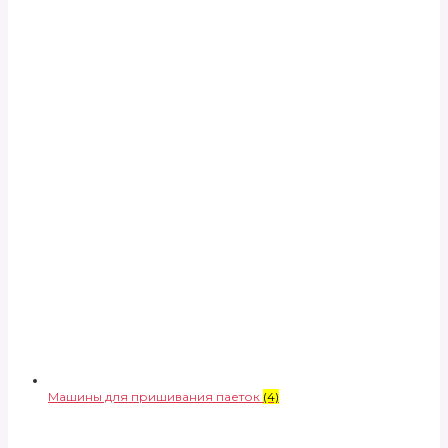
Машины для пришивания паеток
(4)