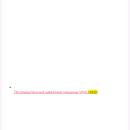
Промышленные швейные машины VMA
(490)