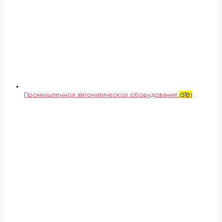
Промышленное автоматическое оборудование
(518)