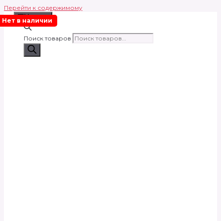
Перейти к содержимому
Меню
Нет в наличии
Поиск товаров