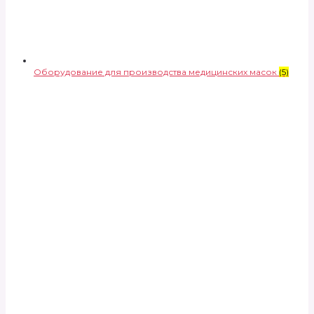
Оборудование для производства медицинских масок
(5)