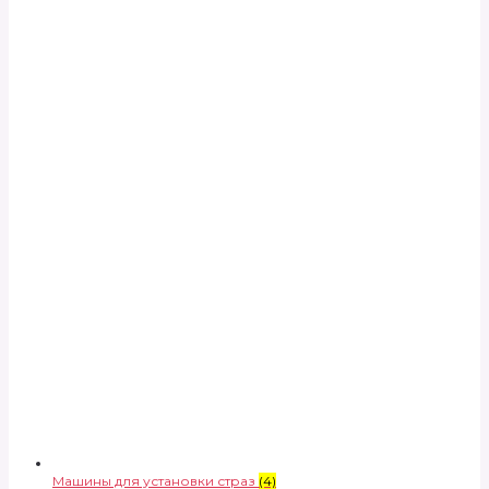
Машины для установки страз
(4)