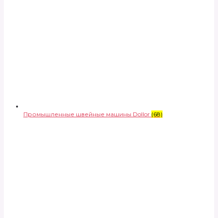
Промышленные швейные машины Dollor
(68)