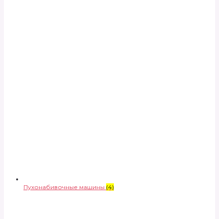
Пухонабивочные машины
(4)