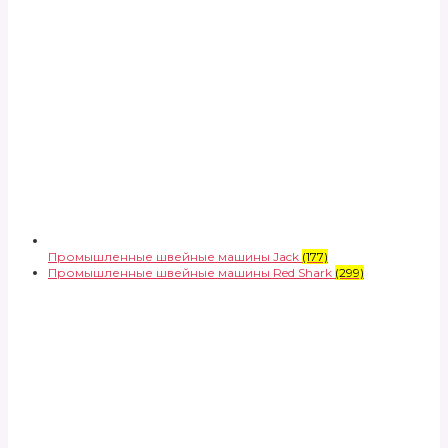
Промышленные швейные машины Jack
(177)
Промышленные швейные машины Red Shark
(299)