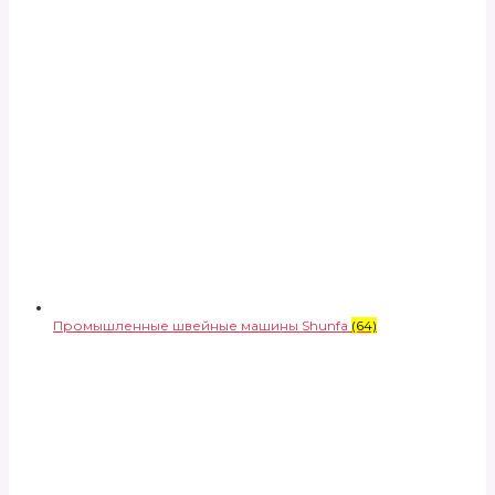
Промышленные швейные машины Shunfa
(64)