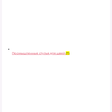
Промышленные стулья для швей
(7)