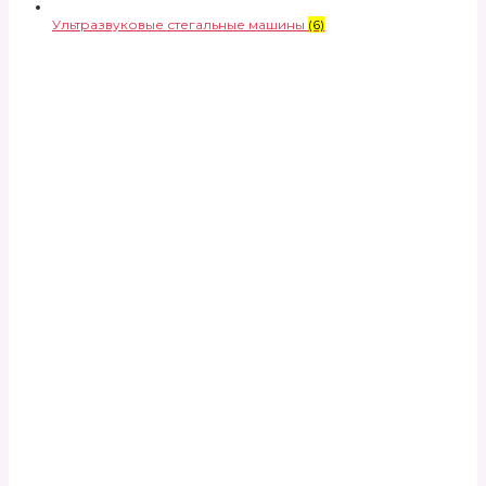
Ультразвуковые стегальные машины
(6)