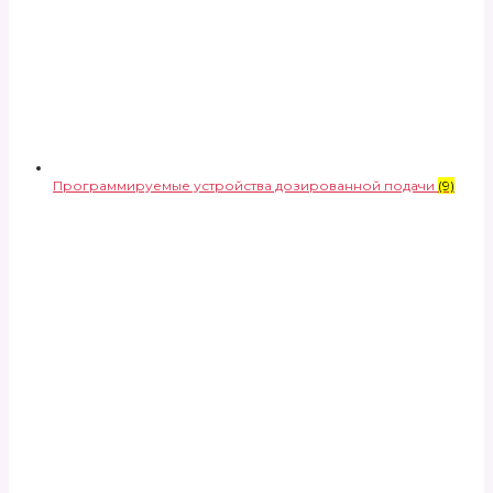
Программируемые устройства дозированной подачи
(9)