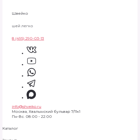
Швейко
шей легко
8 (495) 290-03-13
info@shveiko.ru
Москва, Хвалынский бульвар 7/11к1
Пн-Вс. 08:00 - 22:00
Каталог