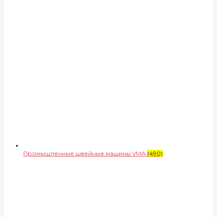
Промышленные швейные машины VMA
(490)