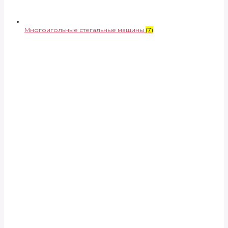
Многоигольные стегальные машины
(7)