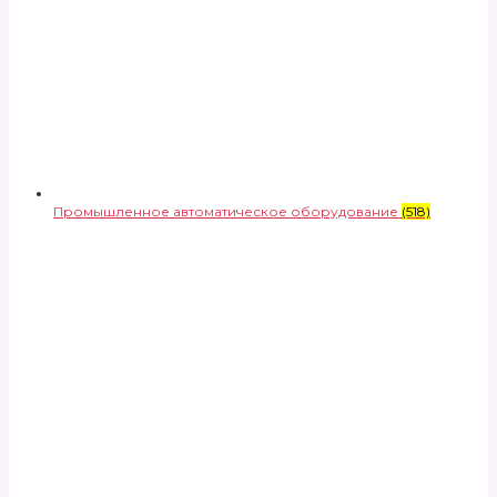
Промышленное автоматическое оборудование
(518)