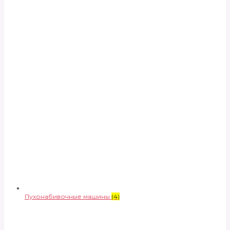
Пухонабивочные машины
(4)