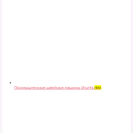
Промышленные швейные машины Shunfa
(64)