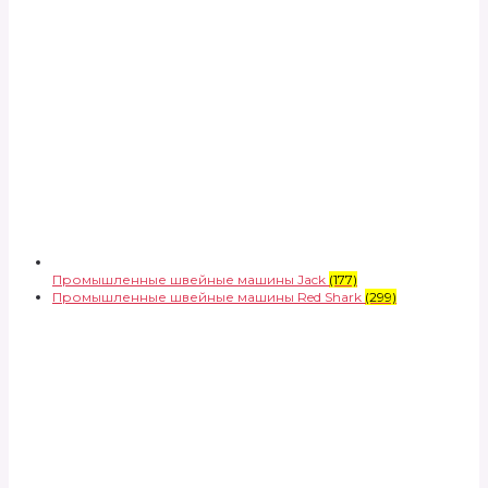
Промышленные швейные машины Jack
(177)
Промышленные швейные машины Red Shark
(299)