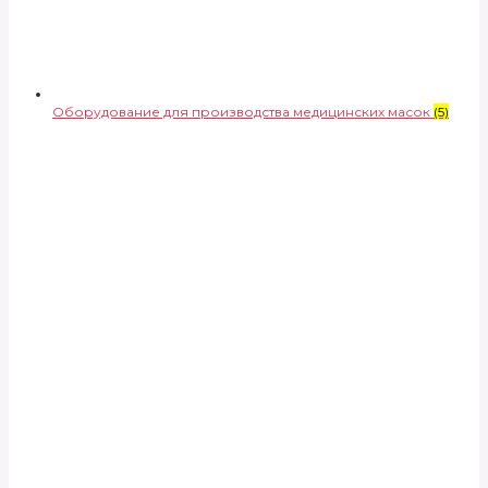
Оборудование для производства медицинских масок
(5)