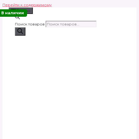
Перейти к содержимому
Меню
В наличии
Поиск товаров