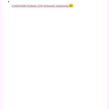
Ультразвуковые стегальные машины
(6)