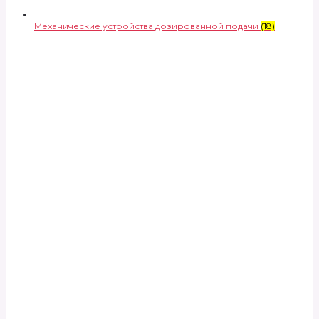
Механические устройства дозированной подачи
(18)