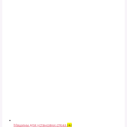
Машины для установки страз
(4)