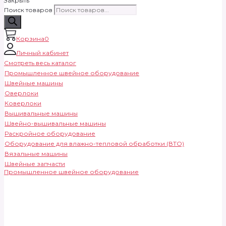
Закрыть
Поиск товаров
Корзина
0
Личный кабинет
Смотреть весь каталог
Промышленное швейное оборудование
Швейные машины
Оверлоки
Коверлоки
Вышивальные машины
Швейно-вышивальные машины
Раскройное оборудование
Оборудование для влажно-тепловой обработки (ВТО)
Вязальные машины
Швейные запчасти
Промышленное швейное оборудование