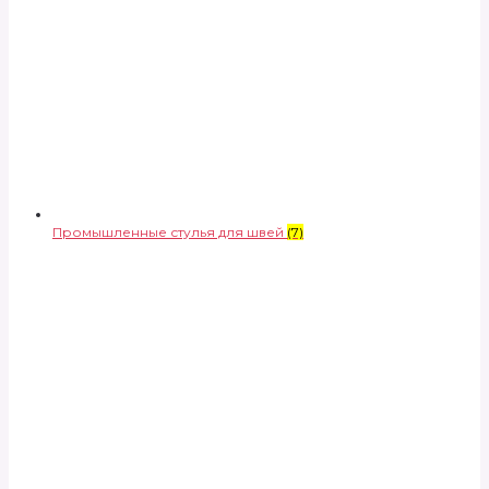
Промышленные стулья для швей
(7)