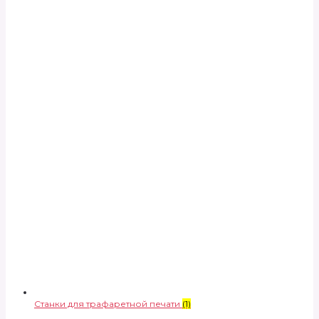
Станки для трафаретной печати
(1)