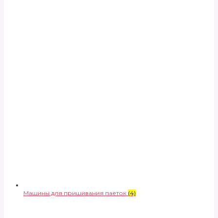
Машины для пришивания паеток
(4)