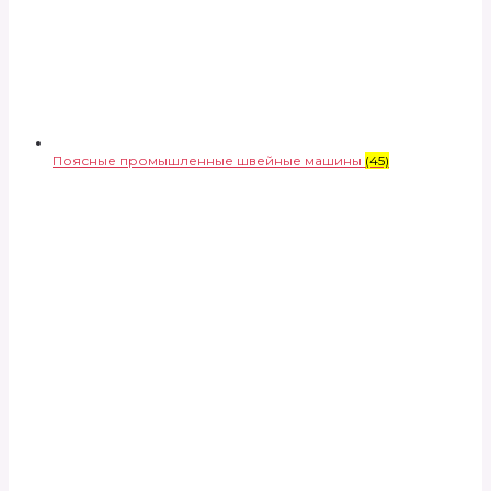
Поясные промышленные швейные машины
(45)