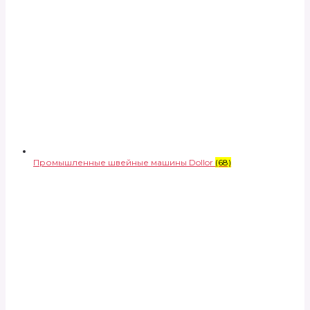
Промышленные швейные машины Dollor
(68)