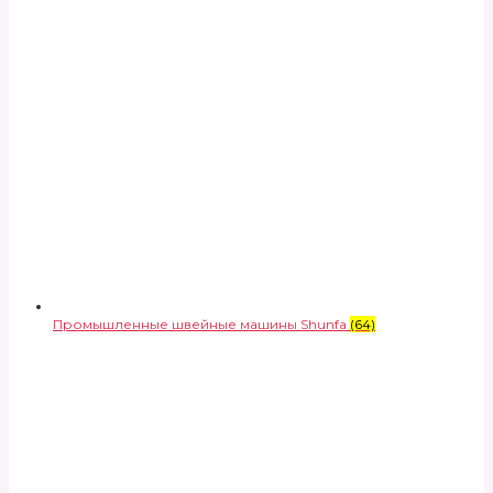
Промышленные швейные машины Shunfa
(64)