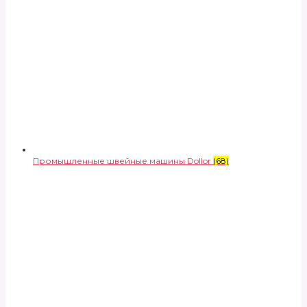
Промышленные швейные машины Dollor
(68)