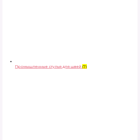
Промышленные стулья для швей
(7)