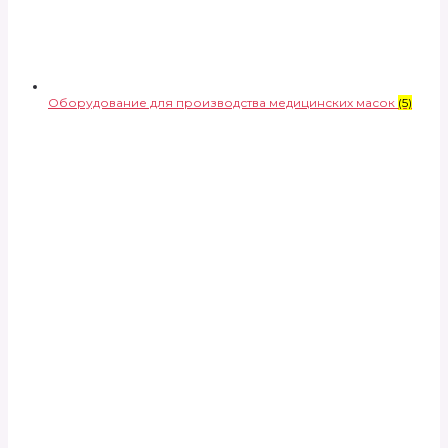
Оборудование для производства медицинских масок
(5)