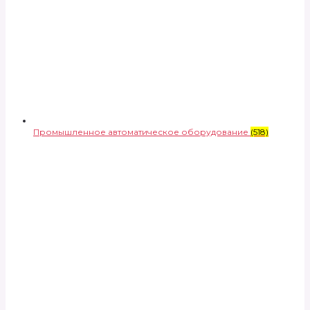
Промышленное автоматическое оборудование
(518)