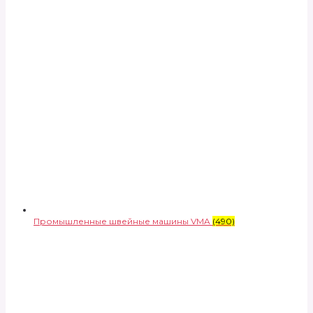
Промышленные швейные машины VMA
(490)