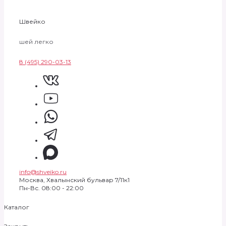
Швейко
шей легко
8 (495) 290-03-13
info@shveiko.ru
Москва, Хвалынский бульвар 7/11к1
Пн-Вс. 08:00 - 22:00
Каталог