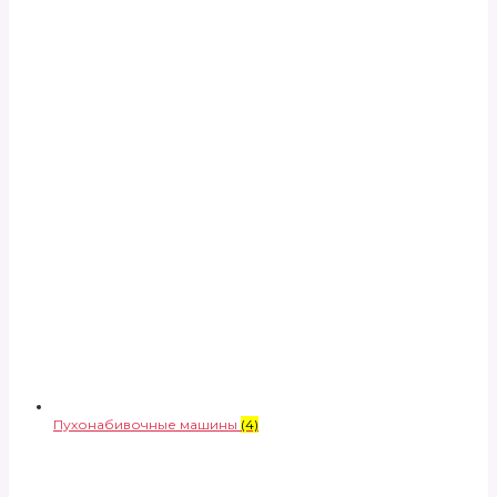
Пухонабивочные машины
(4)