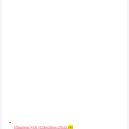
Машины для установки страз
(4)