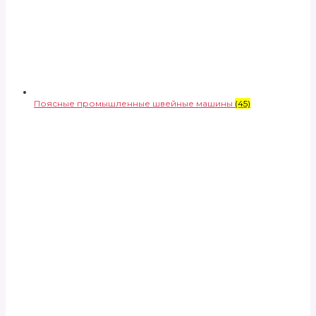
Поясные промышленные швейные машины
(45)