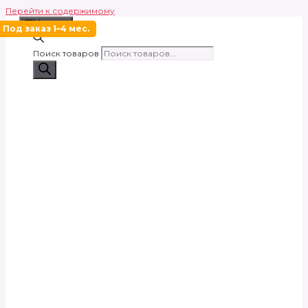
Перейти к содержимому
Меню
Под заказ 1–4 мес.
Поиск товаров