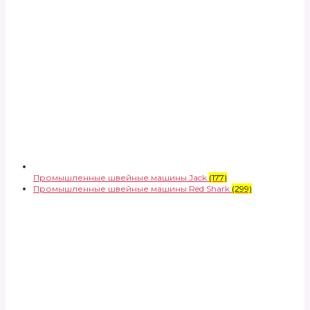
Промышленные швейные машины Jack
(177)
Промышленные швейные машины Red Shark
(299)