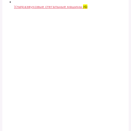
Ультразвуковые стегальные машины
(6)