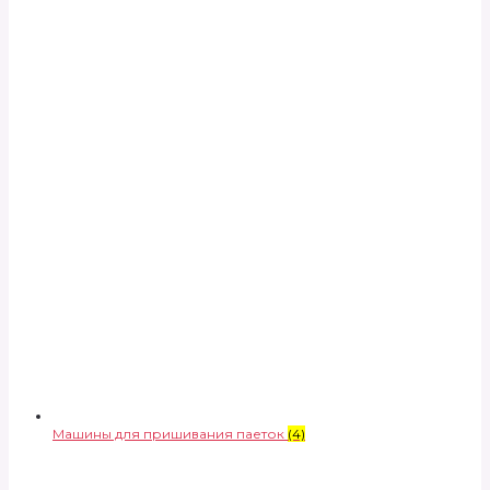
Машины для пришивания паеток
(4)