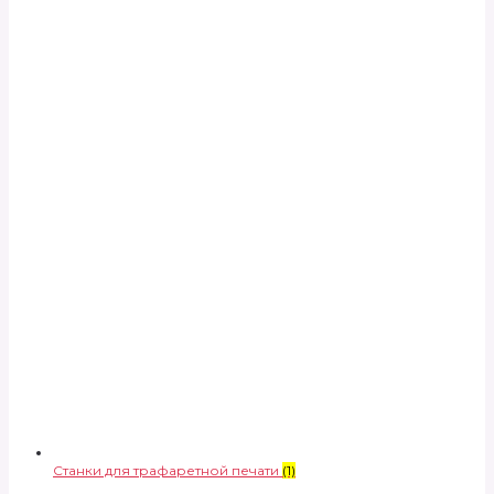
Станки для трафаретной печати
(1)