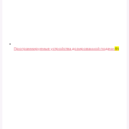
Программируемые устройства дозированной подачи
(9)