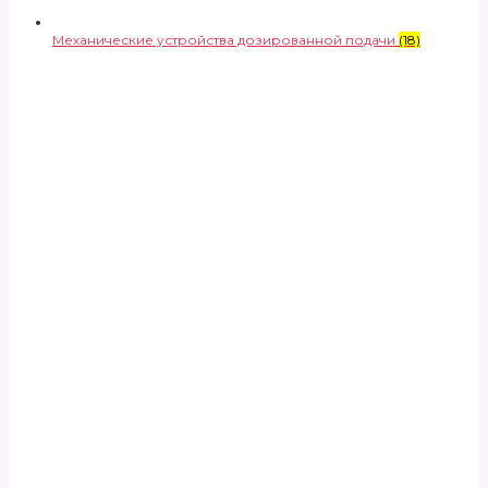
Механические устройства дозированной подачи
(18)