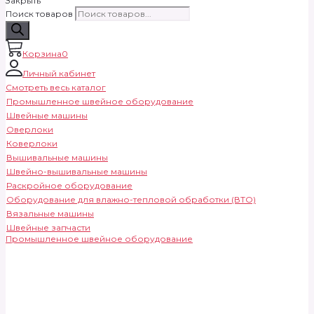
Закрыть
Поиск товаров
Корзина
0
Личный кабинет
Смотреть весь каталог
Промышленное швейное оборудование
Швейные машины
Оверлоки
Коверлоки
Вышивальные машины
Швейно-вышивальные машины
Раскройное оборудование
Оборудование для влажно-тепловой обработки (ВТО)
Вязальные машины
Швейные запчасти
Промышленное швейное оборудование