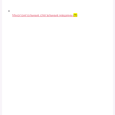
Многоигольные стегальные машины
(7)