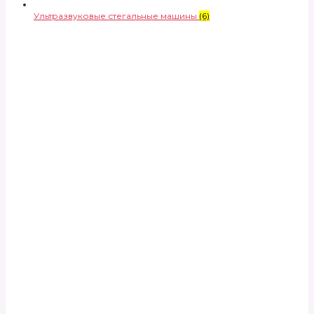
Ультразвуковые стегальные машины
(6)