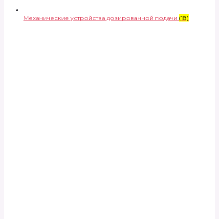
Механические устройства дозированной подачи
(18)