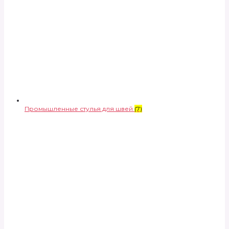
Промышленные стулья для швей
(7)