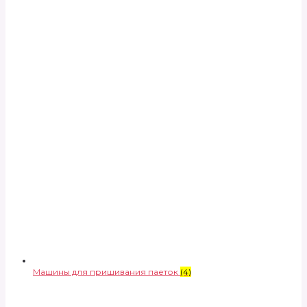
Машины для пришивания паеток
(4)