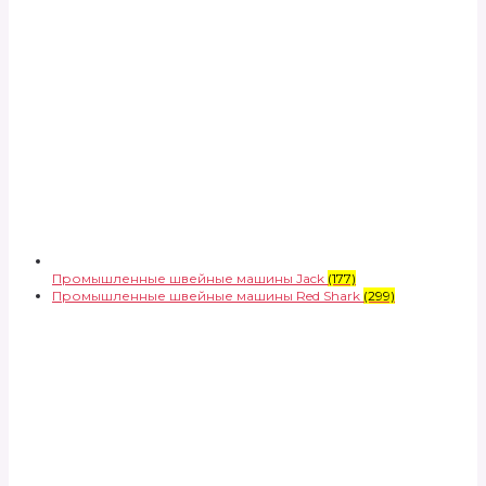
Промышленные швейные машины Jack
(177)
Промышленные швейные машины Red Shark
(299)