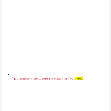
Промышленные швейные машины VMA
(490)