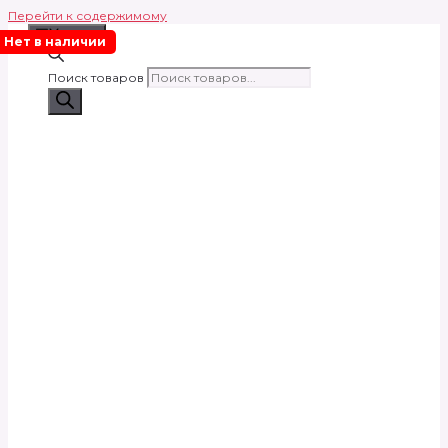
Перейти к содержимому
Меню
Нет в наличии
Поиск товаров