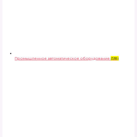
Промышленное автоматическое оборудование
(518)