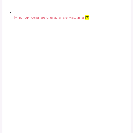
Многоигольные стегальные машины
(7)