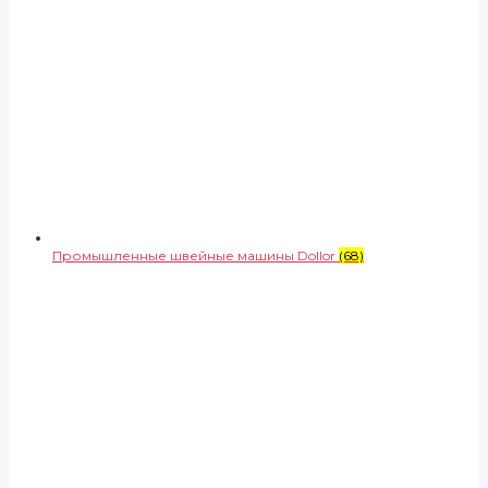
Промышленные швейные машины Dollor
(68)