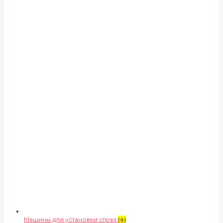
Машины для установки страз
(4)