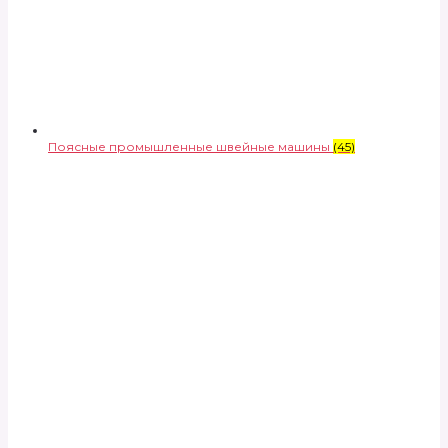
Поясные промышленные швейные машины
(45)