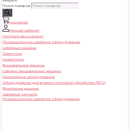
Закрыть
Поиск товаров
Корзина
0
Личный кабинет
Смотреть весь каталог
Промышленное швейное оборудование
Швейные машины
Оверлоки
Коверлоки
Вышивальные машины
Швейно-вышивальные машины
Раскройное оборудование
Оборудование для влажно-тепловой обработки (ВТО)
Вязальные машины
Швейные запчасти
Промышленное швейное оборудование