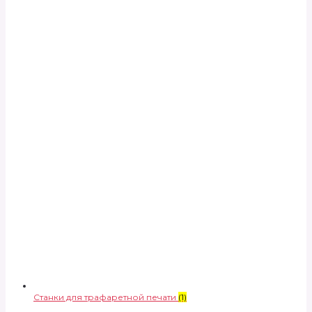
Станки для трафаретной печати
(1)