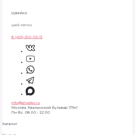
Швейко
шей легко
8 (495) 290-03-13
info@shveiko.ru
Москва, Хвалынский бульвар 7/11к1
Пн-Вс. 08:00 - 22:00
Каталог