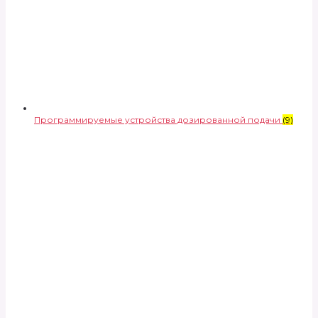
Программируемые устройства дозированной подачи
(9)