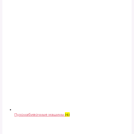
Пухонабивочные машины
(4)