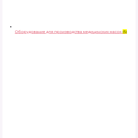
Оборудование для производства медицинских масок
(5)