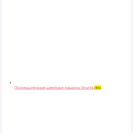
Промышленные швейные машины Shunfa
(64)