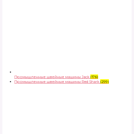
Промышленные швейные машины Jack
(176)
Промышленные швейные машины Red Shark
(299)