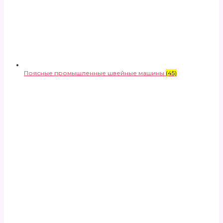
Поясные промышленные швейные машины
(45)