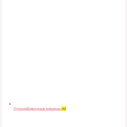
Пухонабивочные машины
(4)