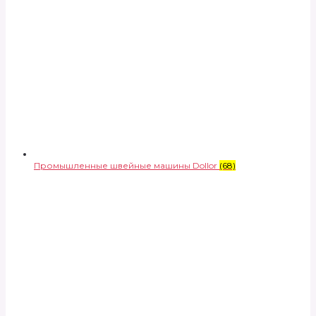
Промышленные швейные машины Dollor
(68)