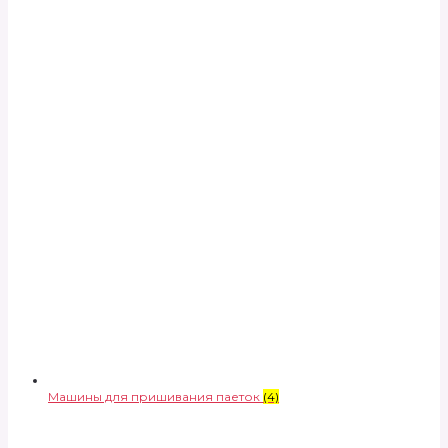
Машины для пришивания паеток
(4)