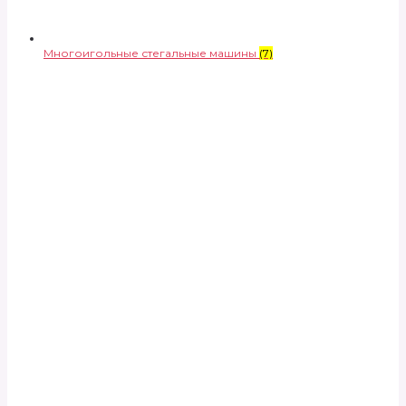
Многоигольные стегальные машины
(7)