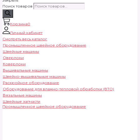
Закрыть
Поиск товаров
Корзина
0
Личный кабинет
Смотреть весь каталог
Промышленное швейное оборудование
Швейные машины
Оверлоки
Коверлоки
Вышивальные машины
Швейно-вышивальные машины
Раскройное оборудование
Оборудование для влажно-тепловой обработки (ВТО)
Вязальные машины
Швейные запчасти
Промышленное швейное оборудование