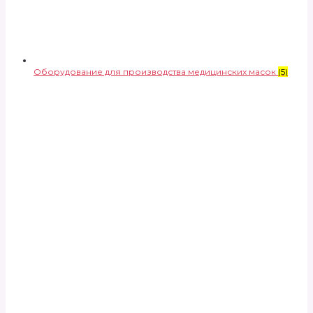
Оборудование для производства медицинских масок
(5)