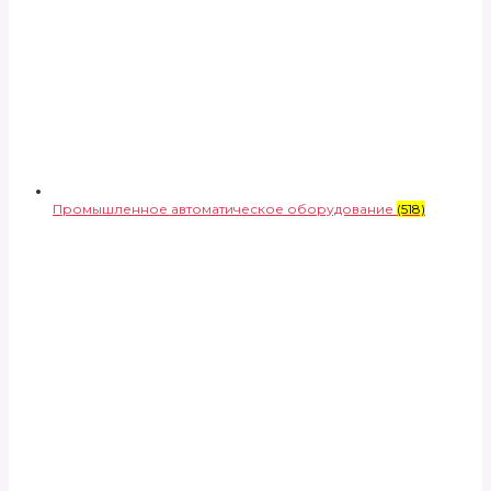
Промышленное автоматическое оборудование
(518)