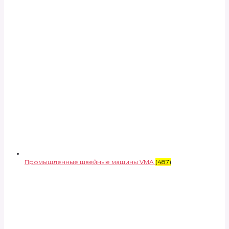
Промышленные швейные машины VMA
(487)