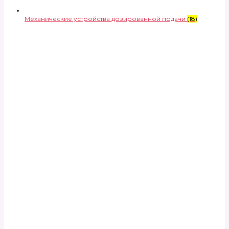
Механические устройства дозированной подачи
(18)