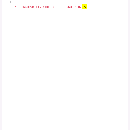
Ультразвуковые стегальные машины
(6)