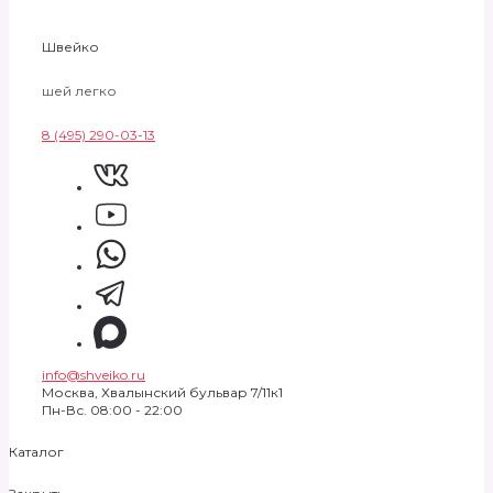
Швейко
шей легко
8 (495) 290-03-13
info@shveiko.ru
Москва, Хвалынский бульвар 7/11к1
Пн-Вс. 08:00 - 22:00
Каталог