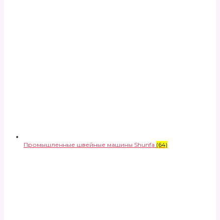
Промышленные швейные машины Shunfa
(64)