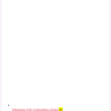
Машины для установки страз
(4)