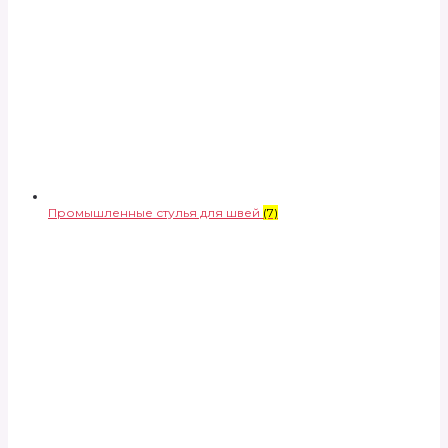
Промышленные стулья для швей
(7)