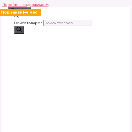
Перейти к содержимому
Меню
Под заказ 1–4 мес.
Поиск товаров