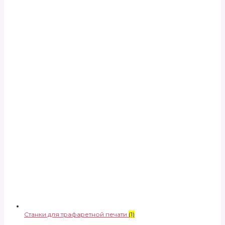
Станки для трафаретной печати
(1)