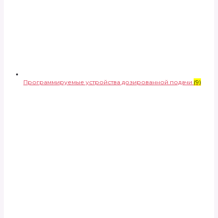
Программируемые устройства дозированной подачи
(9)