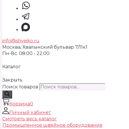
info@shveiko.ru
Москва, Хвалынский бульвар 7/11к1
Пн-Вс. 08:00 - 22:00
Каталог
Закрыть
Поиск товаров
Корзина
0
Личный кабинет
Смотреть весь каталог
Промышленное швейное оборудование