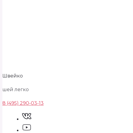
Швейко
шей легко
8 (495) 290-03-13