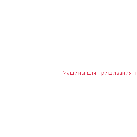
Машины для пришивания п