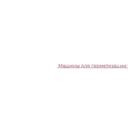
Машины для герметизации