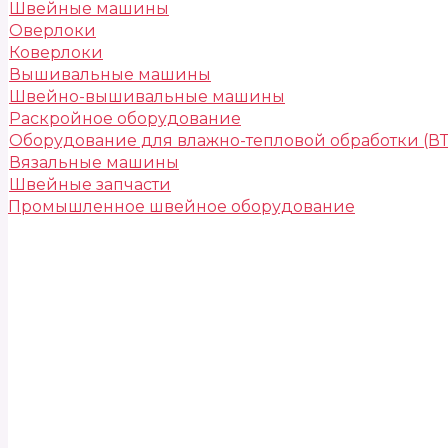
Швейные машины
Оверлоки
Коверлоки
Вышивальные машины
Швейно-вышивальные машины
Раскройное оборудование
Оборудование для влажно-тепловой обработки (В
Вязальные машины
Швейные запчасти
Промышленное швейное оборудование