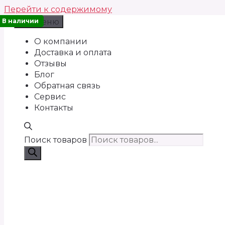
Перейти к содержимому
В наличии
Меню
О компании
Доставка и оплата
Отзывы
Блог
Обратная связь
Сервис
Контакты
Поиск товаров