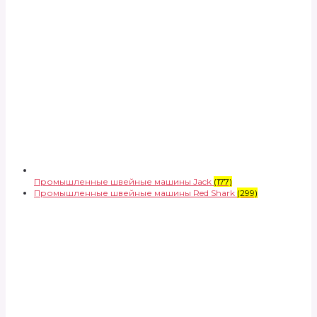
Промышленные швейные машины Jack
(177)
Промышленные швейные машины Red Shark
(299)