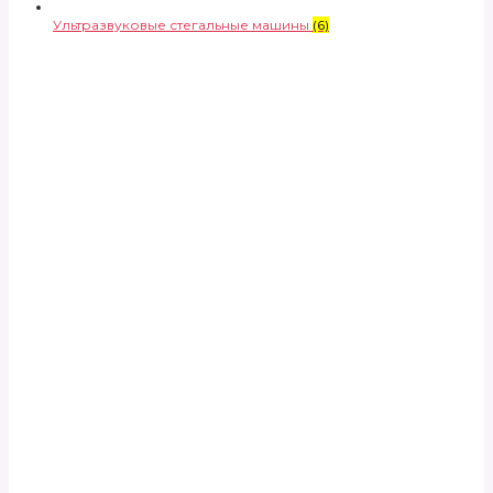
Ультразвуковые стегальные машины
(6)