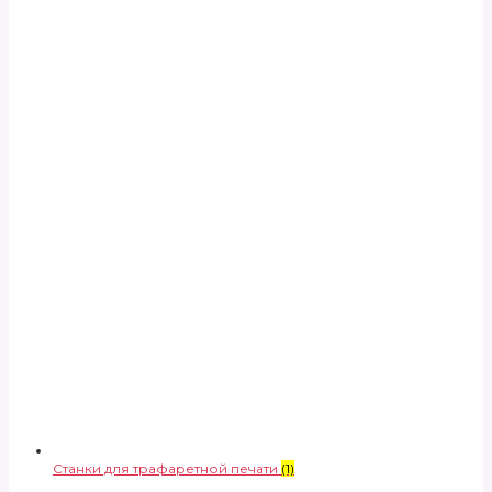
Станки для трафаретной печати
(1)