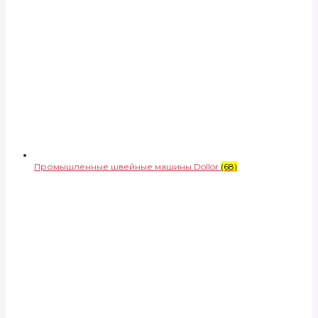
Промышленные швейные машины Dollor
(68)