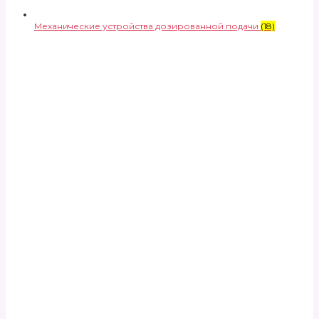
Механические устройства дозированной подачи
(18)