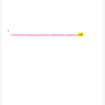
Поясные промышленные швейные машины
(45)