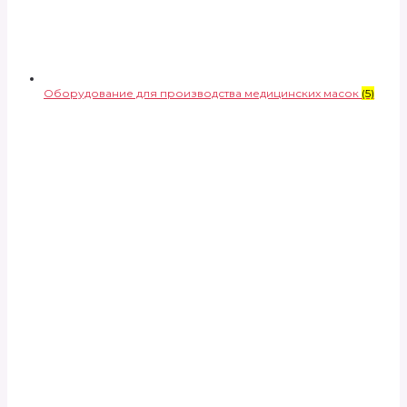
Оборудование для производства медицинских масок
(5)