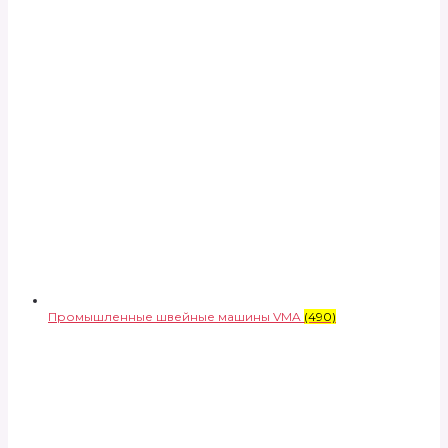
Промышленные швейные машины VMA
(490)