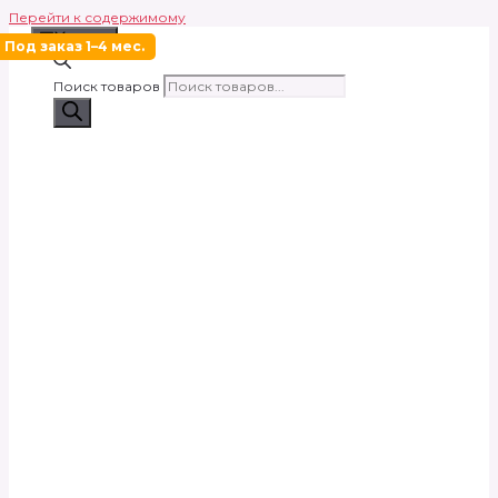
Перейти к содержимому
Меню
Под заказ 1–4 мес.
Поиск товаров