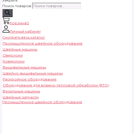
Закрыть
Поиск товаров
Корзина
0
Личный кабинет
Смотреть весь каталог
Промышленное швейное оборудование
Швейные машины
Оверлоки
Коверлоки
Вышивальные машины
Швейно-вышивальные машины
Раскройное оборудование
Оборудование для влажно-тепловой обработки (ВТО)
Вязальные машины
Швейные запчасти
Промышленное швейное оборудование