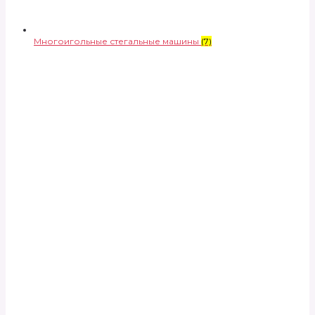
Многоигольные стегальные машины
(7)