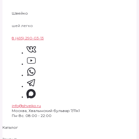
Швейко
шей легко
8 (495) 290-03-13
info@shveiko.ru
Москва, Хвалынский бульвар 7/11к1
Пн-Вс. 08:00 - 22:00
Каталог