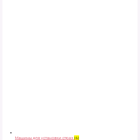
Машины для установки страз
(4)