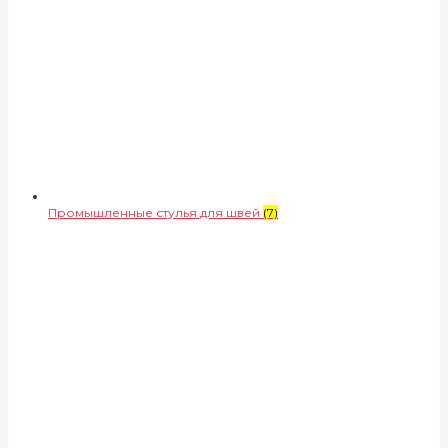
Промышленные стулья для швей
(7)