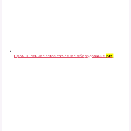
Промышленное автоматическое оборудование
(518)