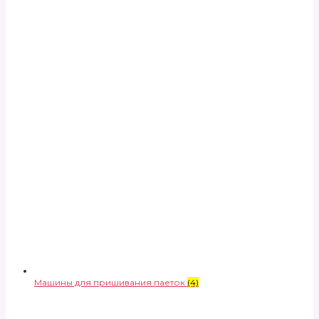
Машины для пришивания паеток
(4)