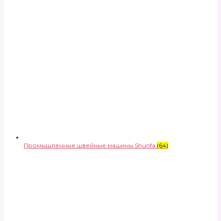
Промышленные швейные машины Shunfa
(64)