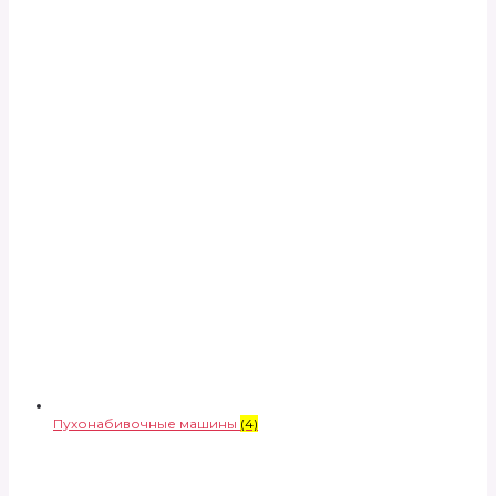
Пухонабивочные машины
(4)