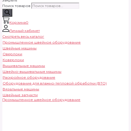
Закрыть
Поиск товаров
Корзина
0
Личный кабинет
Смотреть весь каталог
Промышленное швейное оборудование
Швейные машины
Оверлоки
Коверлоки
Вышивальные машины
Швейно-вышивальные машины
Раскройное оборудование
Оборудование для влажно-тепловой обработки (ВТО)
Вязальные машины
Швейные запчасти
Промышленное швейное оборудование