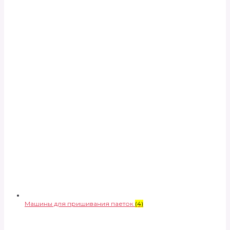
Машины для пришивания паеток
(4)