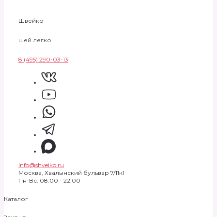
Швейко
шей легко
8 (495) 290-03-13
info@shveiko.ru
Москва, Хвалынский бульвар 7/11к1
Пн-Вс. 08:00 - 22:00
Каталог