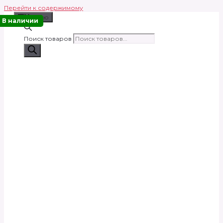
Перейти к содержимому
Меню
В наличии
Поиск товаров