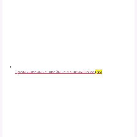
Промышленные швейные машины Dollor
(68)