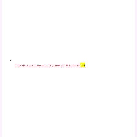
Промышленные стулья для швей
(7)