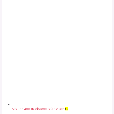
Станки для трафаретной печати
(1)