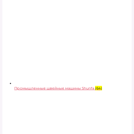
Промышленные швейные машины Shunfa
(64)