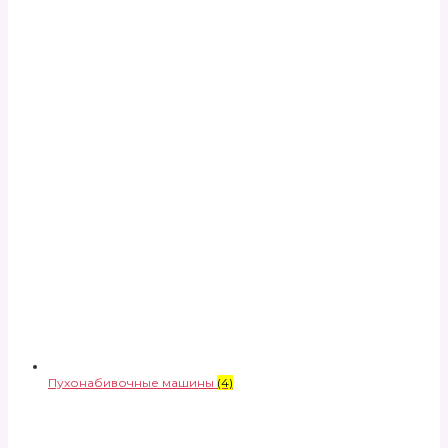
Пухонабивочные машины
(4)