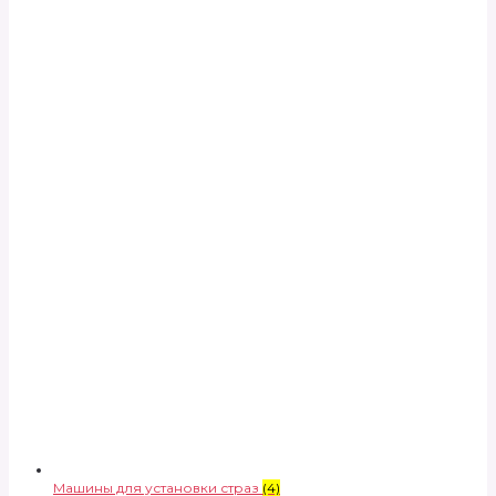
Машины для установки страз
(4)