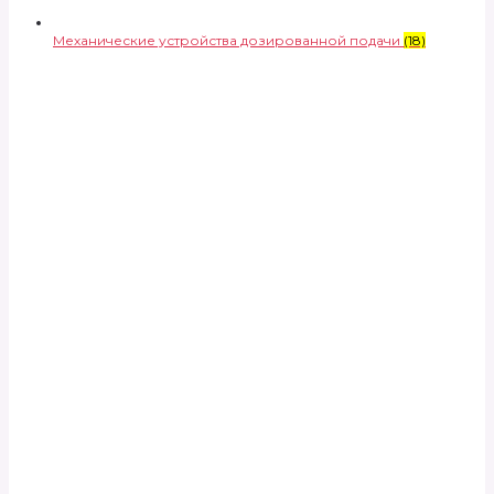
Механические устройства дозированной подачи
(18)