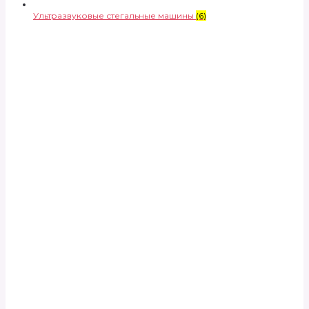
Ультразвуковые стегальные машины
(6)