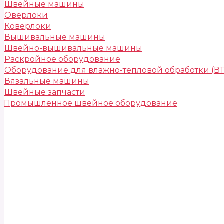
Швейные машины
Оверлоки
Коверлоки
Вышивальные машины
Швейно-вышивальные машины
Раскройное оборудование
Оборудование для влажно-тепловой обработки (В
Вязальные машины
Швейные запчасти
Промышленное швейное оборудование