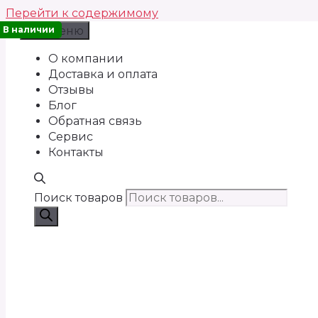
Перейти к содержимому
В наличии
Меню
О компании
Доставка и оплата
Отзывы
Блог
Обратная связь
Сервис
Контакты
Поиск товаров