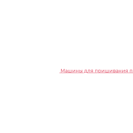
Машины для пришивания п