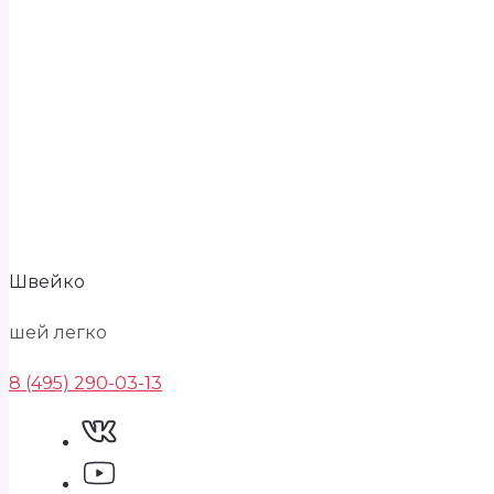
Швейко
шей легко
8 (495) 290-03-13