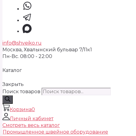
info@shveiko.ru
Москва, Хвалынский бульвар 7/11к1
Пн-Вс. 08:00 - 22:00
Каталог
Закрыть
Поиск товаров
Корзина
0
Личный кабинет
Смотреть весь каталог
Промышленное швейное оборудование