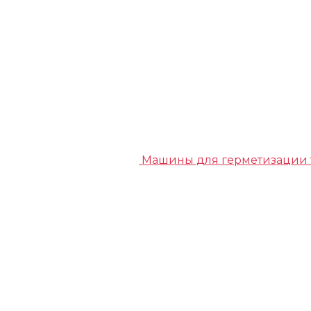
Машины для герметизации