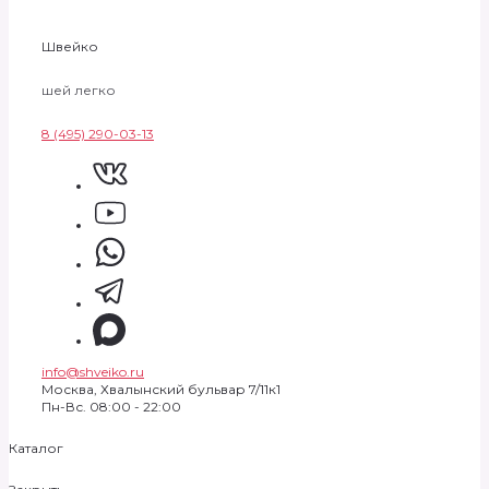
Швейко
шей легко
8 (495) 290-03-13
info@shveiko.ru
Москва, Хвалынский бульвар 7/11к1
Пн-Вс. 08:00 - 22:00
Каталог