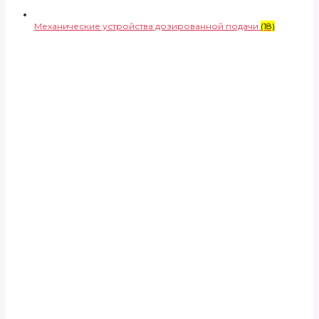
Механические устройства дозированной подачи
(18)