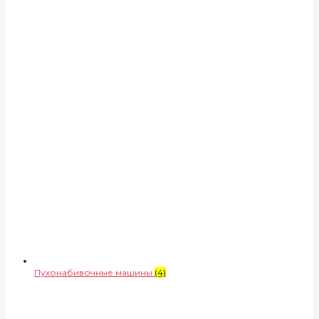
Пухонабивочные машины
(4)