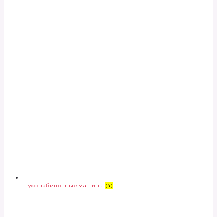
Пухонабивочные машины
(4)