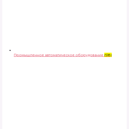
Промышленное автоматическое оборудование
(518)