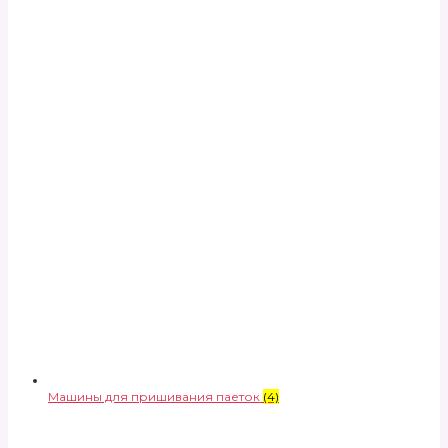
Машины для пришивания паеток
(4)