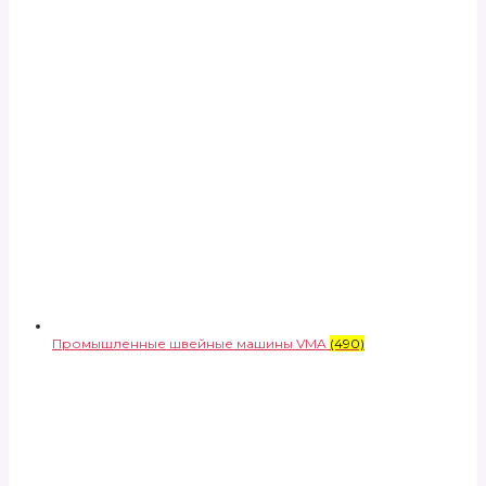
Промышленные швейные машины VMA
(490)