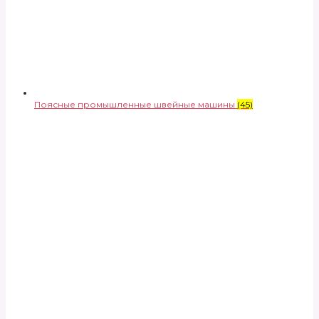
Поясные промышленные швейные машины
(45)