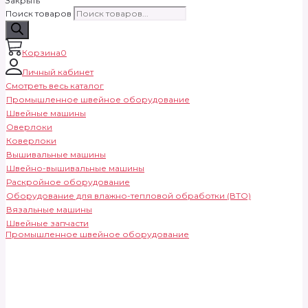
Закрыть
Поиск товаров
Корзина
0
Личный кабинет
Смотреть весь каталог
Промышленное швейное оборудование
Швейные машины
Оверлоки
Коверлоки
Вышивальные машины
Швейно-вышивальные машины
Раскройное оборудование
Оборудование для влажно-тепловой обработки (ВТО)
Вязальные машины
Швейные запчасти
Промышленное швейное оборудование