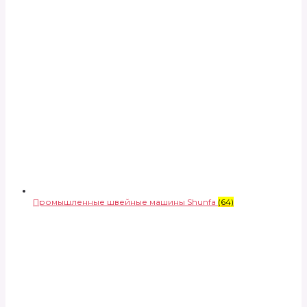
Промышленные швейные машины Shunfa
(64)