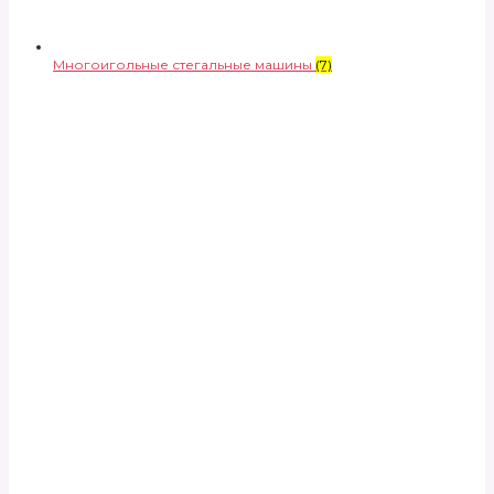
Многоигольные стегальные машины
(7)