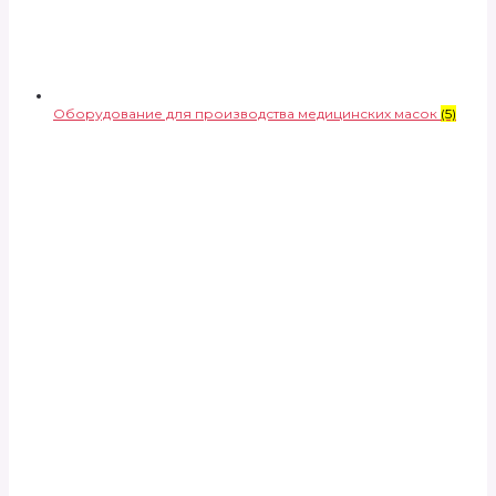
Оборудование для производства медицинских масок
(5)