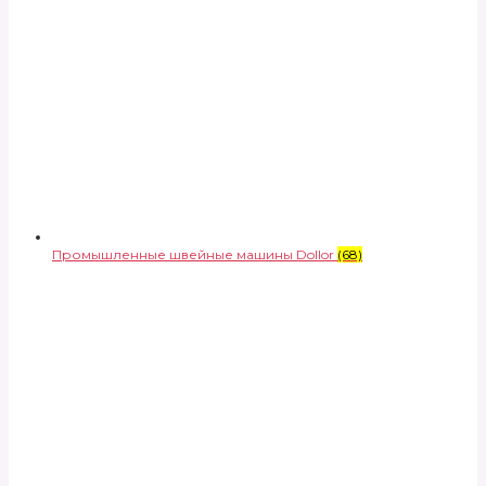
Промышленные швейные машины Dollor
(68)