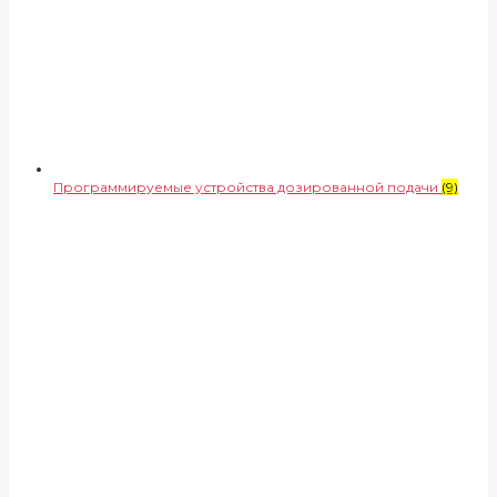
Программируемые устройства дозированной подачи
(9)