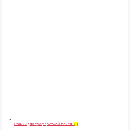
Станки для трафаретной печати
(1)