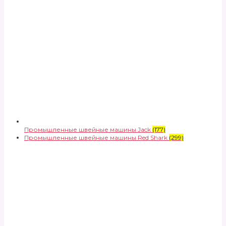
Промышленные швейные машины Jack
(177)
Промышленные швейные машины Red Shark
(299)