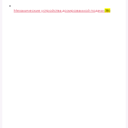
Механические устройства дозированной подачи
(18)