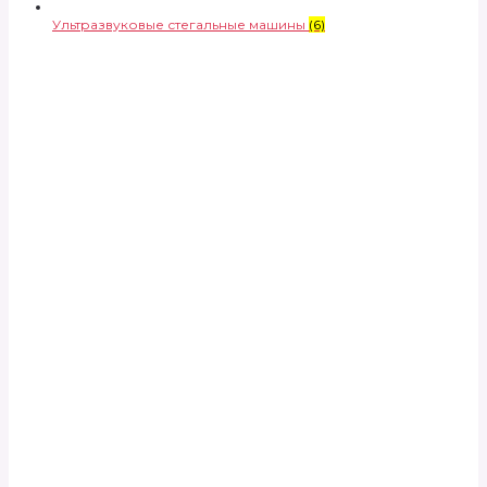
Ультразвуковые стегальные машины
(6)