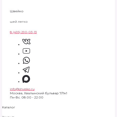
Швейко
шей легко
8 (495) 290-03-13
info@shveiko.ru
Москва, Хвалынский бульвар 7/11к1
Пн-Вс. 08:00 - 22:00
Каталог