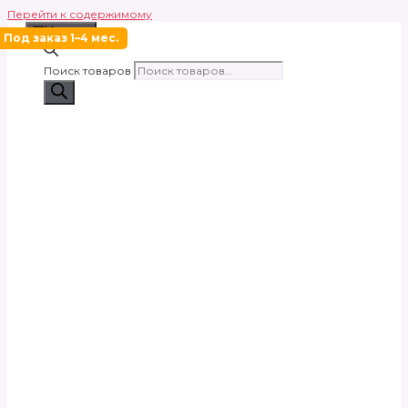
Перейти к содержимому
Меню
Под заказ 1–4 мес.
Поиск товаров