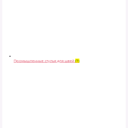
Промышленные стулья для швей
(7)