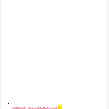
Машины для установки страз
(4)