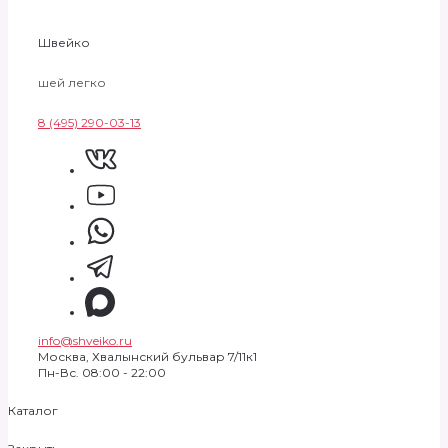
Швейко
шей легко
8 (495) 290-03-13
info@shveiko.ru
Москва, Хвалынский бульвар 7/11к1
Пн-Вс. 08:00 - 22:00
Каталог