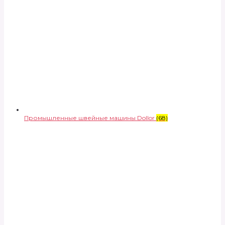
Промышленные швейные машины Dollor
(68)