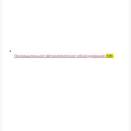
Промышленное автоматическое оборудование
(518)