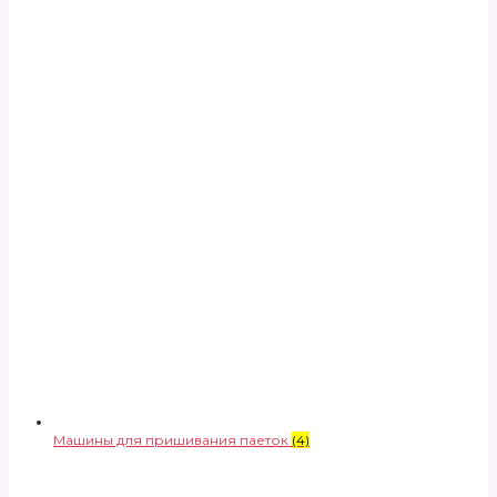
Машины для пришивания паеток
(4)