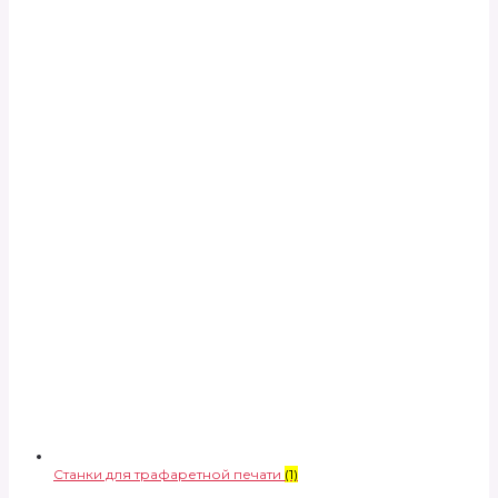
Станки для трафаретной печати
(1)