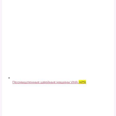
Промышленные швейные машины VMA
(475)