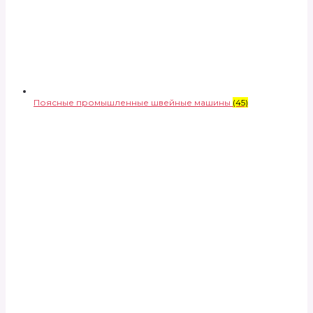
Поясные промышленные швейные машины
(45)