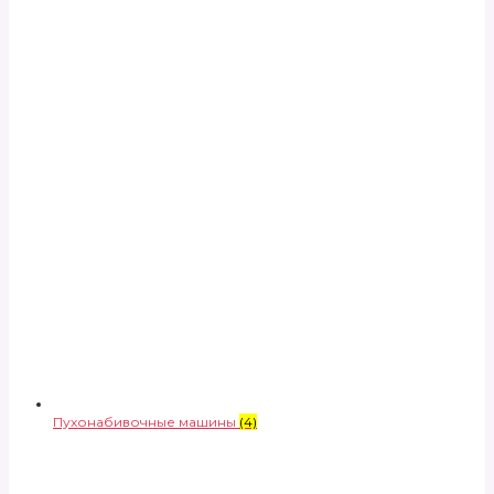
Пухонабивочные машины
(4)