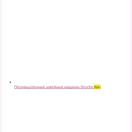
Промышленные швейные машины Shunfa
(64)