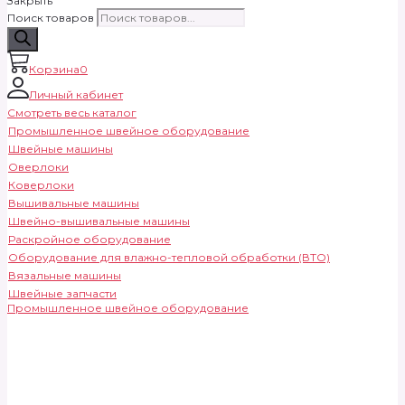
Закрыть
Поиск товаров
Корзина
0
Личный кабинет
Смотреть весь каталог
Промышленное швейное оборудование
Швейные машины
Оверлоки
Коверлоки
Вышивальные машины
Швейно-вышивальные машины
Раскройное оборудование
Оборудование для влажно-тепловой обработки (ВТО)
Вязальные машины
Швейные запчасти
Промышленное швейное оборудование