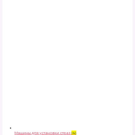
Машины для установки страз
(4)