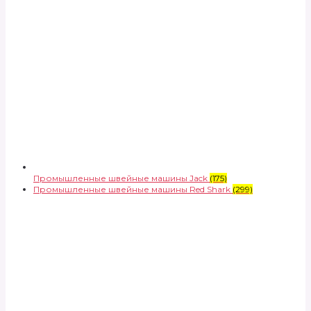
Промышленные швейные машины Jack
(175)
Промышленные швейные машины Red Shark
(299)