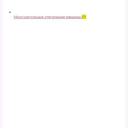
Многоигольные стегальные машины
(7)