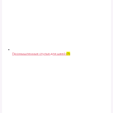
Промышленные стулья для швей
(7)