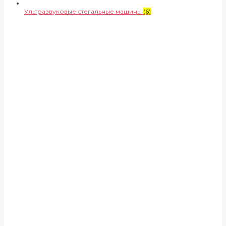
Ультразвуковые стегальные машины
(6)