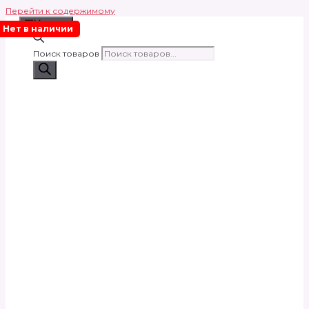
Перейти к содержимому
Меню
Нет в наличии
Поиск товаров