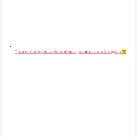
Программируемые устройства дозированной подачи
(9)