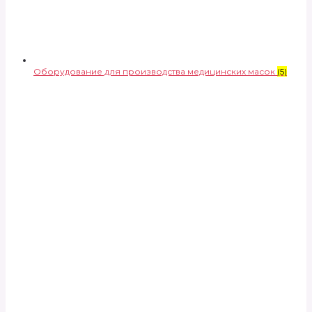
Оборудование для производства медицинских масок
(5)