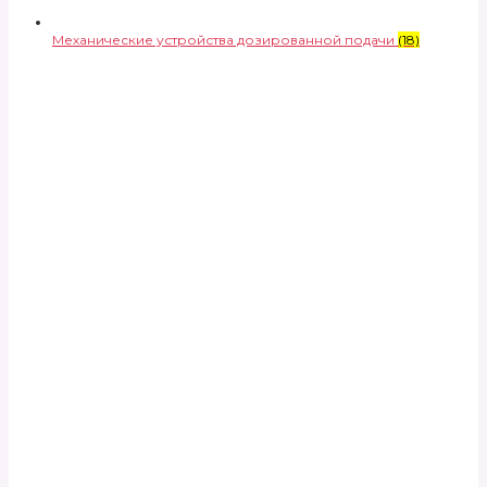
Механические устройства дозированной подачи
(18)