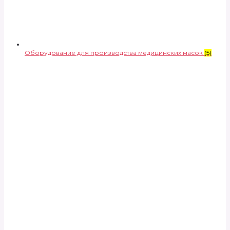
Оборудование для производства медицинских масок
(5)