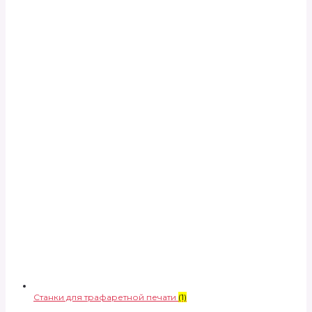
Станки для трафаретной печати
(1)