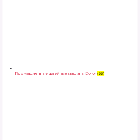
Промышленные швейные машины Dollor
(68)