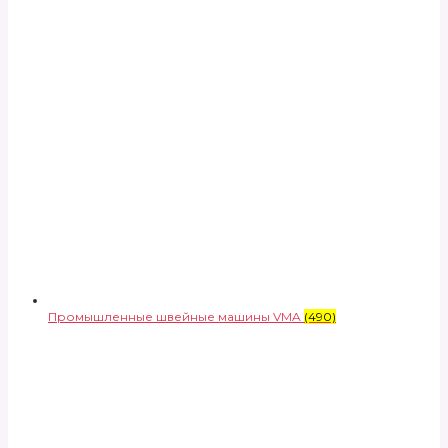
Промышленные швейные машины VMA
(490)