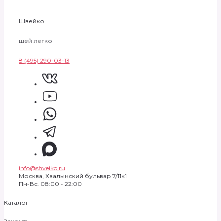
Швейко
шей легко
8 (495) 290-03-13
info@shveiko.ru
Москва, Хвалынский бульвар 7/11к1
Пн-Вс. 08:00 - 22:00
Каталог