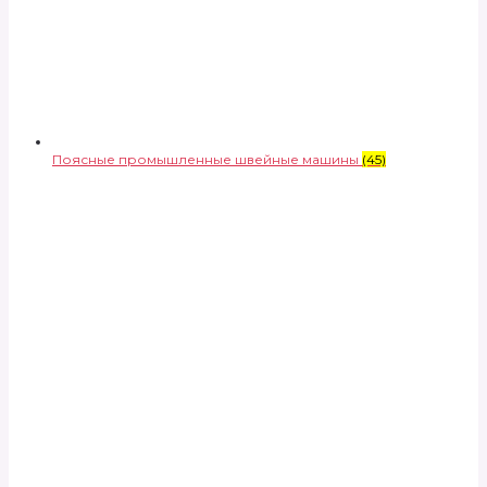
Поясные промышленные швейные машины
(45)