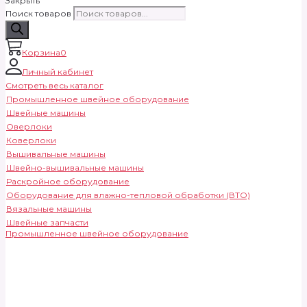
Закрыть
Поиск товаров
Корзина
0
Личный кабинет
Смотреть весь каталог
Промышленное швейное оборудование
Швейные машины
Оверлоки
Коверлоки
Вышивальные машины
Швейно-вышивальные машины
Раскройное оборудование
Оборудование для влажно-тепловой обработки (ВТО)
Вязальные машины
Швейные запчасти
Промышленное швейное оборудование