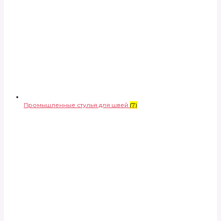
Промышленные стулья для швей
(7)