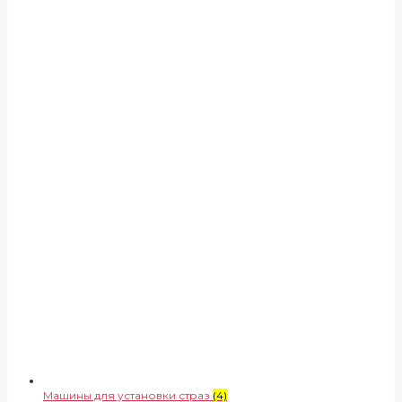
Машины для установки страз
(4)