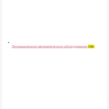
Промышленное автоматическое оборудование
(518)