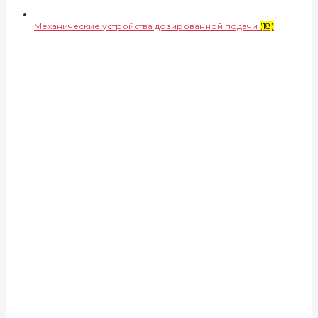
Механические устройства дозированной подачи
(18)