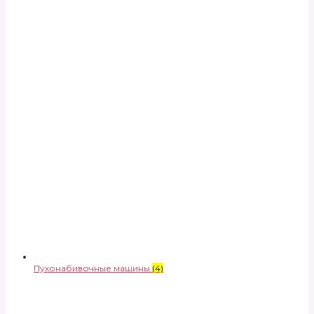
Пухонабивочные машины
(4)