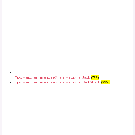
Промышленные швейные машины Jack
(177)
Промышленные швейные машины Red Shark
(299)