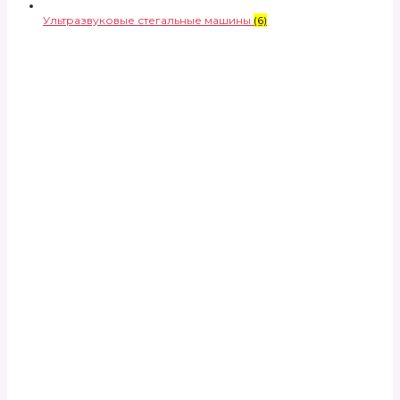
Ультразвуковые стегальные машины
(6)