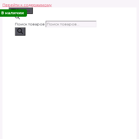
Перейти к содержимому
Меню
В наличии
Поиск товаров