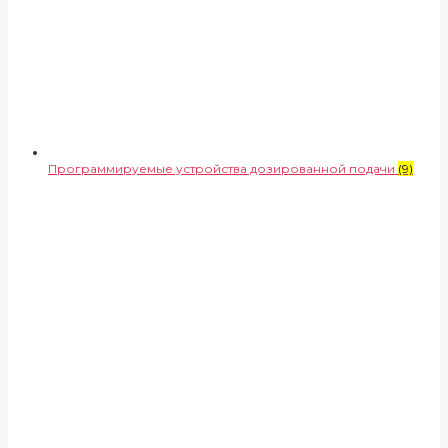
Программируемые устройства дозированной подачи
(9)