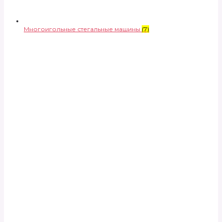
Многоигольные стегальные машины
(7)