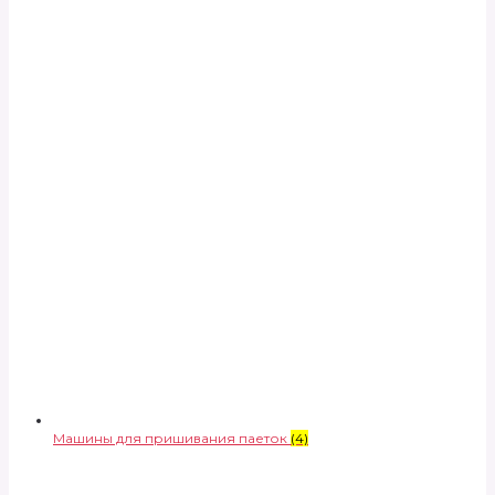
Машины для пришивания паеток
(4)