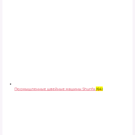
Промышленные швейные машины Shunfa
(64)