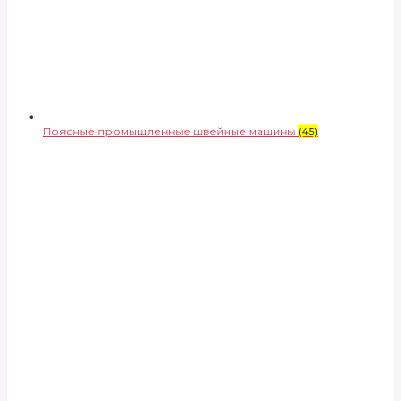
Поясные промышленные швейные машины
(45)