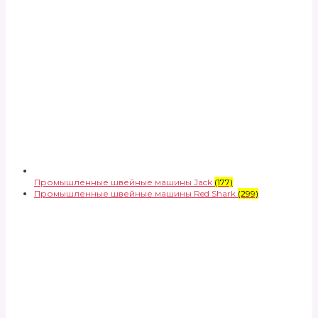
Промышленные швейные машины Jack
(177)
Промышленные швейные машины Red Shark
(299)