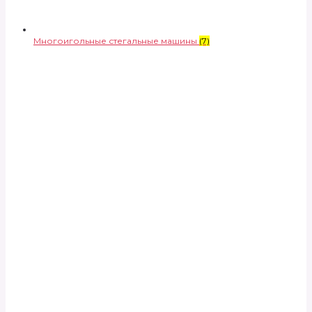
Многоигольные стегальные машины
(7)