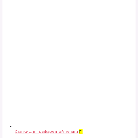
Станки для трафаретной печати
(1)