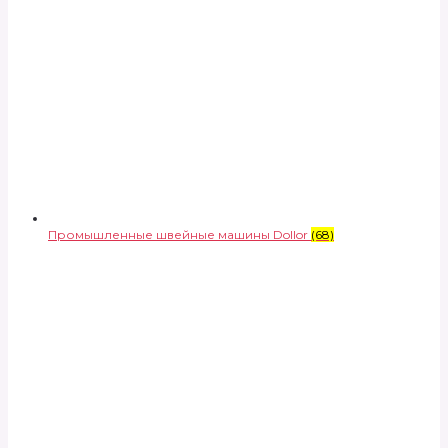
Промышленные швейные машины Dollor
(68)