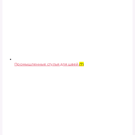
Промышленные стулья для швей
(7)