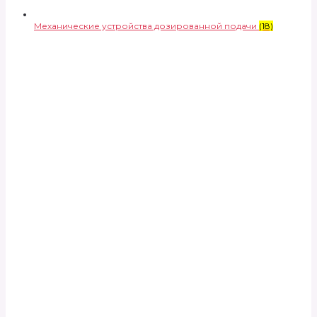
Механические устройства дозированной подачи
(18)