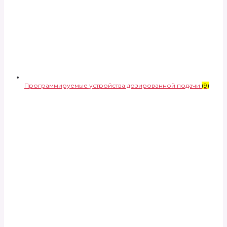
Программируемые устройства дозированной подачи
(9)