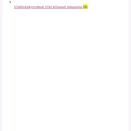
Ультразвуковые стегальные машины
(6)