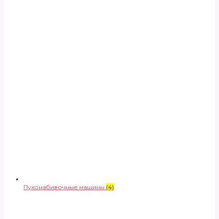
Пухонабивочные машины
(4)