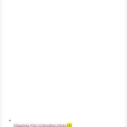
Машины для установки страз
(4)