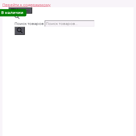
Перейти к содержимому
Меню
В наличии
Поиск товаров