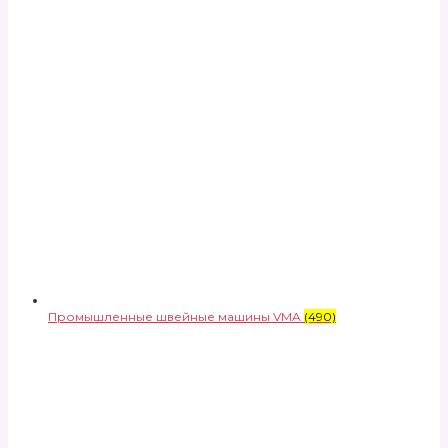
Промышленные швейные машины VMA
(490)