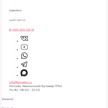
Швейко
шей легко
8 (495) 290-03-13
info@shveiko.ru
Москва, Хвалынский бульвар 7/11к1
Пн-Вс. 08:00 - 22:00
Каталог