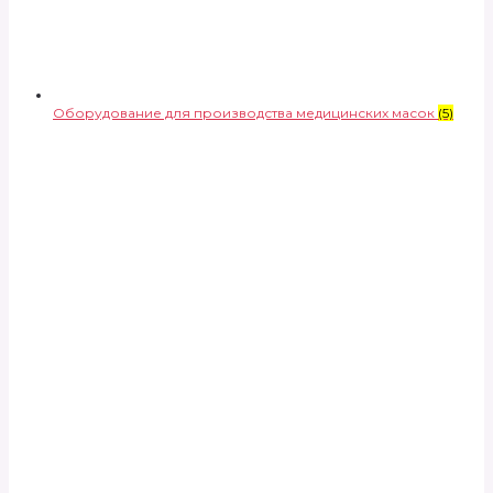
Оборудование для производства медицинских масок
(5)