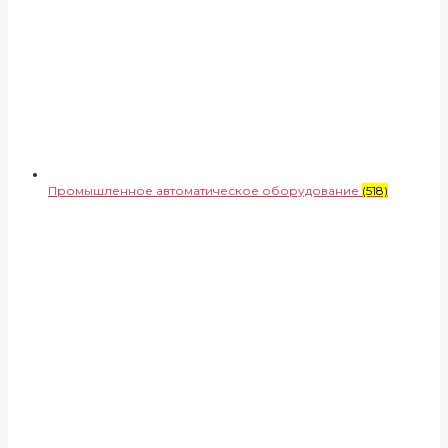
Промышленное автоматическое оборудование
(518)