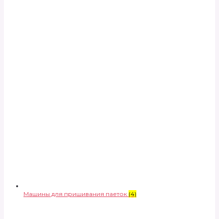
Машины для пришивания паеток
(4)