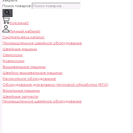
Закрыть
Поиск товаров
Корзина
0
Личный кабинет
Смотреть весь каталог
Промышленное швейное оборудование
Швейные машины
Оверлоки
Коверлоки
Вышивальные машины
Швейно-вышивальные машины
Раскройное оборудование
Оборудование для влажно-тепловой обработки (ВТО)
Вязальные машины
Швейные запчасти
Промышленное швейное оборудование