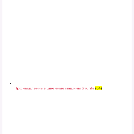
Промышленные швейные машины Shunfa
(64)