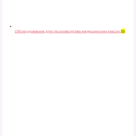
Оборудование для производства медицинских масок
(5)