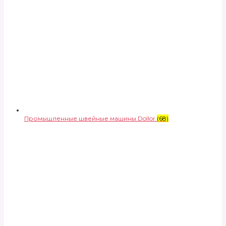
Промышленные швейные машины Dollor
(68)