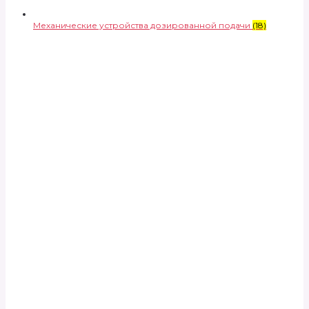
Механические устройства дозированной подачи
(18)