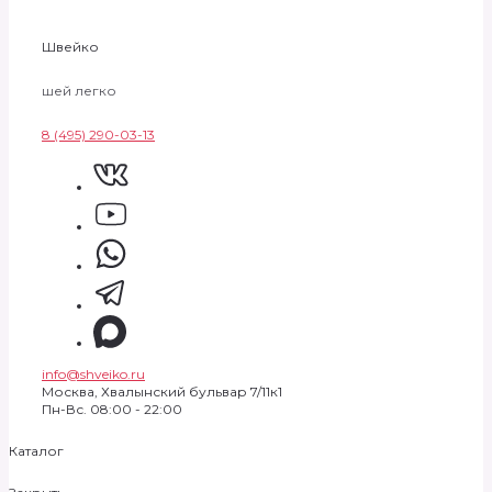
Швейко
шей легко
8 (495) 290-03-13
info@shveiko.ru
Москва, Хвалынский бульвар 7/11к1
Пн-Вс. 08:00 - 22:00
Каталог