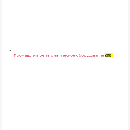
Промышленное автоматическое оборудование
(518)