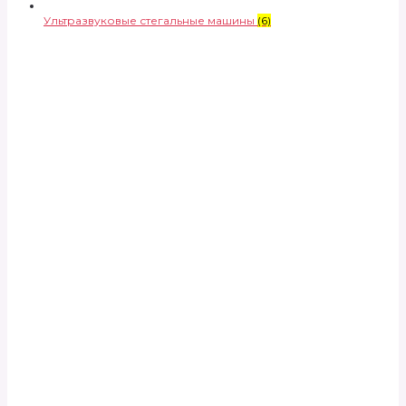
Ультразвуковые стегальные машины
(6)