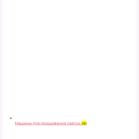
Машины для пришивания паеток
(4)