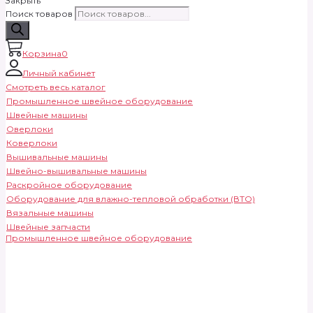
Закрыть
Поиск товаров
Корзина
0
Личный кабинет
Смотреть весь каталог
Промышленное швейное оборудование
Швейные машины
Оверлоки
Коверлоки
Вышивальные машины
Швейно-вышивальные машины
Раскройное оборудование
Оборудование для влажно-тепловой обработки (ВТО)
Вязальные машины
Швейные запчасти
Промышленное швейное оборудование