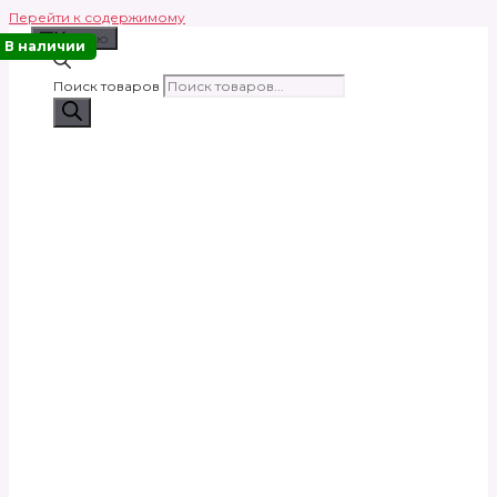
Перейти к содержимому
Меню
В наличии
Поиск товаров