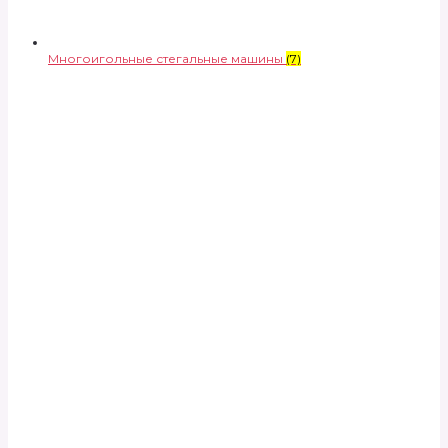
Многоигольные стегальные машины
(7)