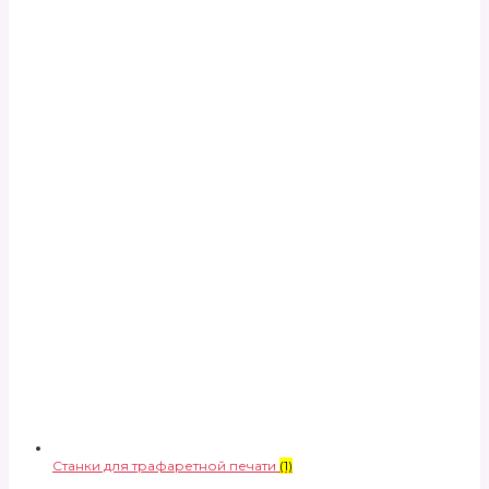
Станки для трафаретной печати
(1)