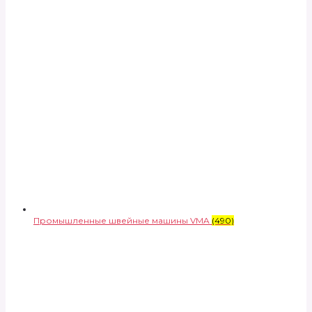
Промышленные швейные машины VMA
(490)