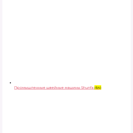
Промышленные швейные машины Shunfa
(64)