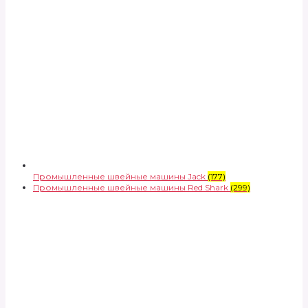
Промышленные швейные машины Jack
(177)
Промышленные швейные машины Red Shark
(299)