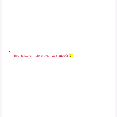
Промышленные стулья для швей
(7)