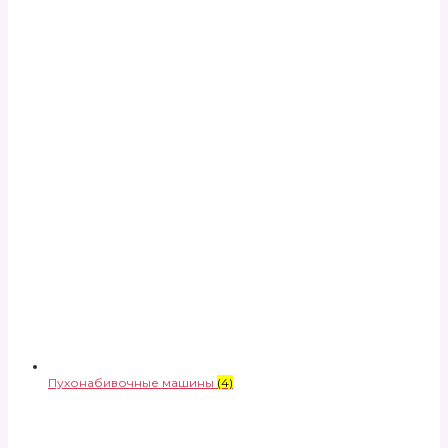
Пухонабивочные машины
(4)