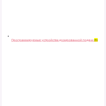
Программируемые устройства дозированной подачи
(9)