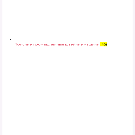
Поясные промышленные швейные машины
(45)