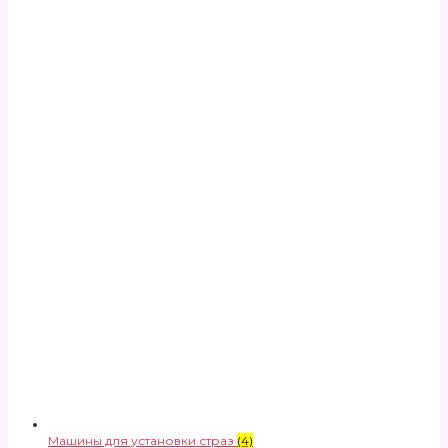
Машины для установки страз
(4)