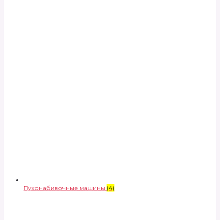
Пухонабивочные машины
(4)