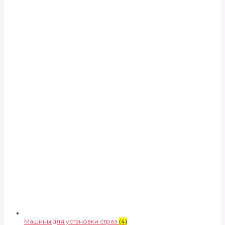
Машины для установки страз
(4)