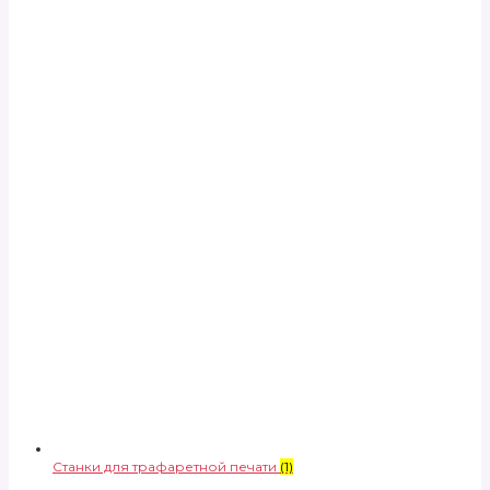
Станки для трафаретной печати
(1)