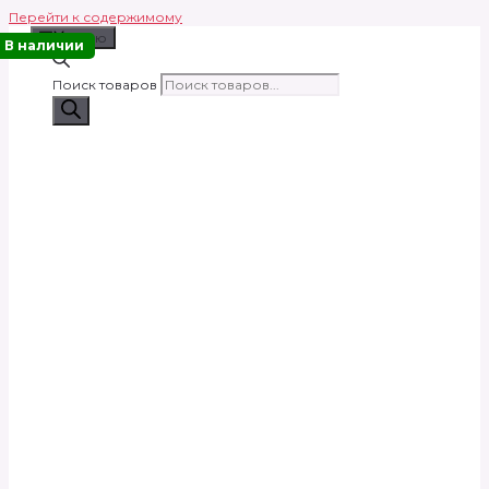
Перейти к содержимому
Меню
В наличии
Поиск товаров