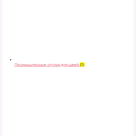
Промышленные стулья для швей
(7)