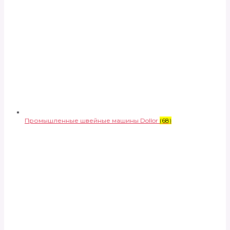
Промышленные швейные машины Dollor
(68)