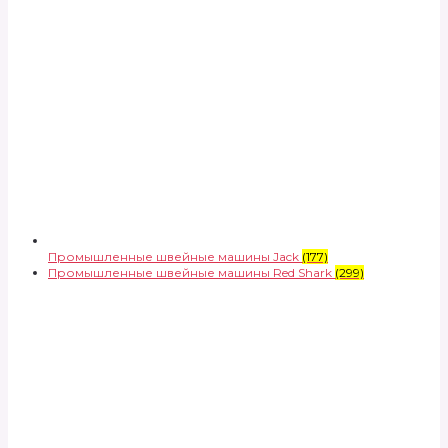
Промышленные швейные машины Jack
(177)
Промышленные швейные машины Red Shark
(299)