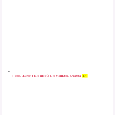
Промышленные швейные машины Shunfa
(64)