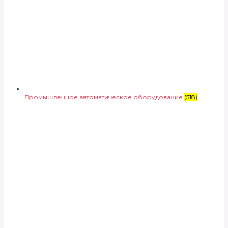
Промышленное автоматическое оборудование
(518)