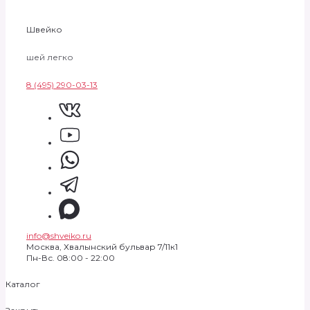
Швейко
шей легко
8 (495) 290-03-13
info@shveiko.ru
Москва, Хвалынский бульвар 7/11к1
Пн-Вс. 08:00 - 22:00
Каталог