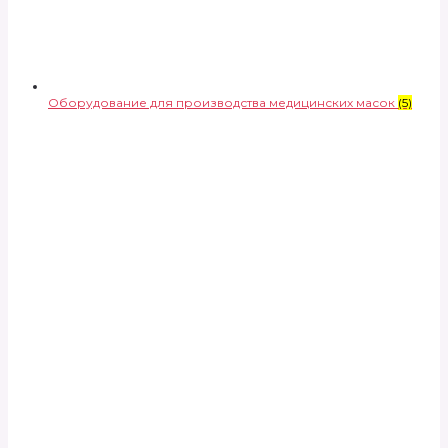
Оборудование для производства медицинских масок
(5)