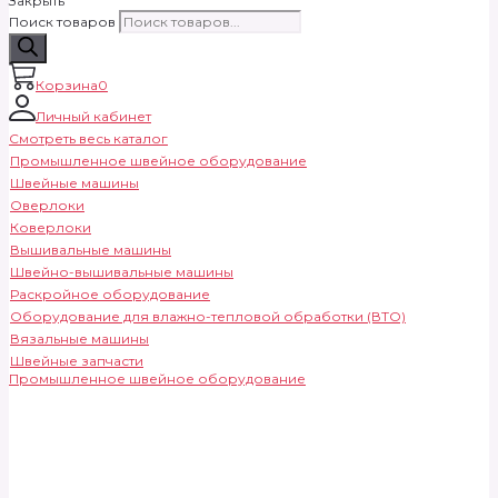
Закрыть
Поиск товаров
Корзина
0
Личный кабинет
Смотреть весь каталог
Промышленное швейное оборудование
Швейные машины
Оверлоки
Коверлоки
Вышивальные машины
Швейно-вышивальные машины
Раскройное оборудование
Оборудование для влажно-тепловой обработки (ВТО)
Вязальные машины
Швейные запчасти
Промышленное швейное оборудование