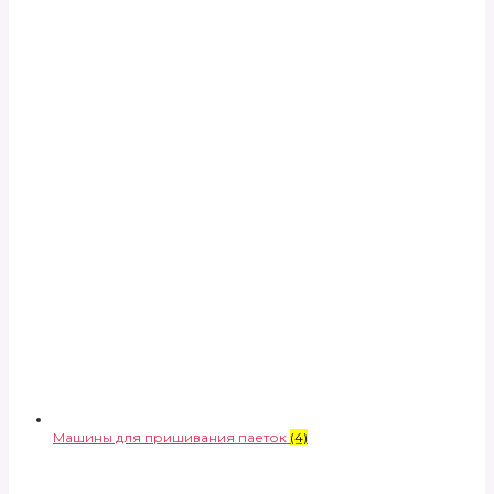
Машины для пришивания паеток
(4)