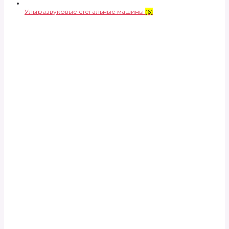
Ультразвуковые стегальные машины
(6)