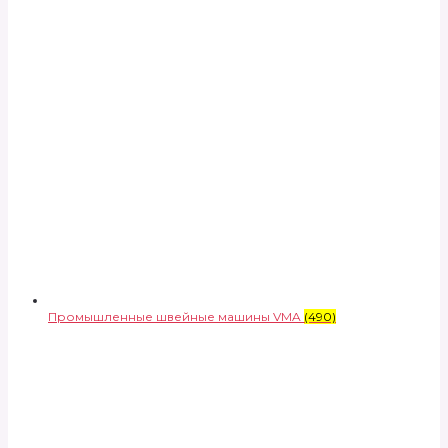
Промышленные швейные машины VMA
(490)