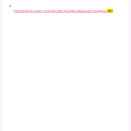
Механические устройства дозированной подачи
(18)