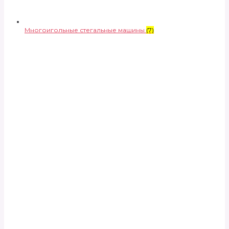
Многоигольные стегальные машины
(7)