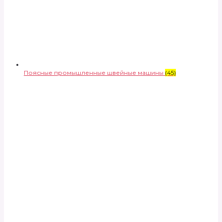
Поясные промышленные швейные машины
(45)