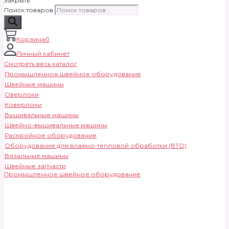
Закрыть
Поиск товаров
Корзина
0
Личный кабинет
Смотреть весь каталог
Промышленное швейное оборудование
Швейные машины
Оверлоки
Коверлоки
Вышивальные машины
Швейно-вышивальные машины
Раскройное оборудование
Оборудование для влажно-тепловой обработки (ВТО)
Вязальные машины
Швейные запчасти
Промышленное швейное оборудование