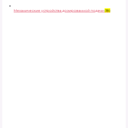
Механические устройства дозированной подачи
(18)