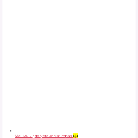
Машины для установки страз
(4)