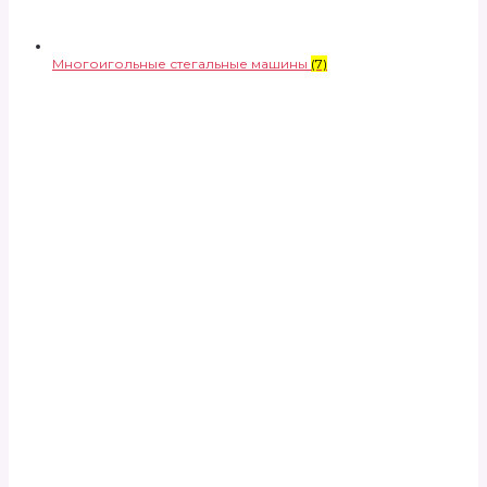
Многоигольные стегальные машины
(7)