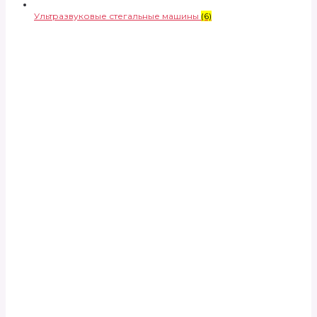
Ультразвуковые стегальные машины
(6)