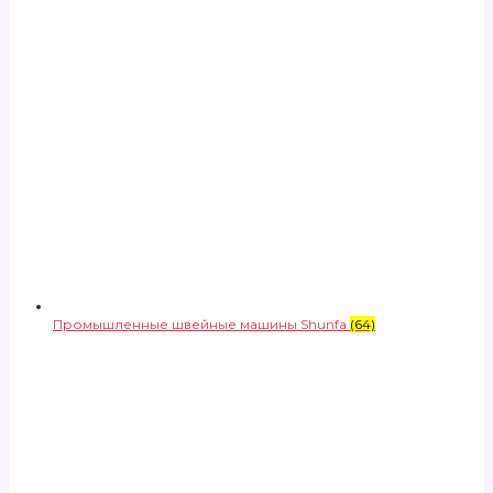
Промышленные швейные машины Shunfa
(64)