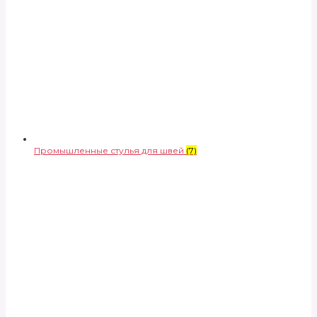
Промышленные стулья для швей
(7)