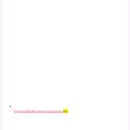
Пухонабивочные машины
(4)