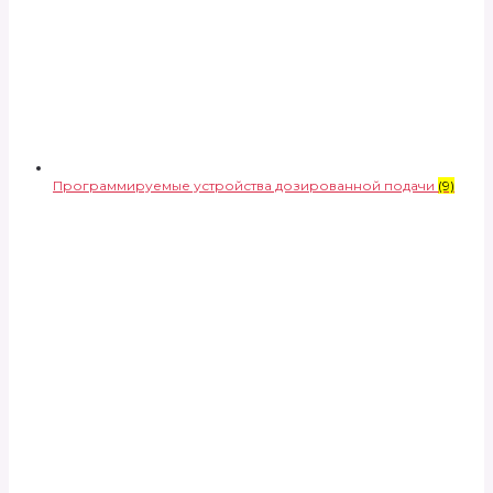
Программируемые устройства дозированной подачи
(9)