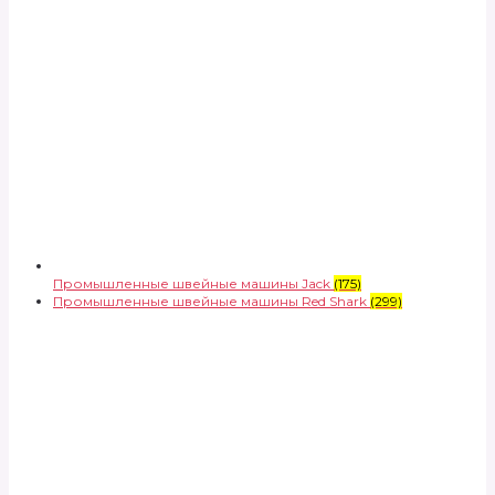
Промышленные швейные машины Jack
(175)
Промышленные швейные машины Red Shark
(299)