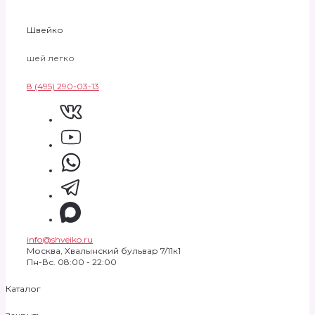
Швейко
шей легко
8 (495) 290-03-13
info@shveiko.ru
Москва, Хвалынский бульвар 7/11к1
Пн-Вс. 08:00 - 22:00
Каталог