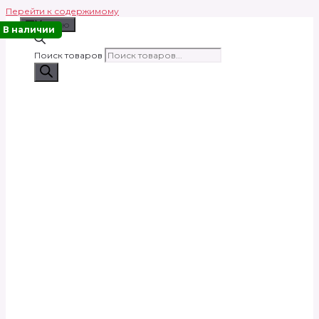
Перейти к содержимому
Меню
В наличии
Поиск товаров