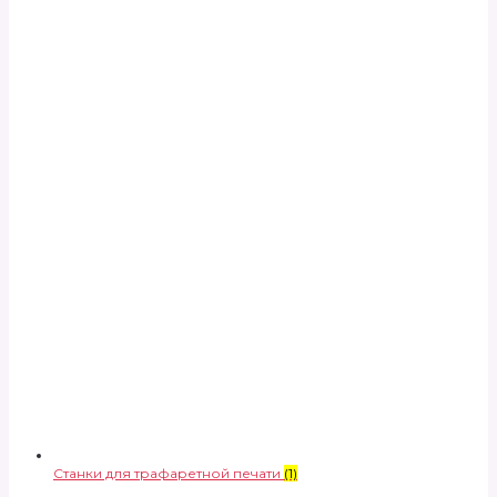
Станки для трафаретной печати
(1)