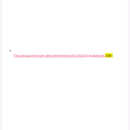
Промышленное автоматическое оборудование
(518)