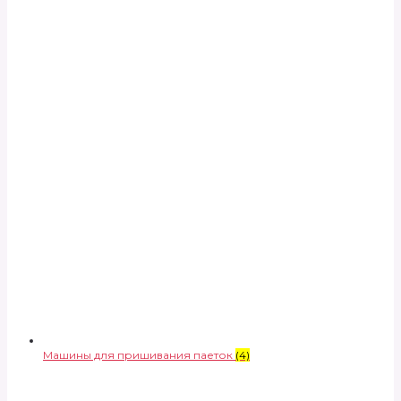
Машины для пришивания паеток
(4)