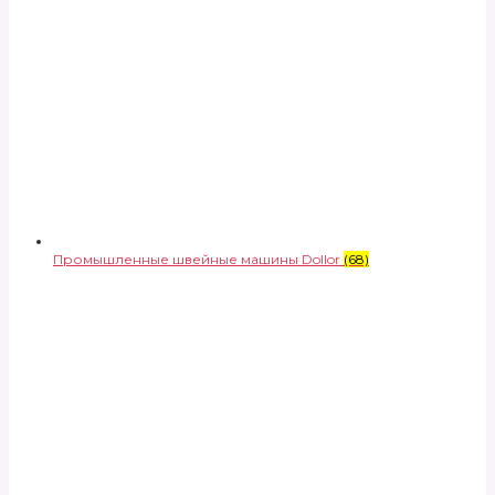
Промышленные швейные машины Dollor
(68)