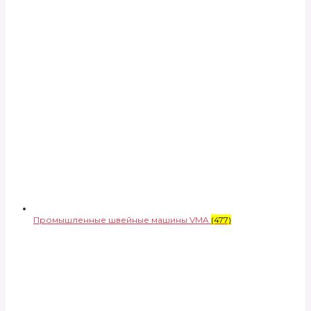
Промышленные швейные машины VMA
(477)