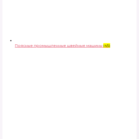
Поясные промышленные швейные машины
(45)