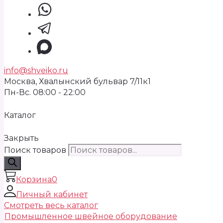
info@shveiko.ru
Москва, Хвалынский бульвар 7/11к1
Пн-Вс. 08:00 - 22:00
Каталог
Закрыть
Поиск товаров
Корзина
0
Личный кабинет
Смотреть весь каталог
Промышленное швейное оборудование