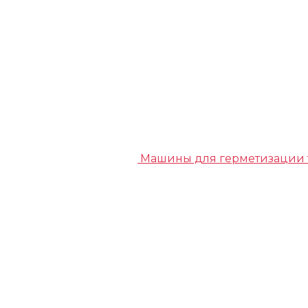
Машины для герметизации