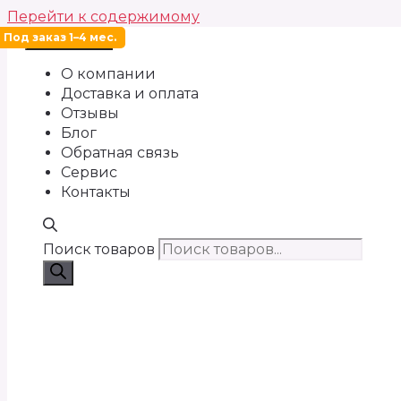
Перейти к содержимому
Под заказ 1–4 мес.
Меню
О компании
Доставка и оплата
Отзывы
Блог
Обратная связь
Сервис
Контакты
Поиск товаров