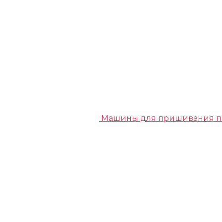
Машины для пришивания п