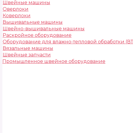
Швейные машины
Оверлоки
Коверлоки
Вышивальные машины
Швейно-вышивальные машины
Раскройное оборудование
Оборудование для влажно-тепловой обработки (В
Вязальные машины
Швейные запчасти
Промышленное швейное оборудование