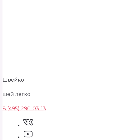
Швейко
шей легко
8 (495) 290-03-13