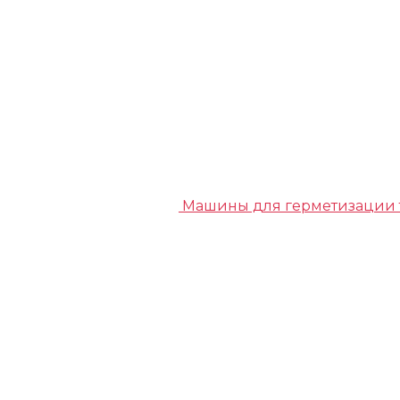
Машины для герметизации