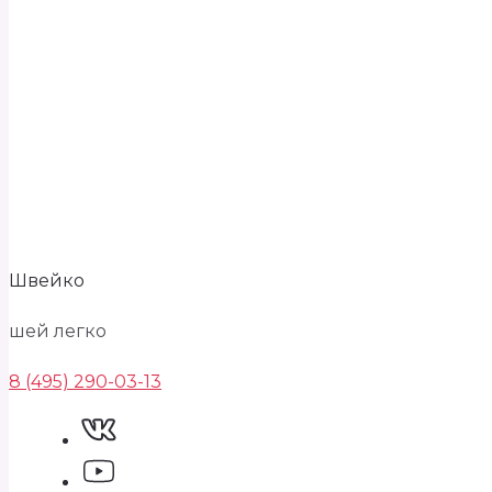
Швейко
шей легко
8 (495) 290-03-13