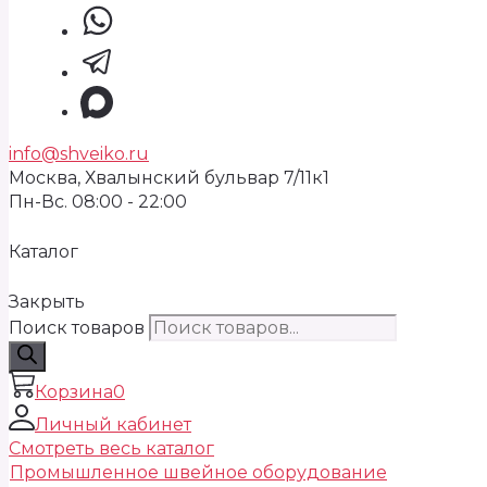
info@shveiko.ru
Москва, Хвалынский бульвар 7/11к1
Пн-Вс. 08:00 - 22:00
Каталог
Закрыть
Поиск товаров
Корзина
0
Личный кабинет
Смотреть весь каталог
Промышленное швейное оборудование