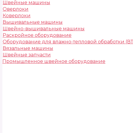
Швейные машины
Оверлоки
Коверлоки
Вышивальные машины
Швейно-вышивальные машины
Раскройное оборудование
Оборудование для влажно-тепловой обработки (В
Вязальные машины
Швейные запчасти
Промышленное швейное оборудование