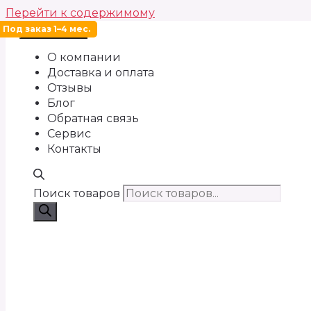
Перейти к содержимому
Под заказ 1–4 мес.
Меню
О компании
Доставка и оплата
Отзывы
Блог
Обратная связь
Сервис
Контакты
Поиск товаров