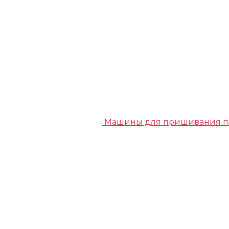
Машины для пришивания п