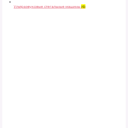
Ультразвуковые стегальные машины
(6)