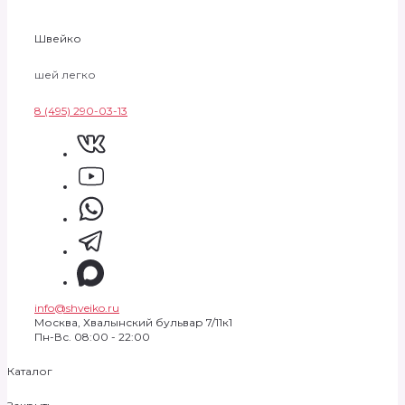
Швейко
шей легко
8 (495) 290-03-13
info@shveiko.ru
Москва, Хвалынский бульвар 7/11к1
Пн-Вс. 08:00 - 22:00
Каталог