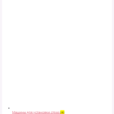
Машины для установки страз
(4)