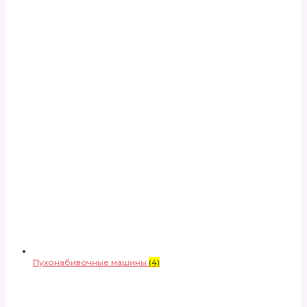
Пухонабивочные машины
(4)