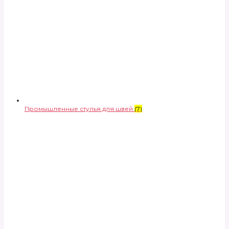
Промышленные стулья для швей
(7)