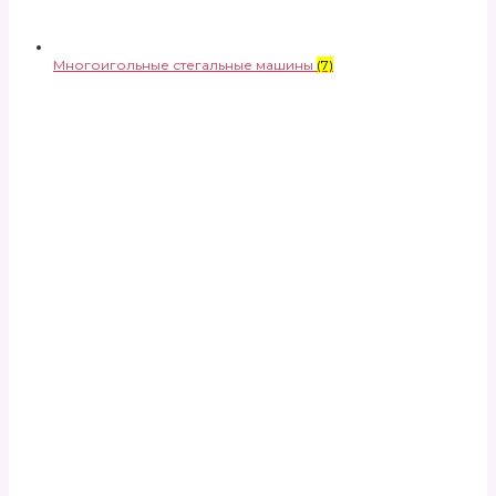
Многоигольные стегальные машины
(7)