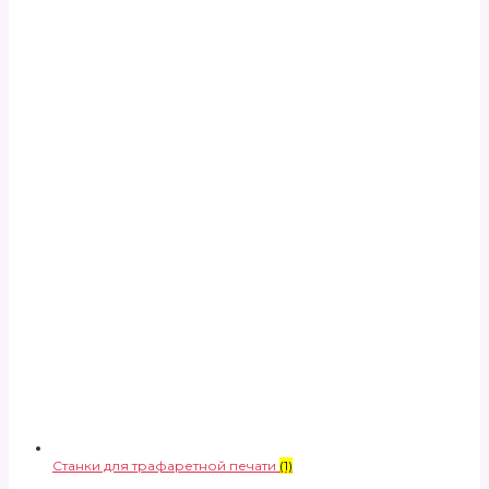
Станки для трафаретной печати
(1)