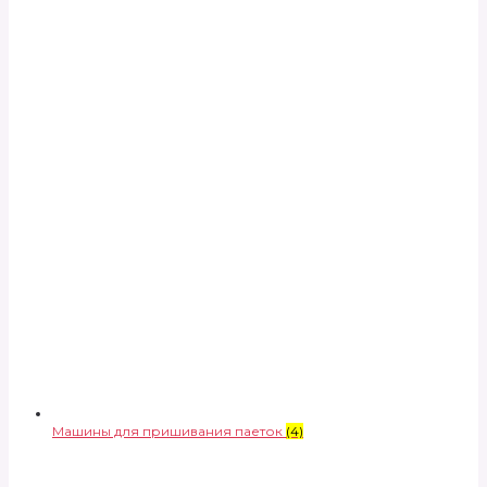
Машины для пришивания паеток
(4)