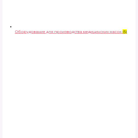
Оборудование для производства медицинских масок
(5)