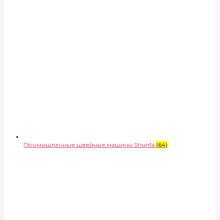
Промышленные швейные машины Shunfa
(64)