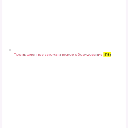
Промышленное автоматическое оборудование
(518)