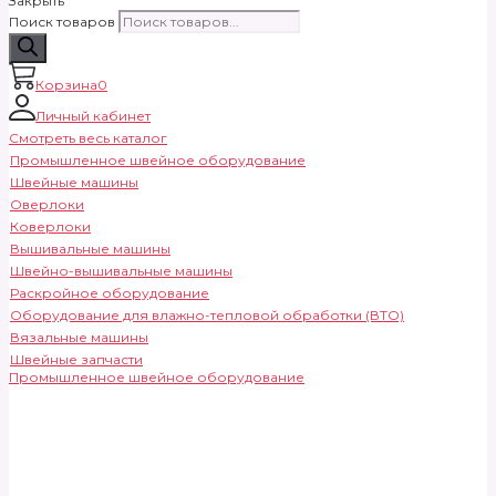
Закрыть
Поиск товаров
Корзина
0
Личный кабинет
Смотреть весь каталог
Промышленное швейное оборудование
Швейные машины
Оверлоки
Коверлоки
Вышивальные машины
Швейно-вышивальные машины
Раскройное оборудование
Оборудование для влажно-тепловой обработки (ВТО)
Вязальные машины
Швейные запчасти
Промышленное швейное оборудование