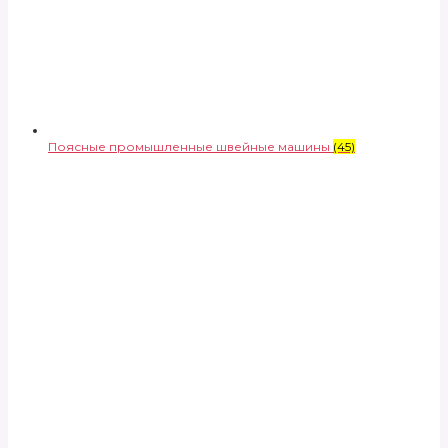
Поясные промышленные швейные машины
(45)