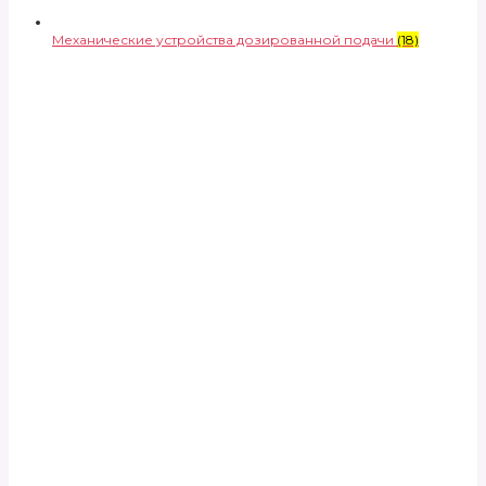
Механические устройства дозированной подачи
(18)