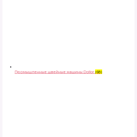
Промышленные швейные машины Dollor
(68)