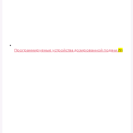
Программируемые устройства дозированной подачи
(9)