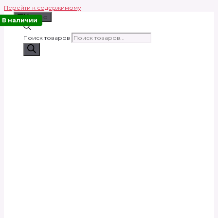
Перейти к содержимому
Меню
В наличии
Поиск товаров