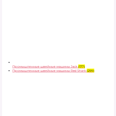
Промышленные швейные машины Jack
(177)
Промышленные швейные машины Red Shark
(299)