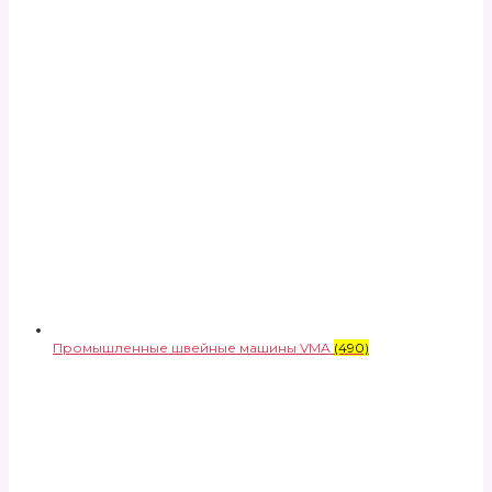
Промышленные швейные машины VMA
(490)