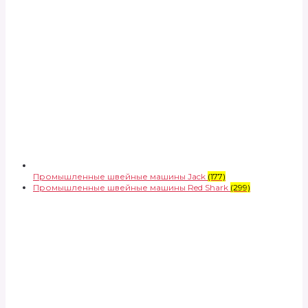
Промышленные швейные машины Jack
(177)
Промышленные швейные машины Red Shark
(299)