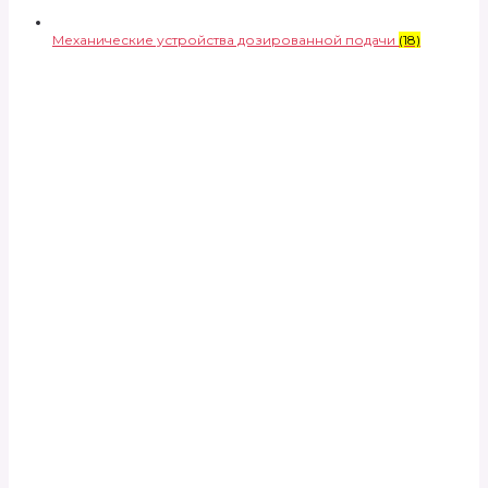
Механические устройства дозированной подачи
(18)