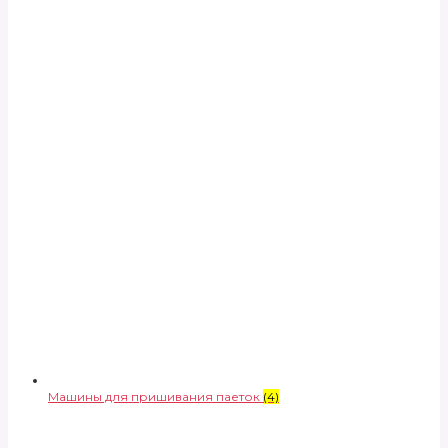
Машины для пришивания паеток
(4)