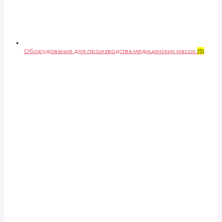
Оборудование для производства медицинских масок
(5)