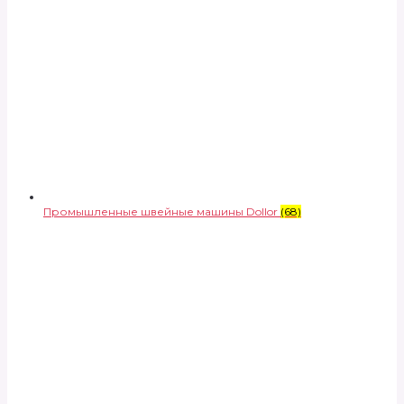
Промышленные швейные машины Dollor
(68)