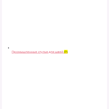
Промышленные стулья для швей
(7)