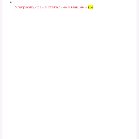
Ультразвуковые стегальные машины
(6)