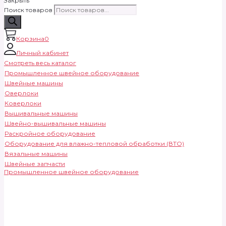
Закрыть
Поиск товаров
Корзина
0
Личный кабинет
Смотреть весь каталог
Промышленное швейное оборудование
Швейные машины
Оверлоки
Коверлоки
Вышивальные машины
Швейно-вышивальные машины
Раскройное оборудование
Оборудование для влажно-тепловой обработки (ВТО)
Вязальные машины
Швейные запчасти
Промышленное швейное оборудование