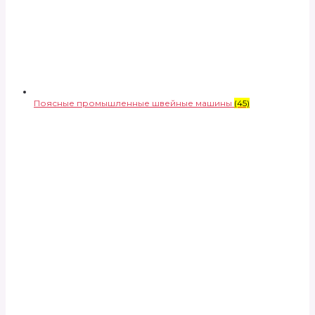
Поясные промышленные швейные машины
(45)