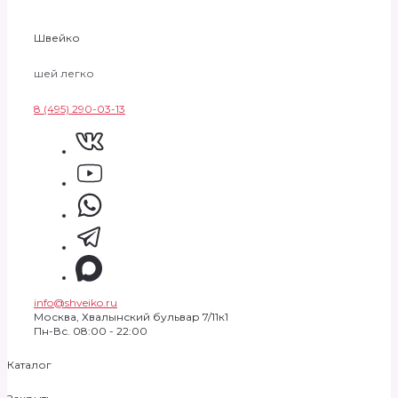
Швейко
шей легко
8 (495) 290-03-13
info@shveiko.ru
Москва, Хвалынский бульвар 7/11к1
Пн-Вс. 08:00 - 22:00
Каталог