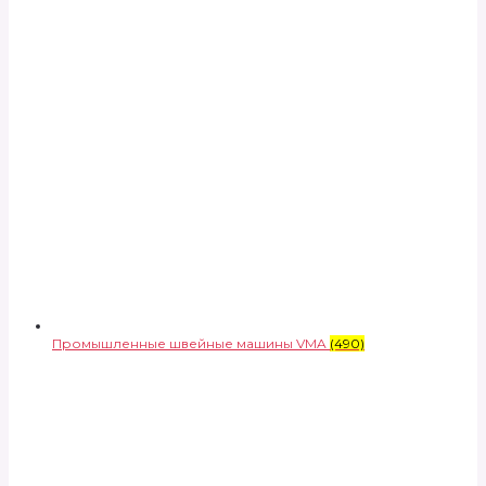
Промышленные швейные машины VMA
(490)