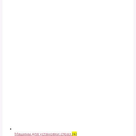
Машины для установки страз
(4)