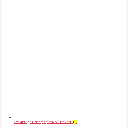
Станки для трафаретной печати
(1)