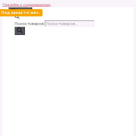
Перейти к содержимому
Меню
Под заказ 1–4 мес.
Поиск товаров