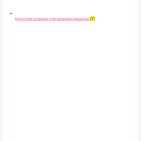
Многоигольные стегальные машины
(7)