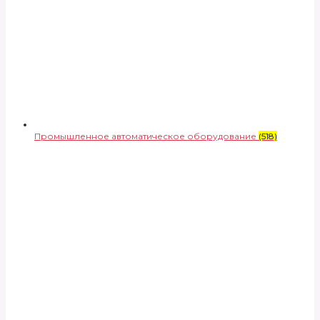
Промышленное автоматическое оборудование
(518)