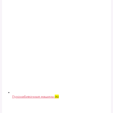
Пухонабивочные машины
(4)