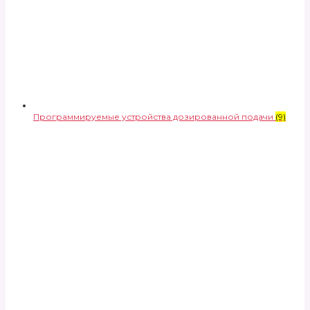
Программируемые устройства дозированной подачи
(9)