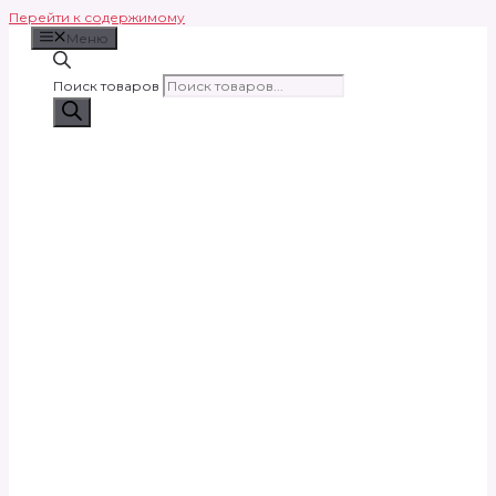
Перейти к содержимому
Меню
Поиск товаров