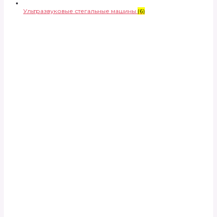
Ультразвуковые стегальные машины
(6)