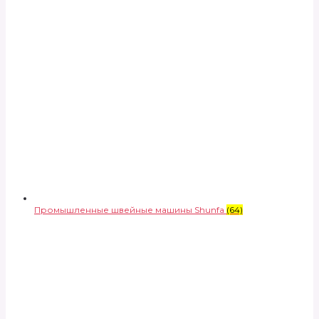
Промышленные швейные машины Shunfa
(64)