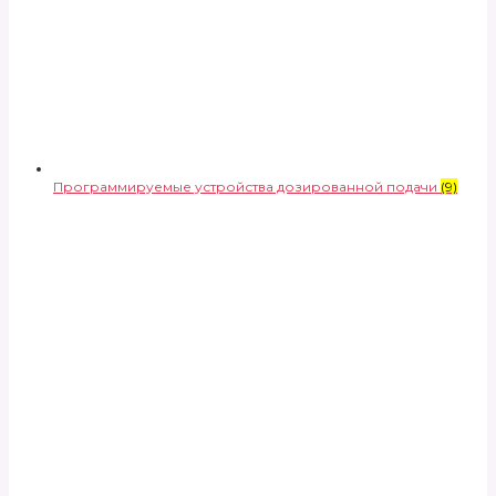
Программируемые устройства дозированной подачи
(9)