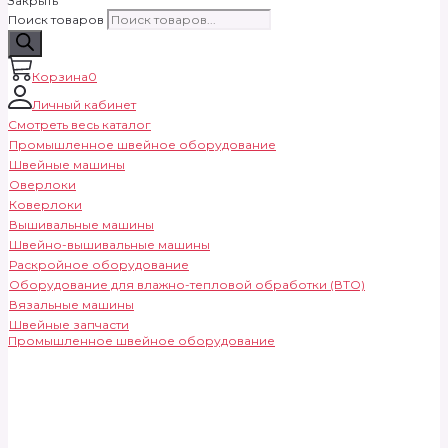
Закрыть
Поиск товаров
Корзина
0
Личный кабинет
Смотреть весь каталог
Промышленное швейное оборудование
Швейные машины
Оверлоки
Коверлоки
Вышивальные машины
Швейно-вышивальные машины
Раскройное оборудование
Оборудование для влажно-тепловой обработки (ВТО)
Вязальные машины
Швейные запчасти
Промышленное швейное оборудование