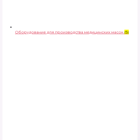
Оборудование для производства медицинских масок
(5)