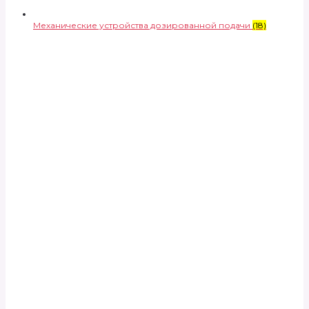
Механические устройства дозированной подачи
(18)