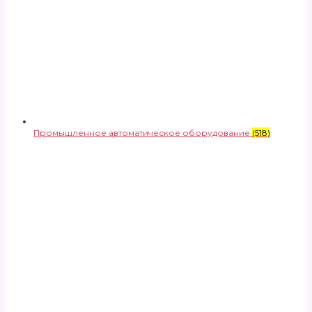
Промышленное автоматическое оборудование
(518)