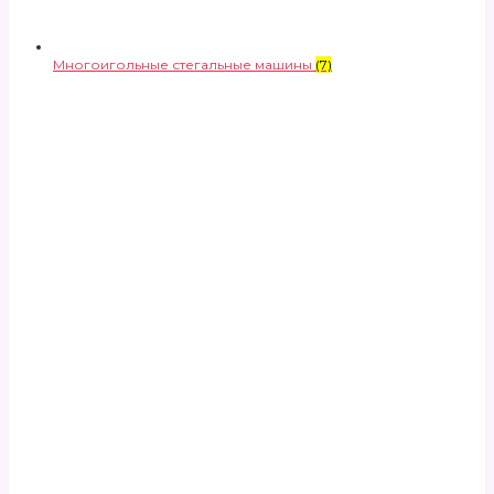
Многоигольные стегальные машины
(7)