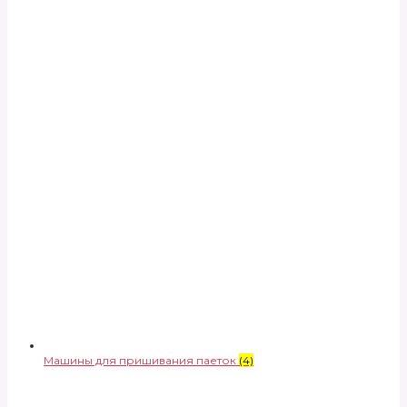
Машины для пришивания паеток
(4)