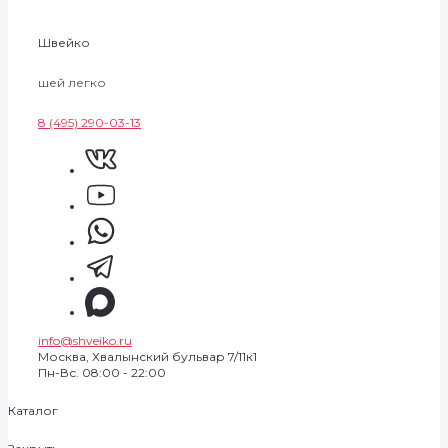
Швейко
шей легко
8 (495) 290-03-13
info@shveiko.ru
Москва, Хвалынский бульвар 7/11к1
Пн-Вс. 08:00 - 22:00
Каталог