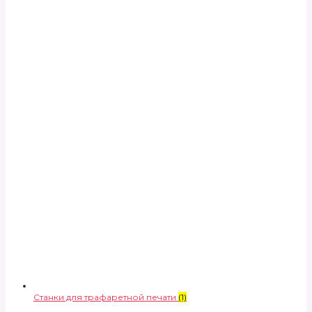
Станки для трафаретной печати
(1)