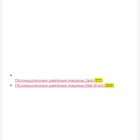
Промышленные швейные машины Jack
(177)
Промышленные швейные машины Red Shark
(299)