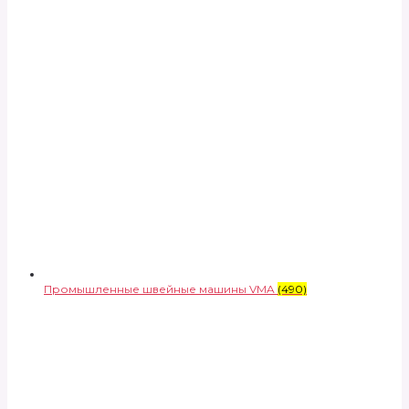
Промышленные швейные машины VMA
(490)