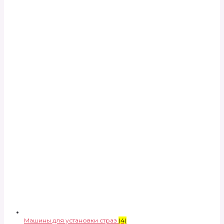
Машины для установки страз
(4)