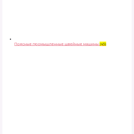
Поясные промышленные швейные машины
(45)