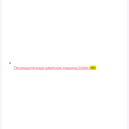
Промышленные швейные машины Dollor
(68)