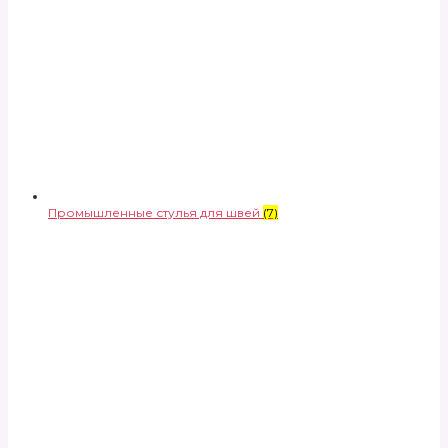
Промышленные стулья для швей
(7)