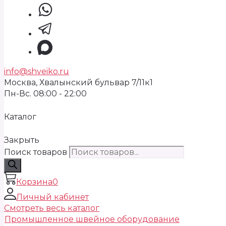
info@shveiko.ru
Москва, Хвалынский бульвар 7/11к1
Пн-Вс. 08:00 - 22:00
Каталог
Закрыть
Поиск товаров
Корзина
0
Личный кабинет
Смотреть весь каталог
Промышленное швейное оборудование