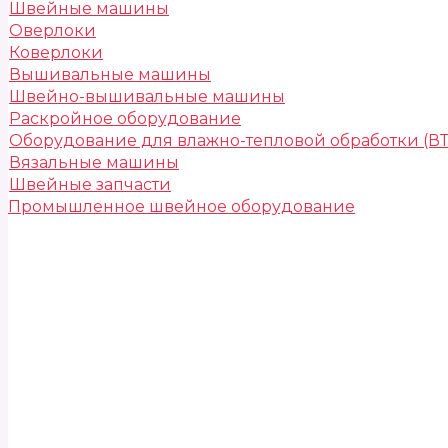
Швейные машины
Оверлоки
Коверлоки
Вышивальные машины
Швейно-вышивальные машины
Раскройное оборудование
Оборудование для влажно-тепловой обработки (В
Вязальные машины
Швейные запчасти
Промышленное швейное оборудование