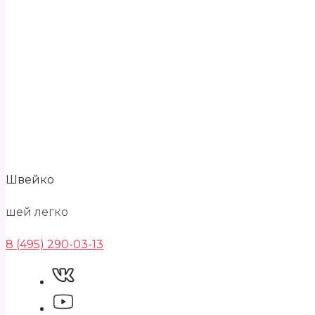
Швейко
шей легко
8 (495) 290-03-13