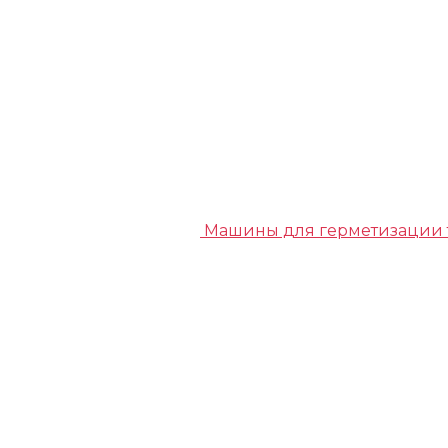
Машины для герметизации