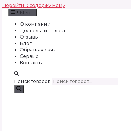
Перейти к содержимому
Меню
О компании
Доставка и оплата
Отзывы
Блог
Обратная связь
Сервис
Контакты
Поиск товаров