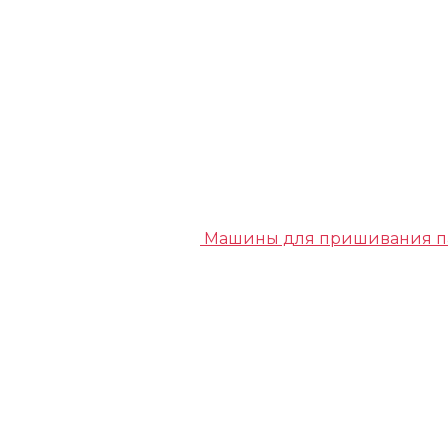
Машины для пришивания п