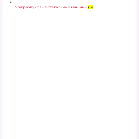
Ультразвуковые стегальные машины
(6)