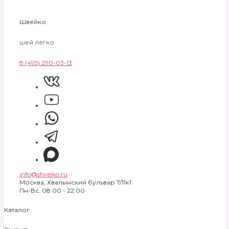
Швейко
шей легко
8 (495) 290-03-13
info@shveiko.ru
Москва, Хвалынский бульвар 7/11к1
Пн-Вс. 08:00 - 22:00
Каталог