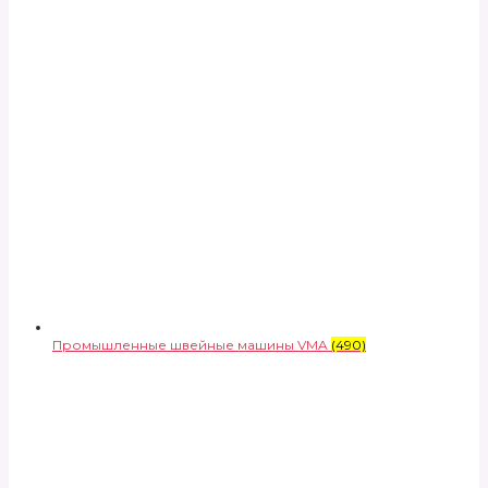
Промышленные швейные машины VMA
(490)