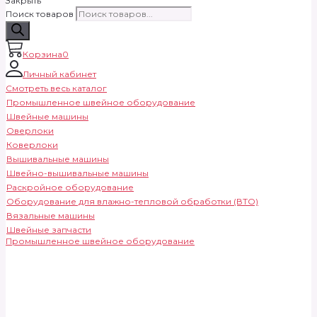
Закрыть
Поиск товаров
Корзина
0
Личный кабинет
Смотреть весь каталог
Промышленное швейное оборудование
Швейные машины
Оверлоки
Коверлоки
Вышивальные машины
Швейно-вышивальные машины
Раскройное оборудование
Оборудование для влажно-тепловой обработки (ВТО)
Вязальные машины
Швейные запчасти
Промышленное швейное оборудование