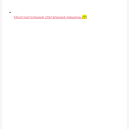
Многоигольные стегальные машины
(7)