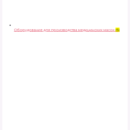
Оборудование для производства медицинских масок
(5)