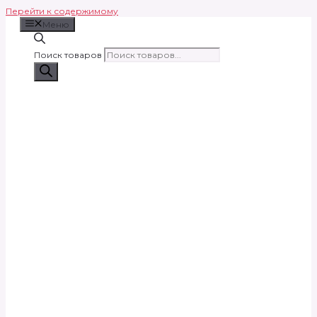
Перейти к содержимому
Меню
Поиск товаров