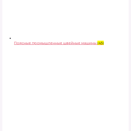
Поясные промышленные швейные машины
(45)