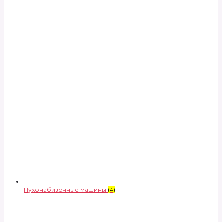
Пухонабивочные машины
(4)