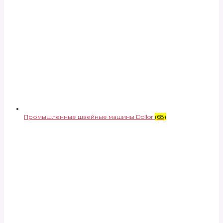
Промышленные швейные машины Dollor
(68)