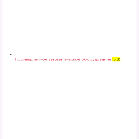
Промышленное автоматическое оборудование
(518)