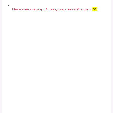
Механические устройства дозированной подачи
(18)