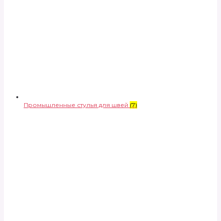
Промышленные стулья для швей
(7)