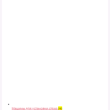
Машины для установки страз
(4)