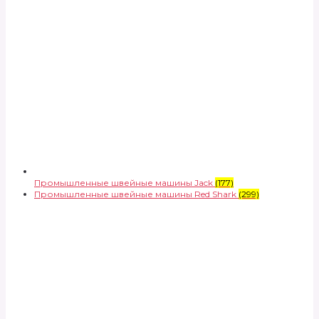
Промышленные швейные машины Jack
(177)
Промышленные швейные машины Red Shark
(299)