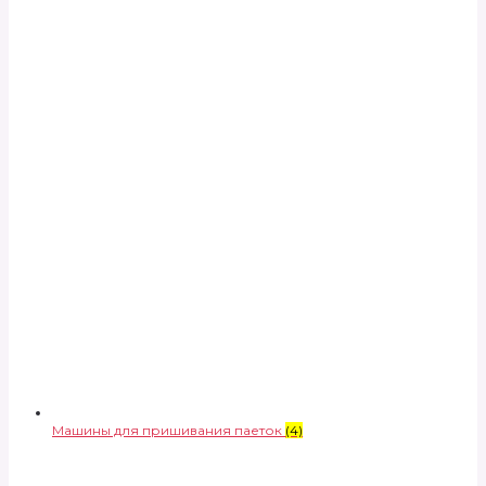
Машины для пришивания паеток
(4)