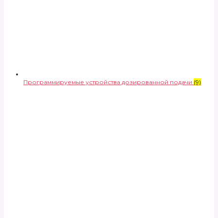
Программируемые устройства дозированной подачи
(9)