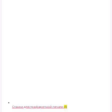
Станки для трафаретной печати
(1)