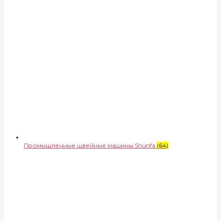
Промышленные швейные машины Shunfa
(64)