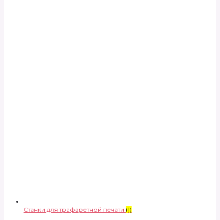
Станки для трафаретной печати
(1)