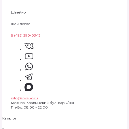
Швейко
шей легко
8 (495) 290-03-13
info@shveiko.ru
Москва, Хвалынский бульвар 7/11к1
Пн-Вс. 08:00 - 22:00
Каталог