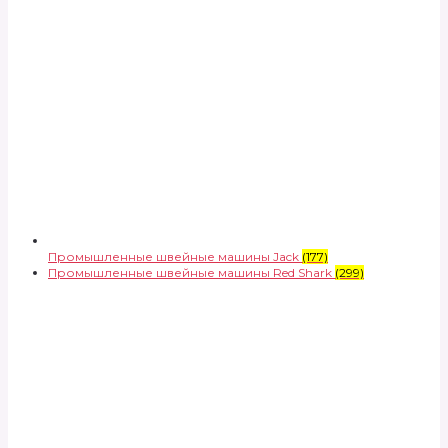
Промышленные швейные машины Jack
(177)
Промышленные швейные машины Red Shark
(299)