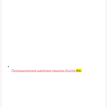
Промышленные швейные машины Shunfa
(64)