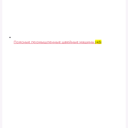
Поясные промышленные швейные машины
(45)