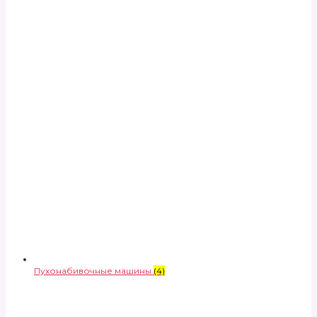
Пухонабивочные машины
(4)