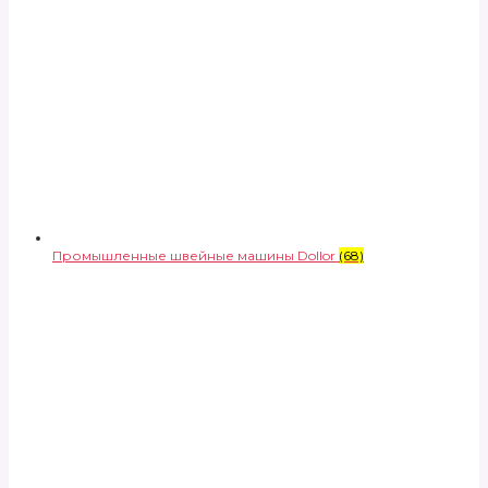
Промышленные швейные машины Dollor
(68)