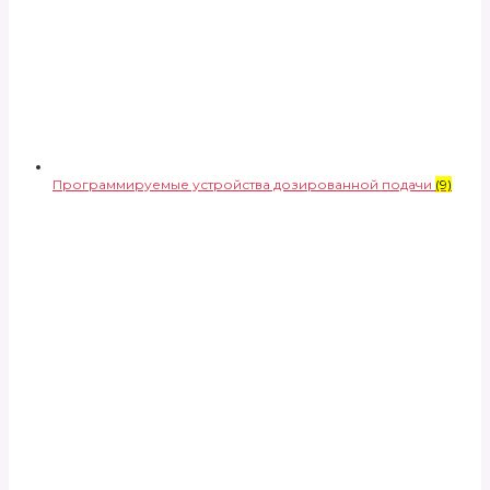
Программируемые устройства дозированной подачи
(9)