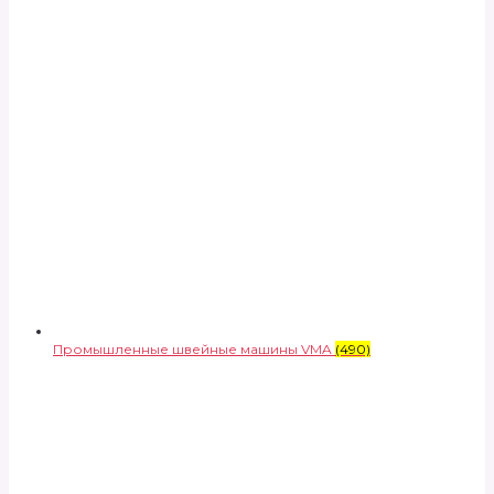
Промышленные швейные машины VMA
(490)