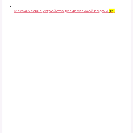
Механические устройства дозированной подачи
(18)