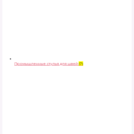
Промышленные стулья для швей
(7)