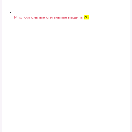
Многоигольные стегальные машины
(7)