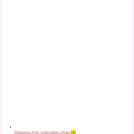
Машины для установки страз
(4)