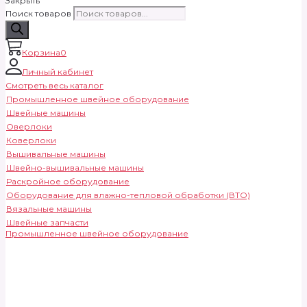
Закрыть
Поиск товаров
Корзина
0
Личный кабинет
Смотреть весь каталог
Промышленное швейное оборудование
Швейные машины
Оверлоки
Коверлоки
Вышивальные машины
Швейно-вышивальные машины
Раскройное оборудование
Оборудование для влажно-тепловой обработки (ВТО)
Вязальные машины
Швейные запчасти
Промышленное швейное оборудование