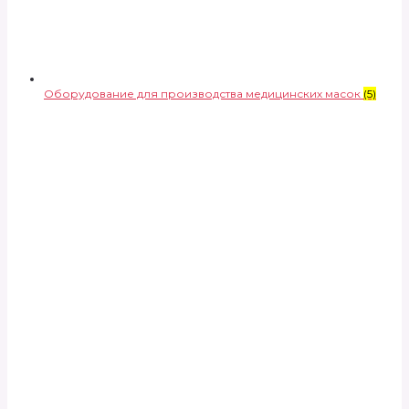
Оборудование для производства медицинских масок
(5)