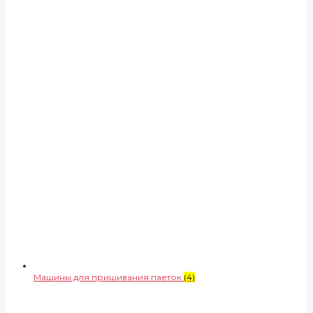
Машины для пришивания паеток
(4)