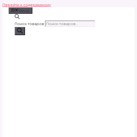
Перейти к содержимому
Меню
Поиск товаров