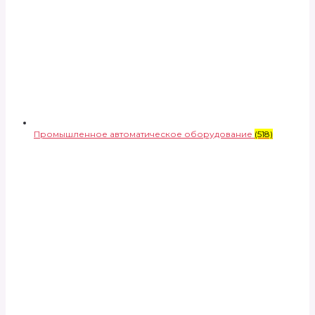
Промышленное автоматическое оборудование
(518)