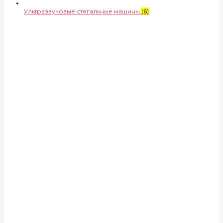
Ультразвуковые стегальные машины
(6)