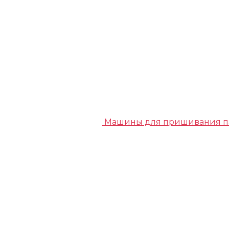
Машины для пришивания п