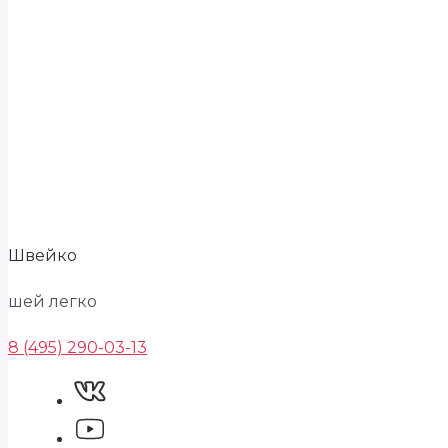
Швейко
шей легко
8 (495) 290-03-13