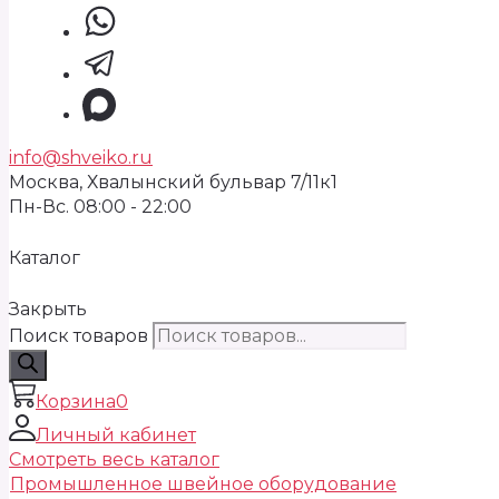
info@shveiko.ru
Москва, Хвалынский бульвар 7/11к1
Пн-Вс. 08:00 - 22:00
Каталог
Закрыть
Поиск товаров
Корзина
0
Личный кабинет
Смотреть весь каталог
Промышленное швейное оборудование