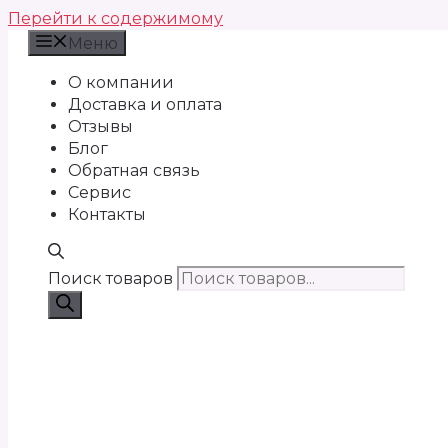
Перейти к содержимому
Меню
О компании
Доставка и оплата
Отзывы
Блог
Обратная связь
Сервис
Контакты
Поиск товаров