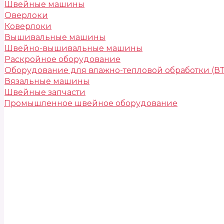
Швейные машины
Оверлоки
Коверлоки
Вышивальные машины
Швейно-вышивальные машины
Раскройное оборудование
Оборудование для влажно-тепловой обработки (В
Вязальные машины
Швейные запчасти
Промышленное швейное оборудование