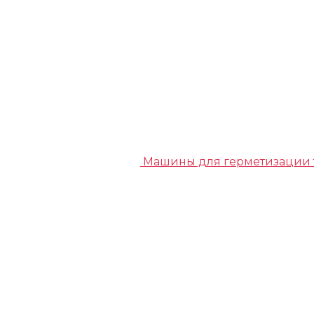
Машины для герметизации