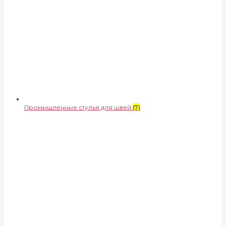
Промышленные стулья для швей
(7)