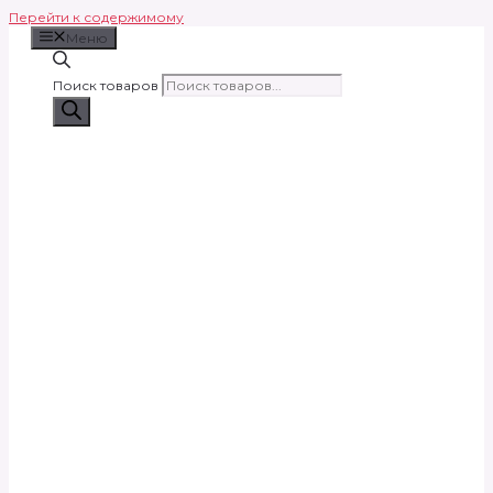
Перейти к содержимому
Меню
Поиск товаров