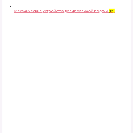
Механические устройства дозированной подачи
(18)