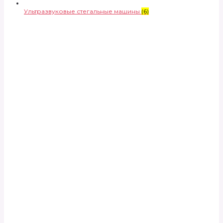
Ультразвуковые стегальные машины
(6)