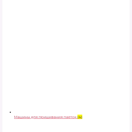
Машины для пришивания паеток
(4)