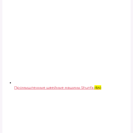
Промышленные швейные машины Shunfa
(64)