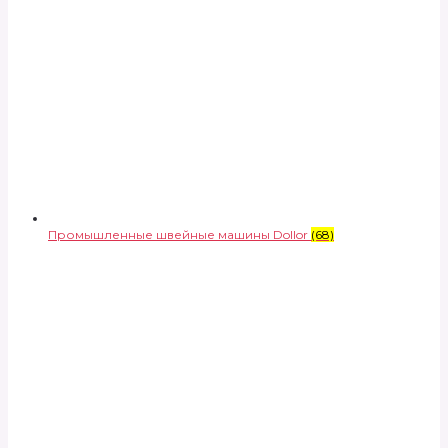
Промышленные швейные машины Dollor
(68)