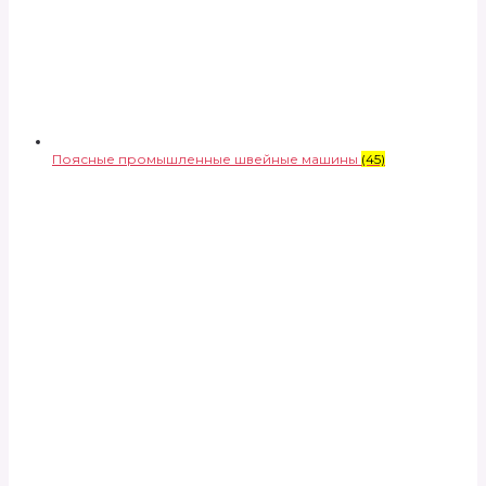
Поясные промышленные швейные машины
(45)