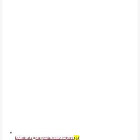
Машины для установки страз
(4)