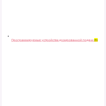
Программируемые устройства дозированной подачи
(9)