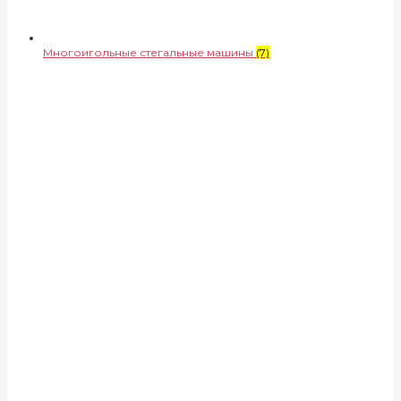
Многоигольные стегальные машины
(7)