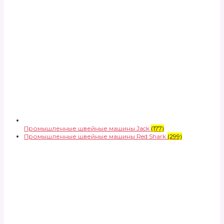
Промышленные швейные машины Jack
(177)
Промышленные швейные машины Red Shark
(299)