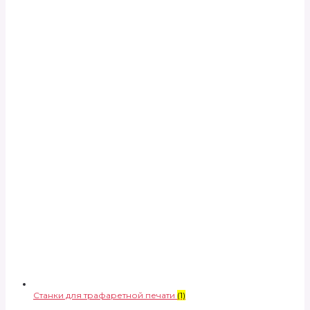
Станки для трафаретной печати
(1)