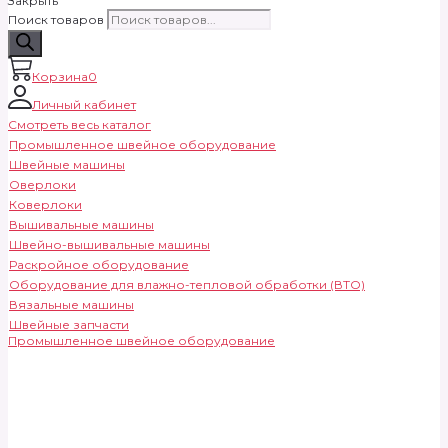
Закрыть
Поиск товаров
Корзина
0
Личный кабинет
Смотреть весь каталог
Промышленное швейное оборудование
Швейные машины
Оверлоки
Коверлоки
Вышивальные машины
Швейно-вышивальные машины
Раскройное оборудование
Оборудование для влажно-тепловой обработки (ВТО)
Вязальные машины
Швейные запчасти
Промышленное швейное оборудование