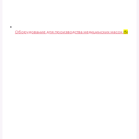
Оборудование для производства медицинских масок
(5)