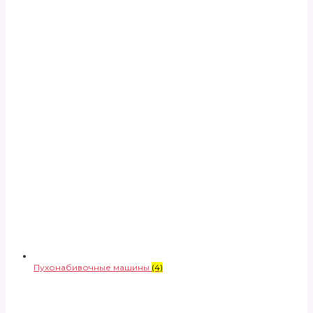
Пухонабивочные машины
(4)