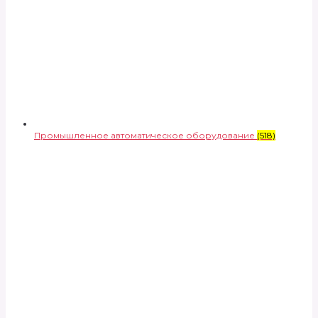
Промышленное автоматическое оборудование
(518)