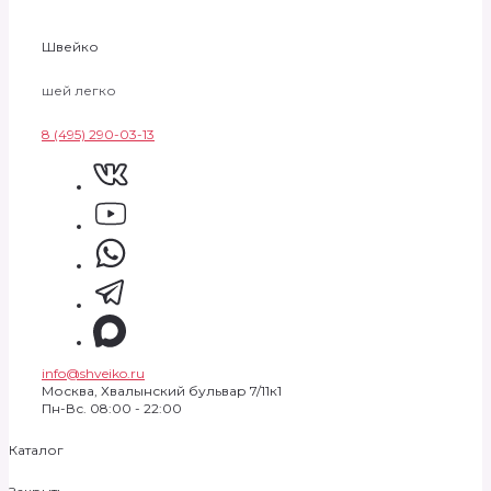
Швейко
шей легко
8 (495) 290-03-13
info@shveiko.ru
Москва, Хвалынский бульвар 7/11к1
Пн-Вс. 08:00 - 22:00
Каталог