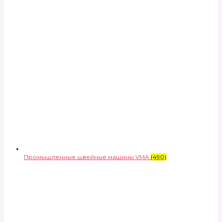
Промышленные швейные машины VMA
(490)