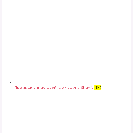
Промышленные швейные машины Shunfa
(64)