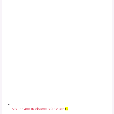
Станки для трафаретной печати
(1)