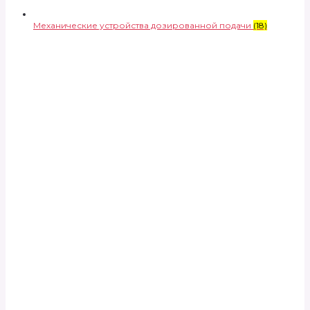
Механические устройства дозированной подачи
(18)