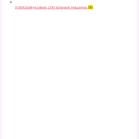
Ультразвуковые стегальные машины
(6)