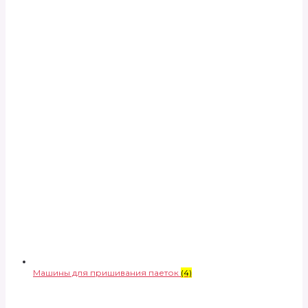
Машины для пришивания паеток
(4)