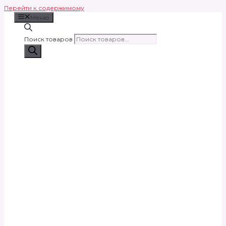
Перейти к содержимому
Меню
Поиск товаров