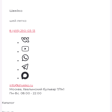
Швейко
шей легко
8 (495) 290-03-13
info@shveiko.ru
Москва, Хвалынский бульвар 7/11к1
Пн-Вс. 08:00 - 22:00
Каталог