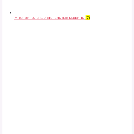
Многоигольные стегальные машины
(7)