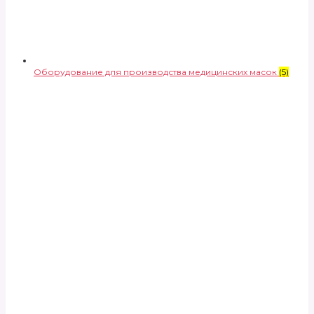
Оборудование для производства медицинских масок
(5)