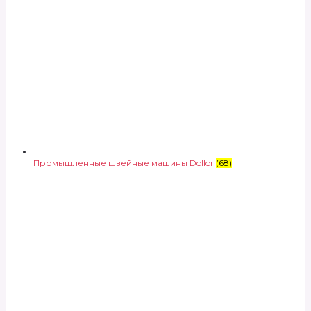
Промышленные швейные машины Dollor
(68)