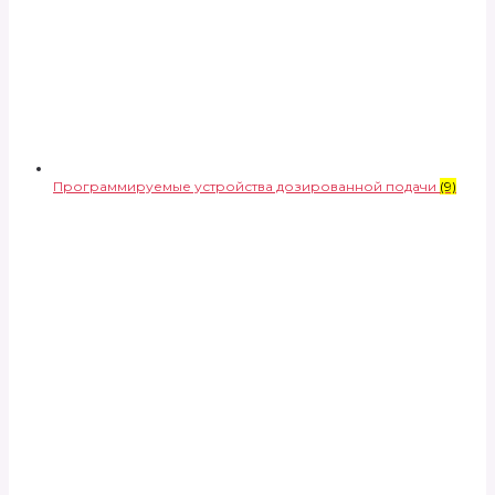
Программируемые устройства дозированной подачи
(9)