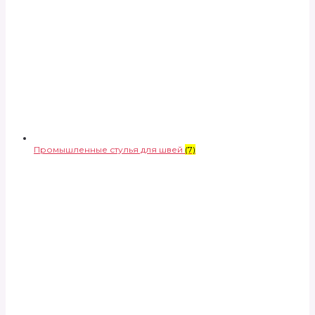
Промышленные стулья для швей
(7)