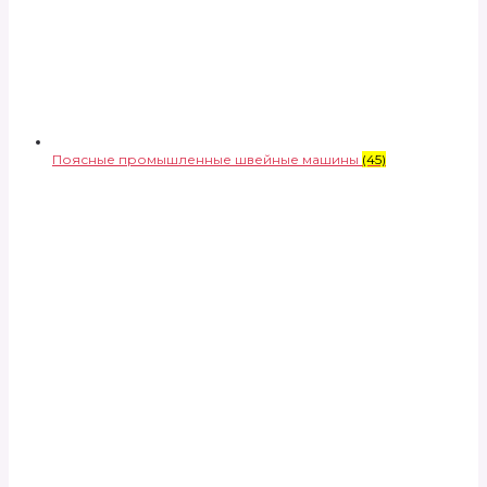
Поясные промышленные швейные машины
(45)