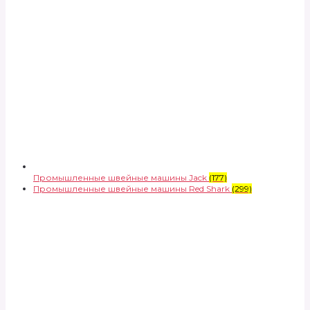
Промышленные швейные машины Jack
(177)
Промышленные швейные машины Red Shark
(299)