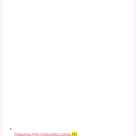
Машины для установки страз
(4)