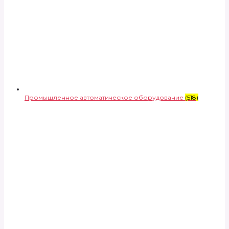
Промышленное автоматическое оборудование
(518)