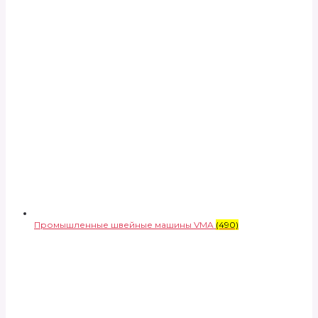
Промышленные швейные машины VMA
(490)