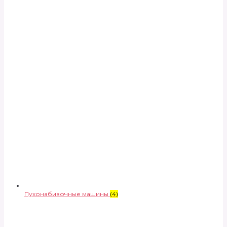
Пухонабивочные машины
(4)