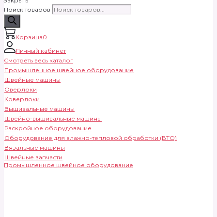
Закрыть
Поиск товаров
Корзина
0
Личный кабинет
Смотреть весь каталог
Промышленное швейное оборудование
Швейные машины
Оверлоки
Коверлоки
Вышивальные машины
Швейно-вышивальные машины
Раскройное оборудование
Оборудование для влажно-тепловой обработки (ВТО)
Вязальные машины
Швейные запчасти
Промышленное швейное оборудование