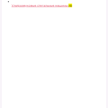
Ультразвуковые стегальные машины
(6)