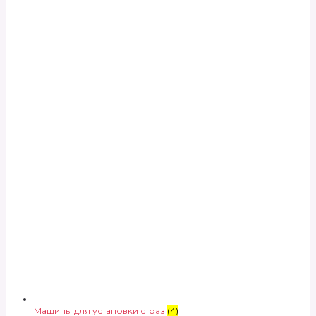
Машины для установки страз
(4)