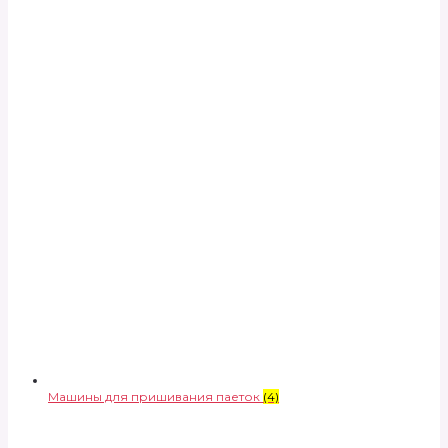
Машины для пришивания паеток
(4)