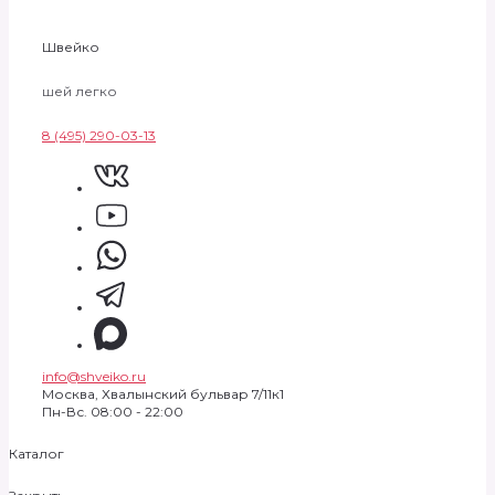
Швейко
шей легко
8 (495) 290-03-13
info@shveiko.ru
Москва, Хвалынский бульвар 7/11к1
Пн-Вс. 08:00 - 22:00
Каталог