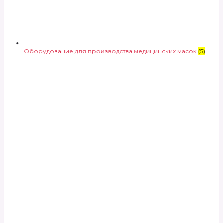
Оборудование для производства медицинских масок
(5)