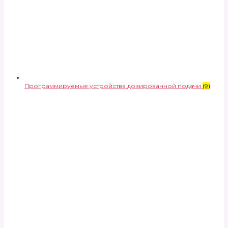
Программируемые устройства дозированной подачи
(9)