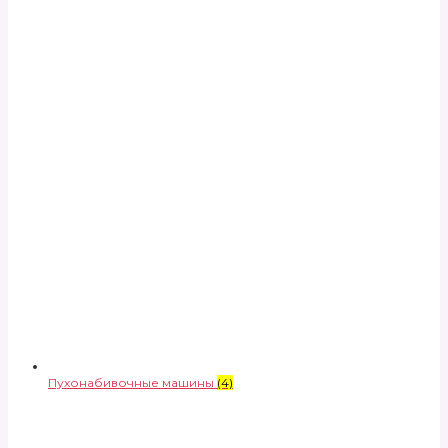
Пухонабивочные машины
(4)