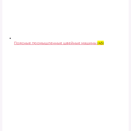
Поясные промышленные швейные машины
(45)