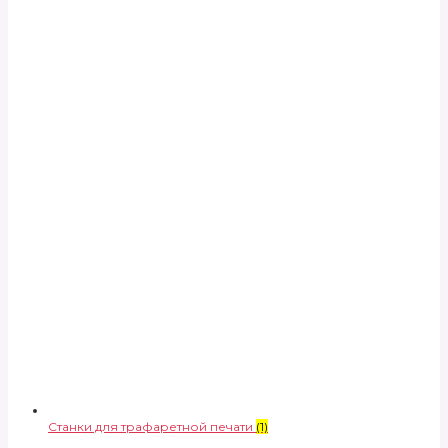
Станки для трафаретной печати
(1)