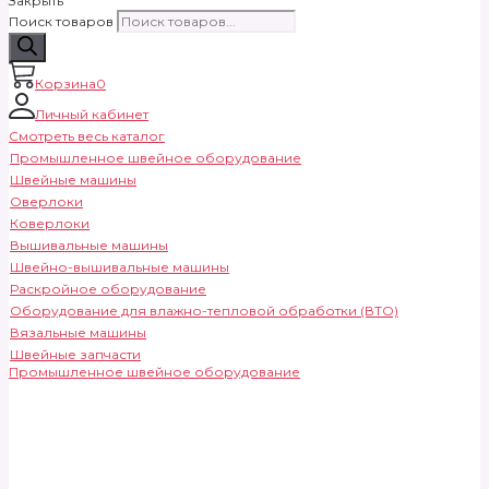
Закрыть
Поиск товаров
Корзина
0
Личный кабинет
Смотреть весь каталог
Промышленное швейное оборудование
Швейные машины
Оверлоки
Коверлоки
Вышивальные машины
Швейно-вышивальные машины
Раскройное оборудование
Оборудование для влажно-тепловой обработки (ВТО)
Вязальные машины
Швейные запчасти
Промышленное швейное оборудование