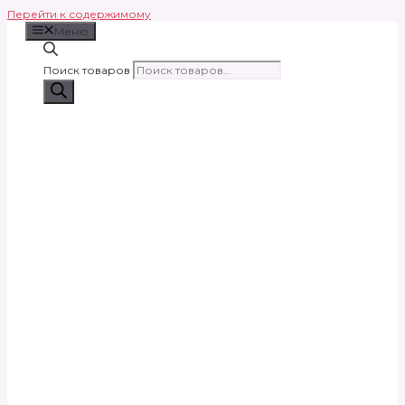
Перейти к содержимому
Меню
Поиск товаров