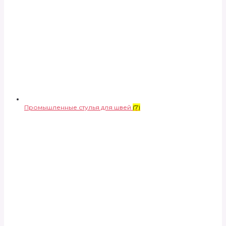
Промышленные стулья для швей
(7)