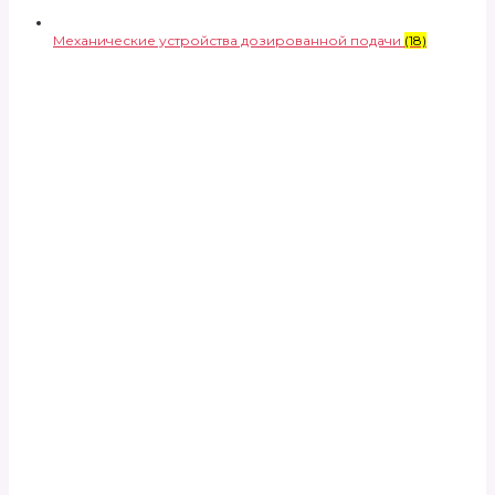
Механические устройства дозированной подачи
(18)