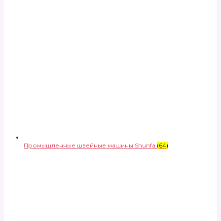
Промышленные швейные машины Shunfa
(64)