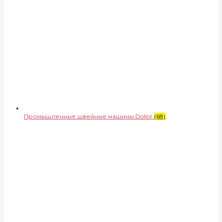
Промышленные швейные машины Dollor
(68)