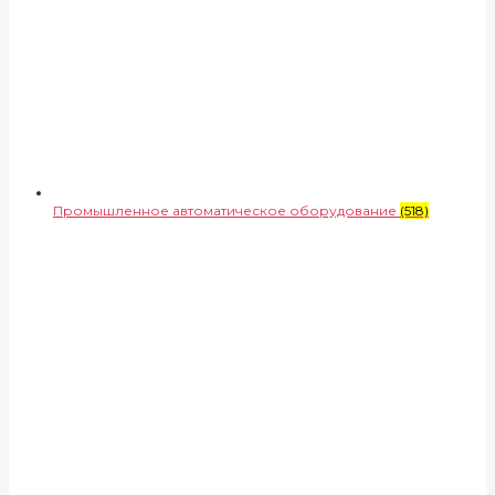
Промышленное автоматическое оборудование
(518)