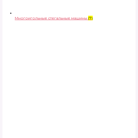
Многоигольные стегальные машины
(7)