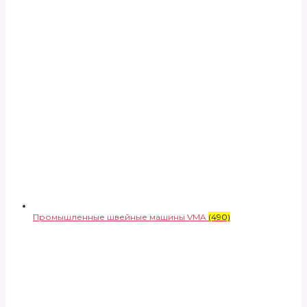
Промышленные швейные машины VMA
(490)