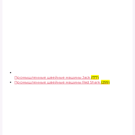
Промышленные швейные машины Jack
(177)
Промышленные швейные машины Red Shark
(299)