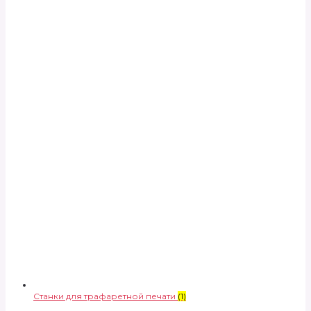
Станки для трафаретной печати
(1)