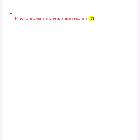
Многоигольные стегальные машины
(7)