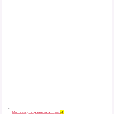
Машины для установки страз
(4)