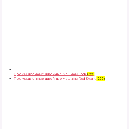
Промышленные швейные машины Jack
(177)
Промышленные швейные машины Red Shark
(299)