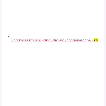
Программируемые устройства дозированной подачи
(9)