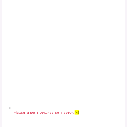
Машины для пришивания паеток
(4)