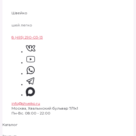
Швейко
шей легко
8 (495) 290-03-13
info@shveiko.ru
Москва, Хвалынский бульвар 7/11к1
Пн-Вс. 08:00 - 22:00
Каталог