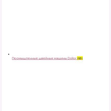
Промышленные швейные машины Dollor
(68)