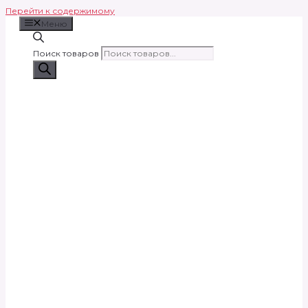
Перейти к содержимому
Меню
Поиск товаров