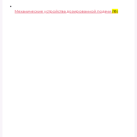
Механические устройства дозированной подачи
(18)