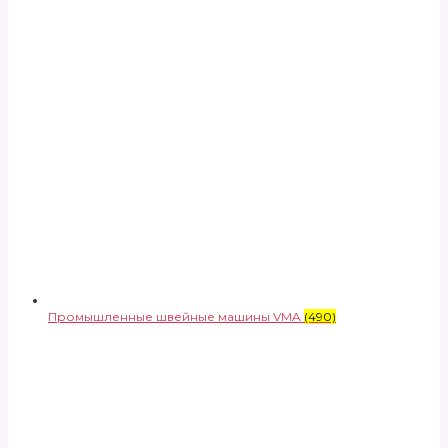
Промышленные швейные машины VMA
(490)