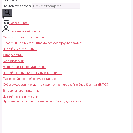
Закрыть
Поиск товаров
Корзина
0
Личный кабинет
Смотреть весь каталог
Промышленное швейное оборудование
Швейные машины
Оверлоки
Коверлоки
Вышивальные машины
Швейно-вышивальные машины
Раскройное оборудование
Оборудование для влажно-тепловой обработки (ВТО)
Вязальные машины
Швейные запчасти
Промышленное швейное оборудование