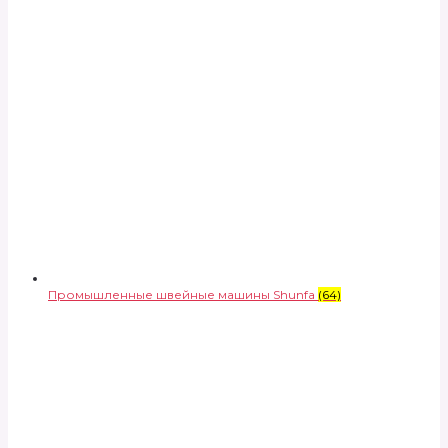
Промышленные швейные машины Shunfa
(64)