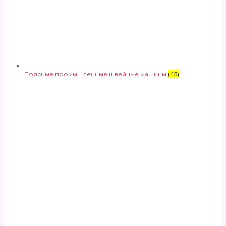
Поясные промышленные швейные машины
(45)