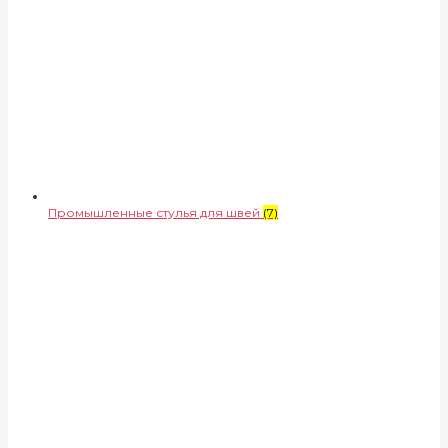
Промышленные стулья для швей
(7)