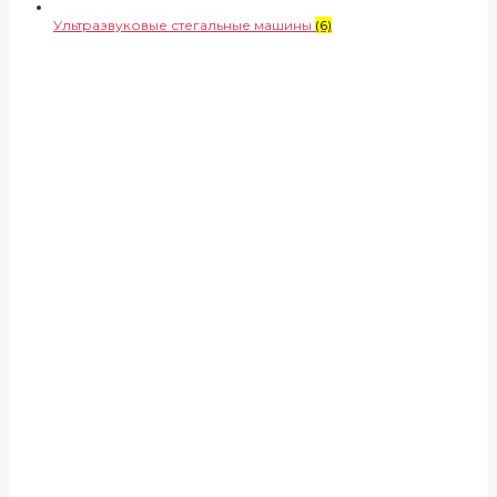
Ультразвуковые стегальные машины
(6)