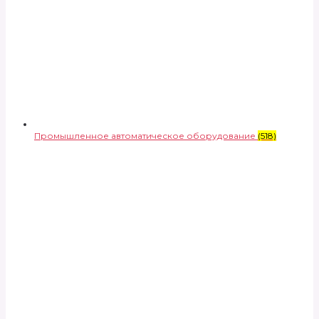
Промышленное автоматическое оборудование
(518)