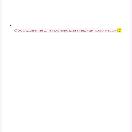
Оборудование для производства медицинских масок
(5)