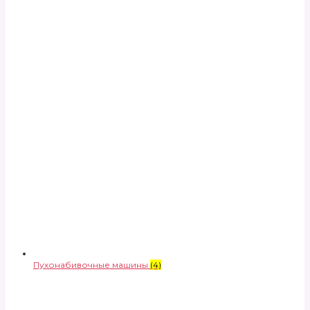
Пухонабивочные машины
(4)