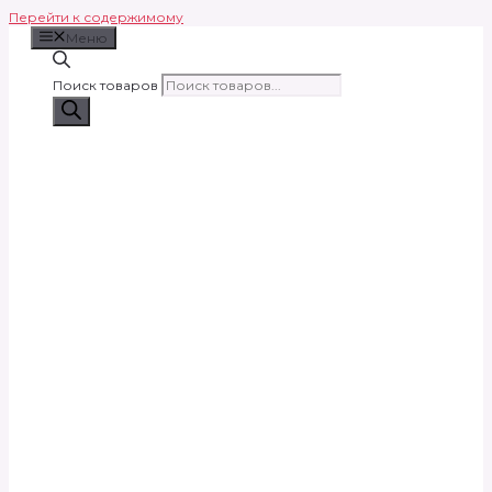
Перейти к содержимому
Меню
Поиск товаров