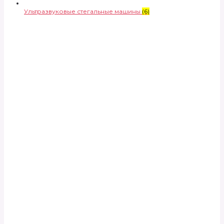
Ультразвуковые стегальные машины
(6)