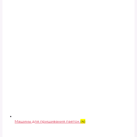
Машины для пришивания паеток
(4)