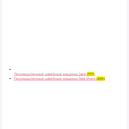
Промышленные швейные машины Jack
(177)
Промышленные швейные машины Red Shark
(299)