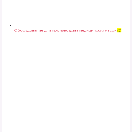
Оборудование для производства медицинских масок
(5)