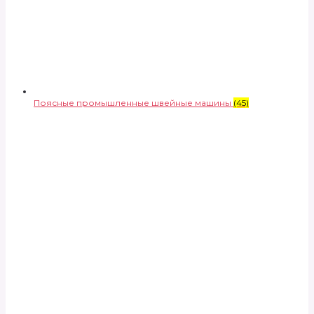
Поясные промышленные швейные машины
(45)