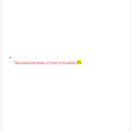
Промышленные стулья для швей
(7)