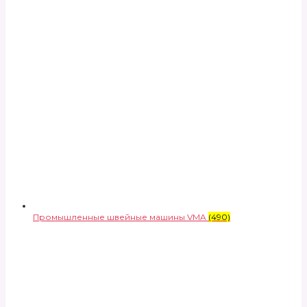
Промышленные швейные машины VMA
(490)