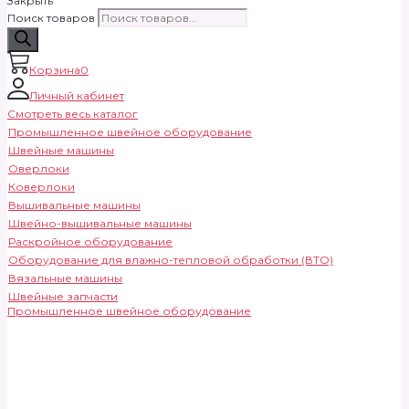
Закрыть
Поиск товаров
Корзина
0
Личный кабинет
Смотреть весь каталог
Промышленное швейное оборудование
Швейные машины
Оверлоки
Коверлоки
Вышивальные машины
Швейно-вышивальные машины
Раскройное оборудование
Оборудование для влажно-тепловой обработки (ВТО)
Вязальные машины
Швейные запчасти
Промышленное швейное оборудование