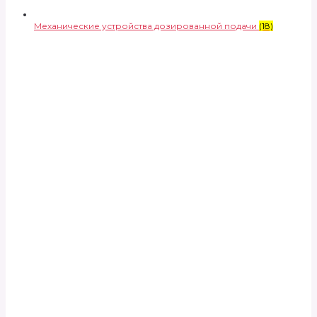
Механические устройства дозированной подачи
(18)