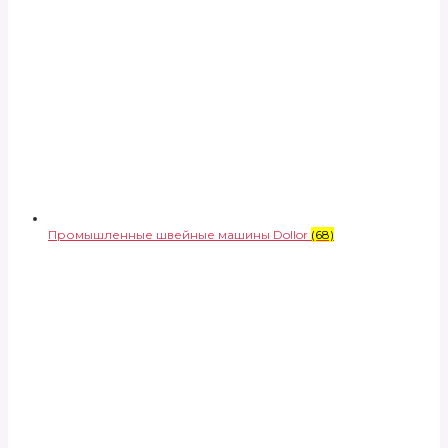
Промышленные швейные машины Dollor
(68)