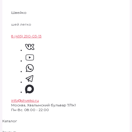
Швейко
шей легко
8 (495) 290-03-13
info@shveiko.ru
Москва, Хвалынский бульвар 7/11к1
Пн-Вс. 08:00 - 22:00
Каталог