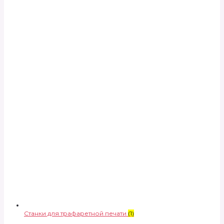
Станки для трафаретной печати
(1)