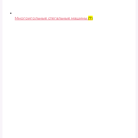
Многоигольные стегальные машины
(7)