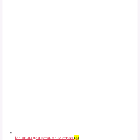
Машины для установки страз
(4)