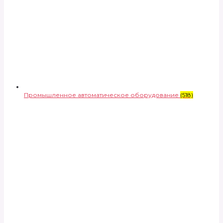
Промышленное автоматическое оборудование
(518)