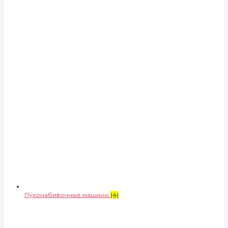
Пухонабивочные машины
(4)