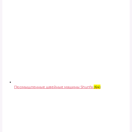
Промышленные швейные машины Shunfa
(64)