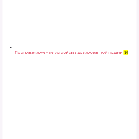
Программируемые устройства дозированной подачи
(9)