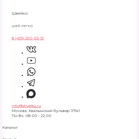
Швейко
шей легко
8 (495) 290-03-13
info@shveiko.ru
Москва, Хвалынский бульвар 7/11к1
Пн-Вс. 08:00 - 22:00
Каталог