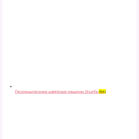
Промышленные швейные машины Shunfa
(64)