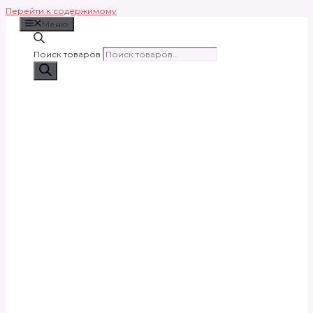
Перейти к содержимому
Меню
Поиск товаров