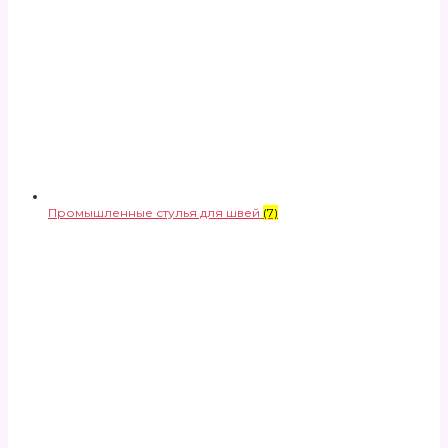
Промышленные стулья для швей
(7)