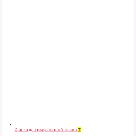
Станки для трафаретной печати
(1)