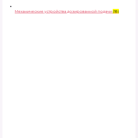
Механические устройства дозированной подачи
(18)