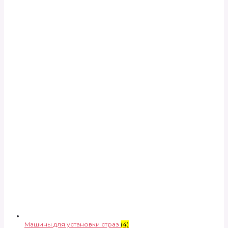
Машины для установки страз
(4)