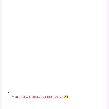
Машины для пришивания паеток
(4)