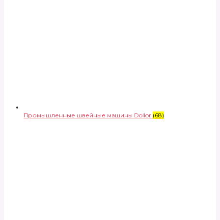
Промышленные швейные машины Dollor
(68)