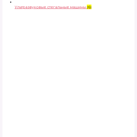
Ультразвуковые стегальные машины
(6)