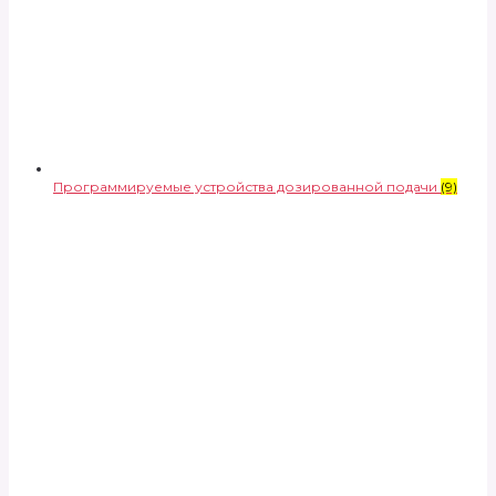
Программируемые устройства дозированной подачи
(9)