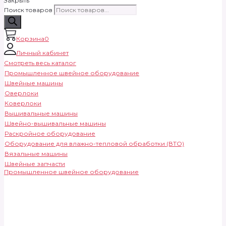
Закрыть
Поиск товаров
Корзина
0
Личный кабинет
Смотреть весь каталог
Промышленное швейное оборудование
Швейные машины
Оверлоки
Коверлоки
Вышивальные машины
Швейно-вышивальные машины
Раскройное оборудование
Оборудование для влажно-тепловой обработки (ВТО)
Вязальные машины
Швейные запчасти
Промышленное швейное оборудование