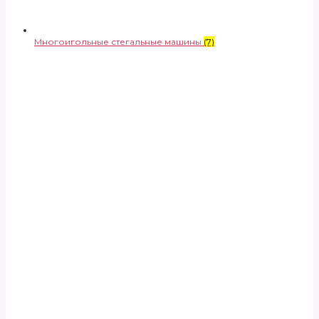
Многоигольные стегальные машины
(7)