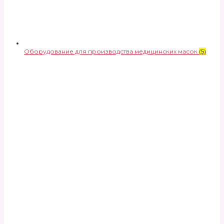
Оборудование для производства медицинских масок
(5)