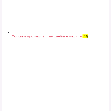
Поясные промышленные швейные машины
(45)