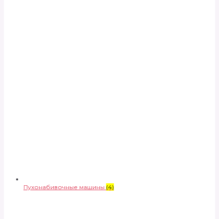
Пухонабивочные машины
(4)