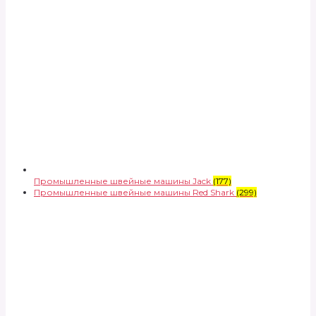
Промышленные швейные машины Jack
(177)
Промышленные швейные машины Red Shark
(299)