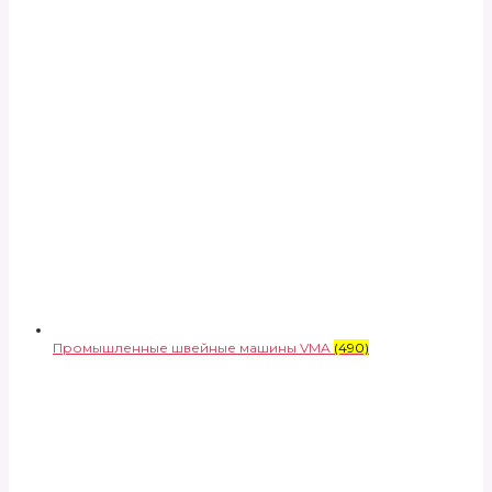
Промышленные швейные машины VMA
(490)