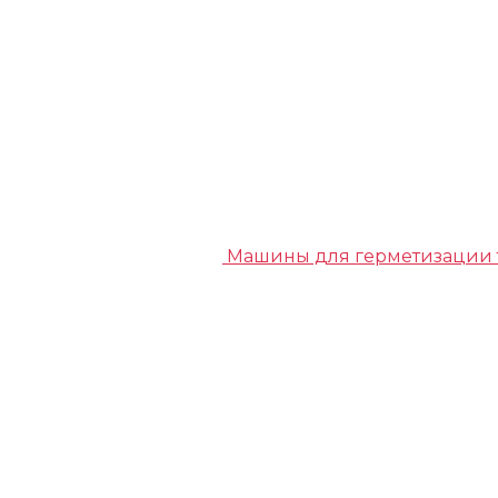
Машины для герметизации