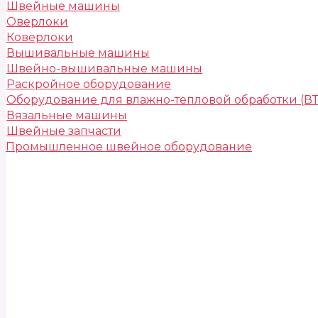
Швейные машины
Оверлоки
Коверлоки
Вышивальные машины
Швейно-вышивальные машины
Раскройное оборудование
Оборудование для влажно-тепловой обработки (В
Вязальные машины
Швейные запчасти
Промышленное швейное оборудование