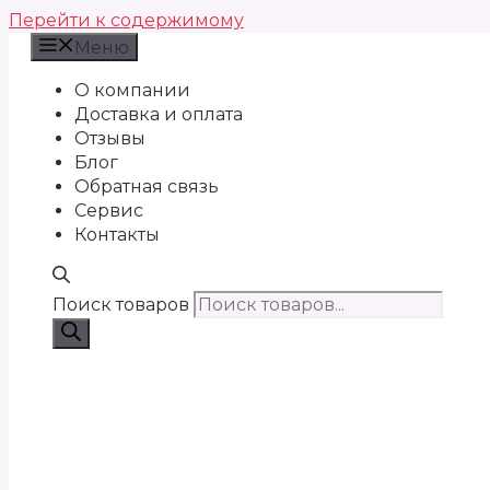
Перейти к содержимому
Меню
О компании
Доставка и оплата
Отзывы
Блог
Обратная связь
Сервис
Контакты
Поиск товаров