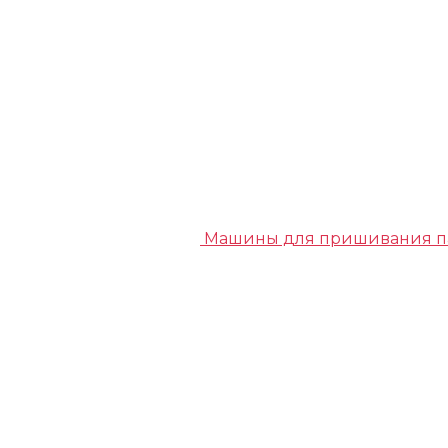
Машины для пришивания п