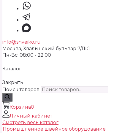
info@shveiko.ru
Москва, Хвалынский бульвар 7/11к1
Пн-Вс. 08:00 - 22:00
Каталог
Закрыть
Поиск товаров
Корзина
0
Личный кабинет
Смотреть весь каталог
Промышленное швейное оборудование