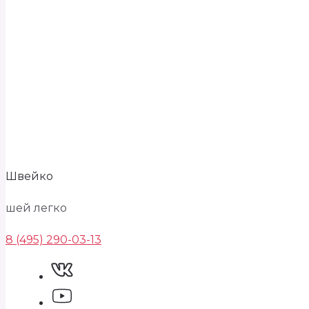
Швейко
шей легко
8 (495) 290-03-13