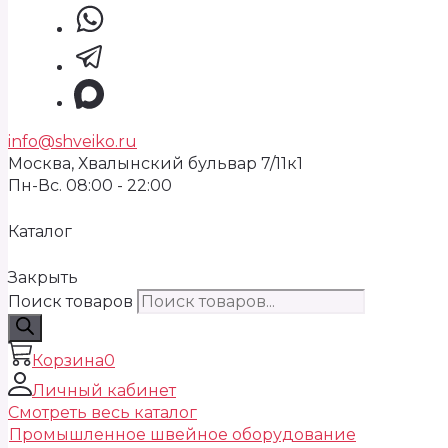
info@shveiko.ru
Москва, Хвалынский бульвар 7/11к1
Пн-Вс. 08:00 - 22:00
Каталог
Закрыть
Поиск товаров
Корзина
0
Личный кабинет
Смотреть весь каталог
Промышленное швейное оборудование