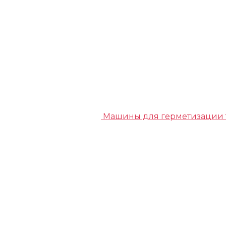
Машины для герметизации