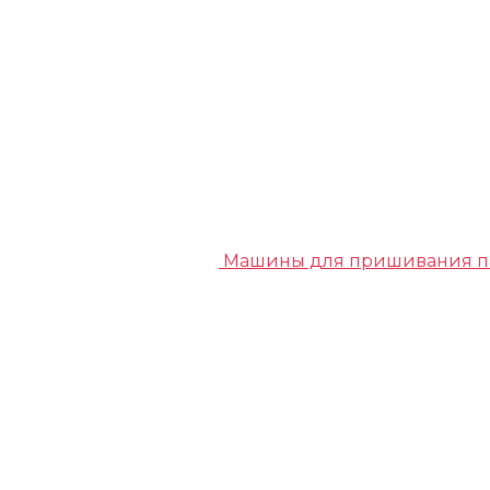
Машины для пришивания п