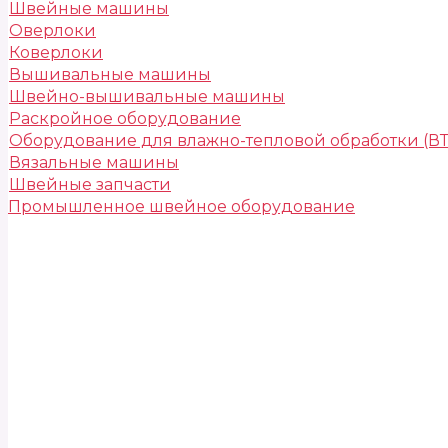
Швейные машины
Оверлоки
Коверлоки
Вышивальные машины
Швейно-вышивальные машины
Раскройное оборудование
Оборудование для влажно-тепловой обработки (В
Вязальные машины
Швейные запчасти
Промышленное швейное оборудование