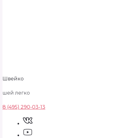
Швейко
шей легко
8 (495) 290-03-13