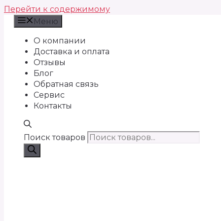
Перейти к содержимому
Меню
О компании
Доставка и оплата
Отзывы
Блог
Обратная связь
Сервис
Контакты
Поиск товаров