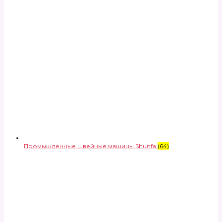
Промышленные швейные машины Shunfa
(64)