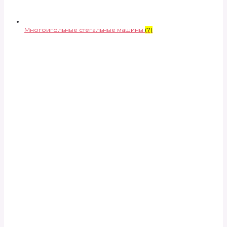
Многоигольные стегальные машины
(7)