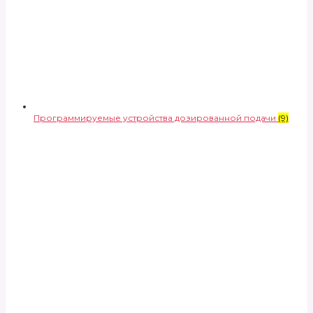
Программируемые устройства дозированной подачи
(9)