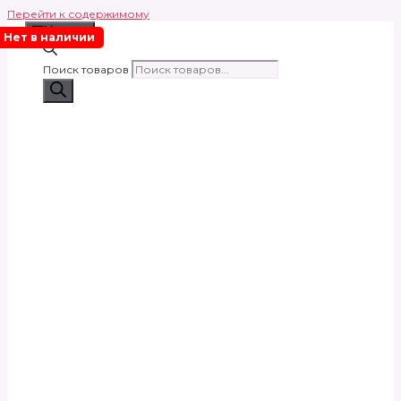
Перейти к содержимому
Меню
Нет в наличии
Поиск товаров