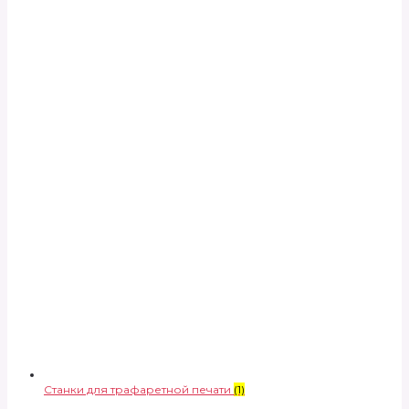
Станки для трафаретной печати
(1)