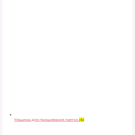
Машины для пришивания паеток
(4)