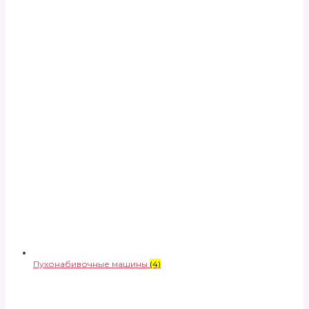
Пухонабивочные машины
(4)