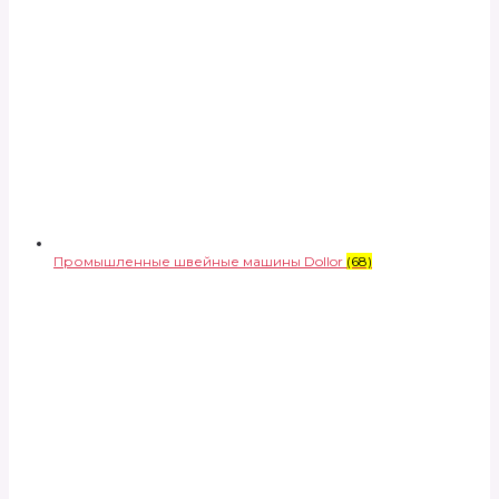
Промышленные швейные машины Dollor
(68)