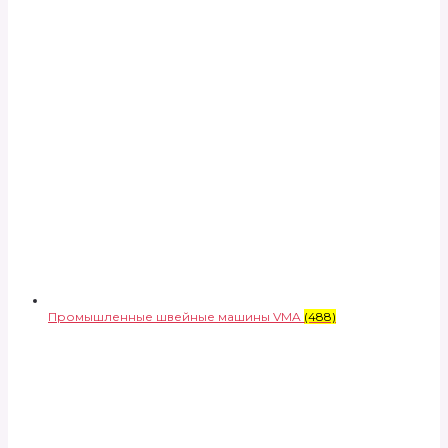
Промышленные швейные машины VMA
(488)