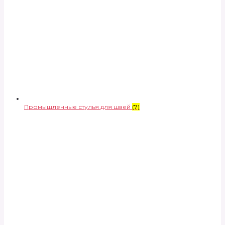
Промышленные стулья для швей
(7)