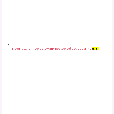
Промышленное автоматическое оборудование
(518)