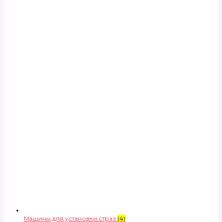
Машины для установки страз
(4)