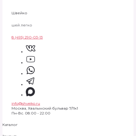
Швейко
шей легко
8 (495) 290-03-13
info@shveiko.ru
Москва, Хвалынский бульвар 7/11к1
Пн-Вс. 08:00 - 22:00
Каталог