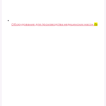
Оборудование для производства медицинских масок
(5)