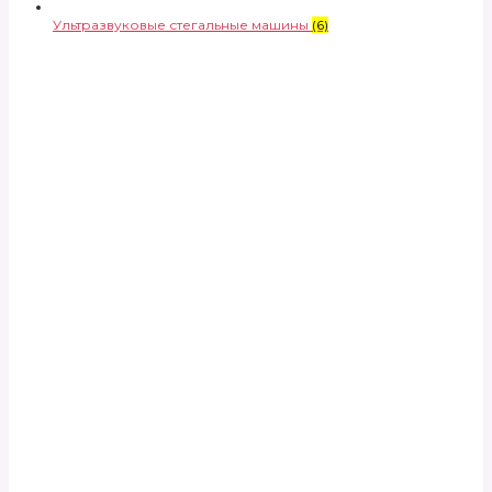
Ультразвуковые стегальные машины
(6)