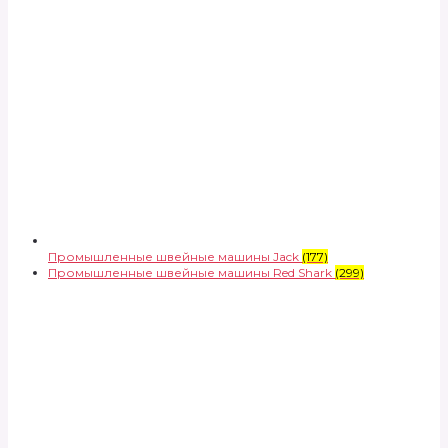
Промышленные швейные машины Jack
(177)
Промышленные швейные машины Red Shark
(299)