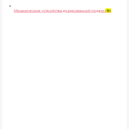
Механические устройства дозированной подачи
(18)