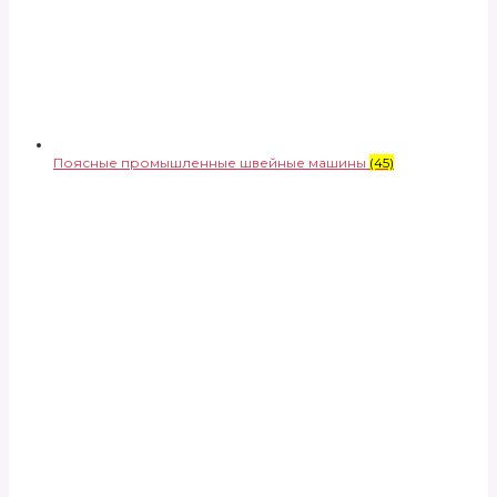
Поясные промышленные швейные машины
(45)