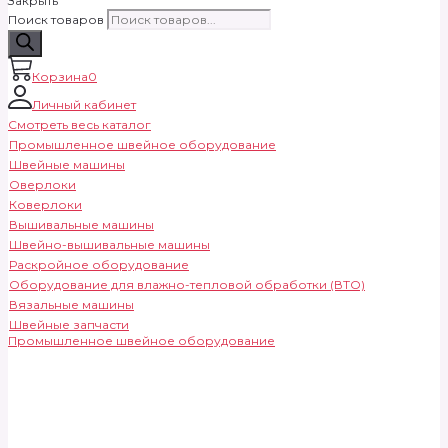
Закрыть
Поиск товаров
Корзина
0
Личный кабинет
Смотреть весь каталог
Промышленное швейное оборудование
Швейные машины
Оверлоки
Коверлоки
Вышивальные машины
Швейно-вышивальные машины
Раскройное оборудование
Оборудование для влажно-тепловой обработки (ВТО)
Вязальные машины
Швейные запчасти
Промышленное швейное оборудование