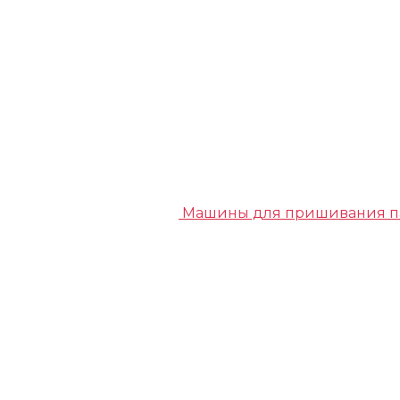
Машины для пришивания п