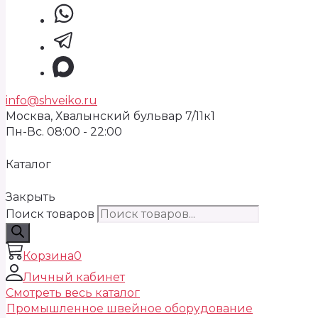
info@shveiko.ru
Москва, Хвалынский бульвар 7/11к1
Пн-Вс. 08:00 - 22:00
Каталог
Закрыть
Поиск товаров
Корзина
0
Личный кабинет
Смотреть весь каталог
Промышленное швейное оборудование