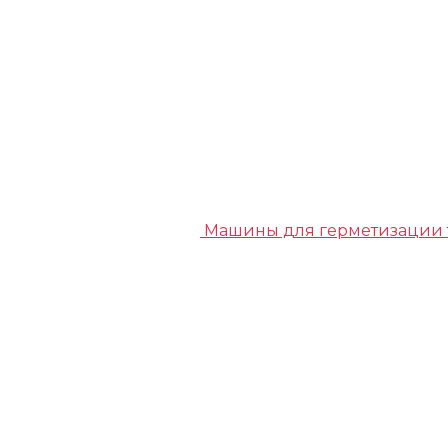
Машины для герметизации