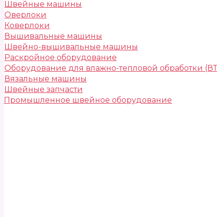
Швейные машины
Оверлоки
Коверлоки
Вышивальные машины
Швейно-вышивальные машины
Раскройное оборудование
Оборудование для влажно-тепловой обработки (В
Вязальные машины
Швейные запчасти
Промышленное швейное оборудование