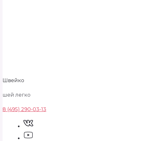
Швейко
шей легко
8 (495) 290-03-13