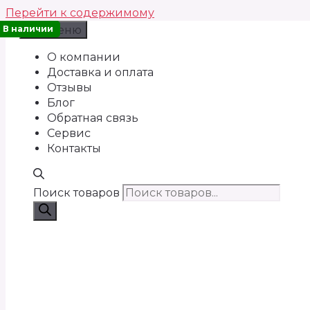
Перейти к содержимому
В наличии
Меню
О компании
Доставка и оплата
Отзывы
Блог
Обратная связь
Сервис
Контакты
Поиск товаров