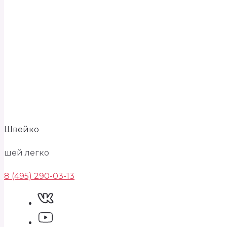
Швейко
шей легко
8 (495) 290-03-13