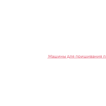
Машины для пришивания п