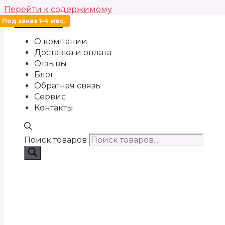
Перейти к содержимому
Под заказ 1–4 мес.
Меню
О компании
Доставка и оплата
Отзывы
Блог
Обратная связь
Сервис
Контакты
Поиск товаров