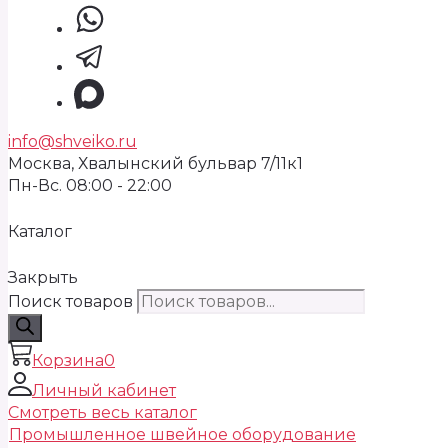
info@shveiko.ru
Москва, Хвалынский бульвар 7/11к1
Пн-Вс. 08:00 - 22:00
Каталог
Закрыть
Поиск товаров
Корзина
0
Личный кабинет
Смотреть весь каталог
Промышленное швейное оборудование