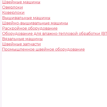
Швейные машины
Оверлоки
Коверлоки
Вышивальные машины
Швейно-вышивальные машины
Раскройное оборудование
Оборудование для влажно-тепловой обработки (В
Вязальные машины
Швейные запчасти
Промышленное швейное оборудование