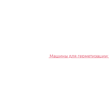
Машины для герметизации