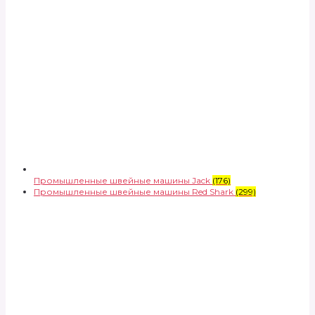
Промышленные швейные машины Jack
(176)
Промышленные швейные машины Red Shark
(299)