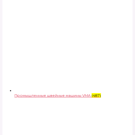
Промышленные швейные машины VMA
(487)