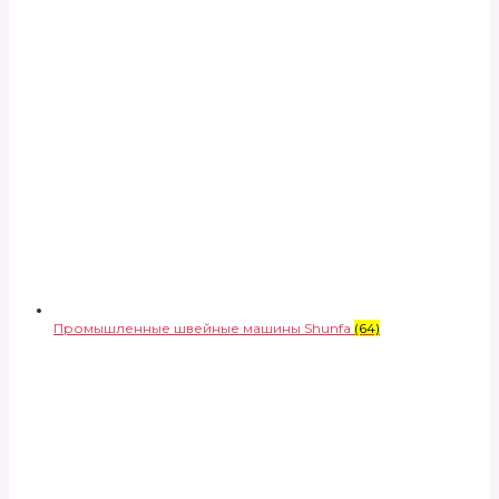
Промышленные швейные машины Shunfa
(64)