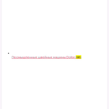
Промышленные швейные машины Dollor
(68)