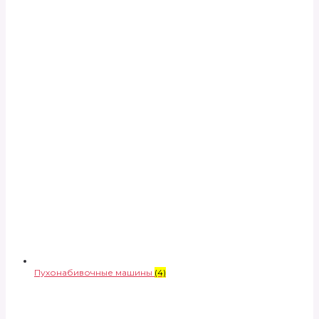
Пухонабивочные машины
(4)