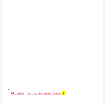
Машины для пришивания паеток
(4)