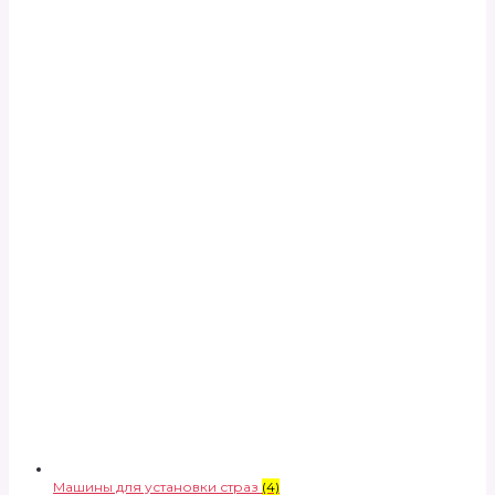
Машины для установки страз
(4)