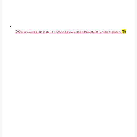
Оборудование для производства медицинских масок
(5)