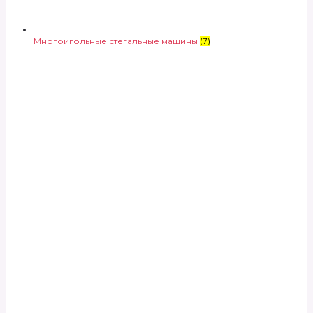
Многоигольные стегальные машины
(7)