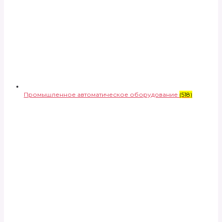
Промышленное автоматическое оборудование
(518)