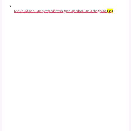
Механические устройства дозированной подачи
(18)