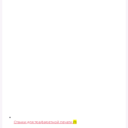
Станки для трафаретной печати
(1)