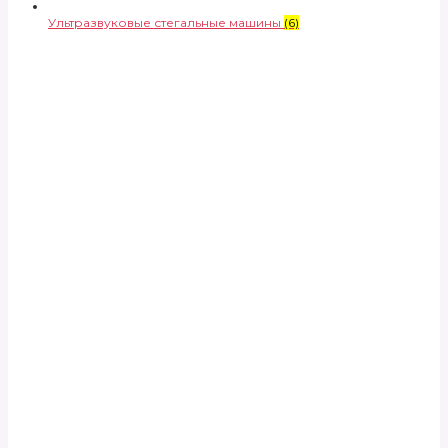
Ультразвуковые стегальные машины
(6)