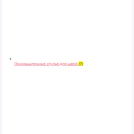
Промышленные стулья для швей
(7)