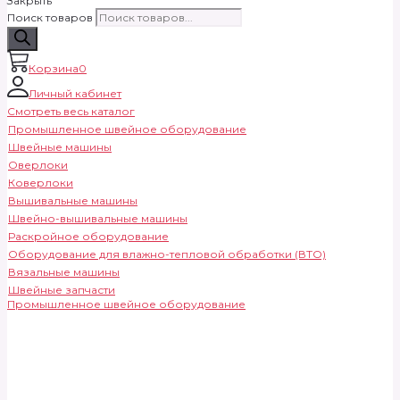
Закрыть
Поиск товаров
Корзина
0
Личный кабинет
Смотреть весь каталог
Промышленное швейное оборудование
Швейные машины
Оверлоки
Коверлоки
Вышивальные машины
Швейно-вышивальные машины
Раскройное оборудование
Оборудование для влажно-тепловой обработки (ВТО)
Вязальные машины
Швейные запчасти
Промышленное швейное оборудование