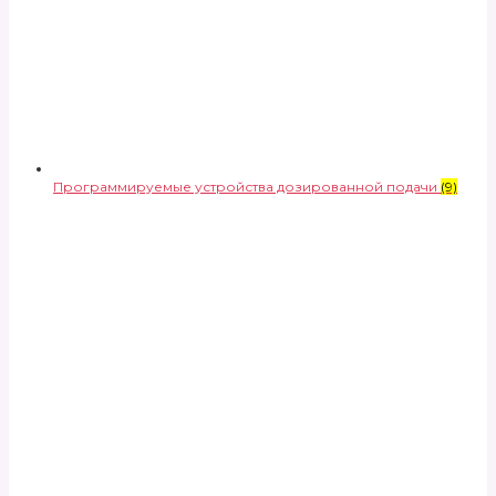
Программируемые устройства дозированной подачи
(9)