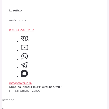
Швейко
шей легко
8 (495) 290-03-13
info@shveiko.ru
Москва, Хвалынский бульвар 7/11к1
Пн-Вс. 08:00 - 22:00
Каталог