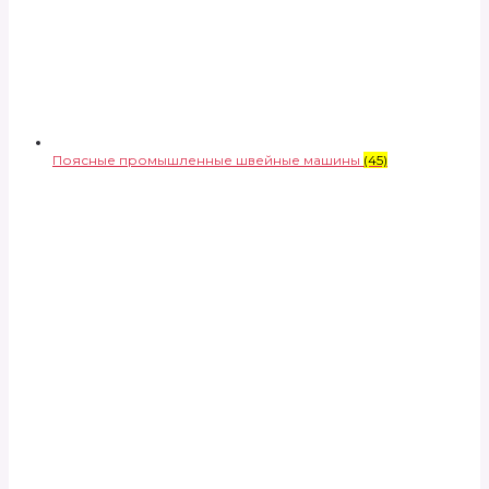
Поясные промышленные швейные машины
(45)